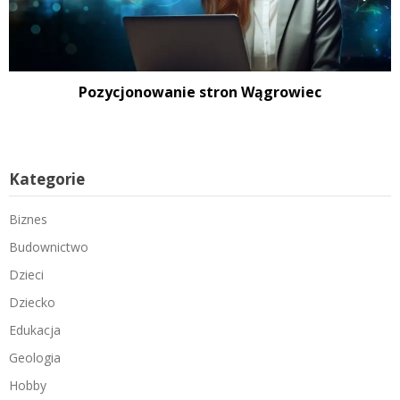
Pozycjonowanie stron Wągrowiec
Kategorie
Biznes
Budownictwo
Dzieci
Dziecko
Edukacja
Geologia
Hobby