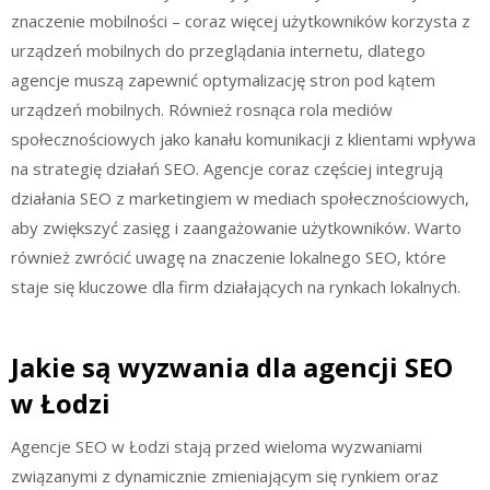
znaczenie mobilności – coraz więcej użytkowników korzysta z
urządzeń mobilnych do przeglądania internetu, dlatego
agencje muszą zapewnić optymalizację stron pod kątem
urządzeń mobilnych. Również rosnąca rola mediów
społecznościowych jako kanału komunikacji z klientami wpływa
na strategię działań SEO. Agencje coraz częściej integrują
działania SEO z marketingiem w mediach społecznościowych,
aby zwiększyć zasięg i zaangażowanie użytkowników. Warto
również zwrócić uwagę na znaczenie lokalnego SEO, które
staje się kluczowe dla firm działających na rynkach lokalnych.
Jakie są wyzwania dla agencji SEO
w Łodzi
Agencje SEO w Łodzi stają przed wieloma wyzwaniami
związanymi z dynamicznie zmieniającym się rynkiem oraz