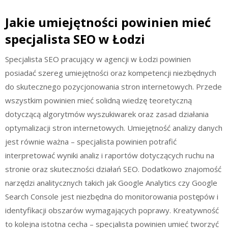
Jakie umiejętności powinien mieć
specjalista SEO w Łodzi
Specjalista SEO pracujący w agencji w Łodzi powinien
posiadać szereg umiejętności oraz kompetencji niezbędnych
do skutecznego pozycjonowania stron internetowych. Przede
wszystkim powinien mieć solidną wiedzę teoretyczną
dotyczącą algorytmów wyszukiwarek oraz zasad działania
optymalizacji stron internetowych. Umiejętność analizy danych
jest równie ważna – specjalista powinien potrafić
interpretować wyniki analiz i raportów dotyczących ruchu na
stronie oraz skuteczności działań SEO. Dodatkowo znajomość
narzędzi analitycznych takich jak Google Analytics czy Google
Search Console jest niezbędna do monitorowania postępów i
identyfikacji obszarów wymagających poprawy. Kreatywność
to kolejna istotna cecha – specjalista powinien umieć tworzyć