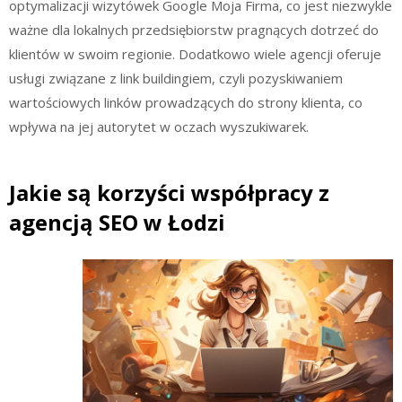
optymalizacji wizytówek Google Moja Firma, co jest niezwykle
ważne dla lokalnych przedsiębiorstw pragnących dotrzeć do
klientów w swoim regionie. Dodatkowo wiele agencji oferuje
usługi związane z link buildingiem, czyli pozyskiwaniem
wartościowych linków prowadzących do strony klienta, co
wpływa na jej autorytet w oczach wyszukiwarek.
Jakie są korzyści współpracy z
agencją SEO w Łodzi