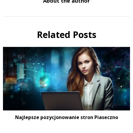
About the author
Related Posts
Najlepsze pozycjonowanie stron Piaseczno