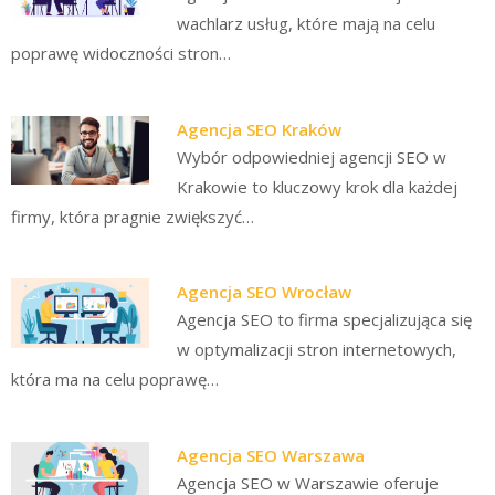
wachlarz usług, które mają na celu
poprawę widoczności stron…
Agencja SEO Kraków
Wybór odpowiedniej agencji SEO w
Krakowie to kluczowy krok dla każdej
firmy, która pragnie zwiększyć…
Agencja SEO Wrocław
Agencja SEO to firma specjalizująca się
w optymalizacji stron internetowych,
która ma na celu poprawę…
Agencja SEO Warszawa
Agencja SEO w Warszawie oferuje