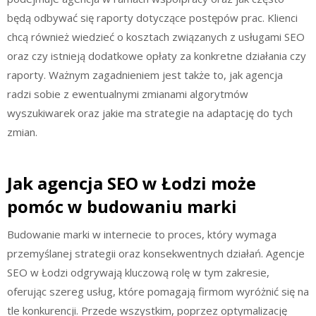
będą odbywać się raporty dotyczące postępów prac. Klienci
chcą również wiedzieć o kosztach związanych z usługami SEO
oraz czy istnieją dodatkowe opłaty za konkretne działania czy
raporty. Ważnym zagadnieniem jest także to, jak agencja
radzi sobie z ewentualnymi zmianami algorytmów
wyszukiwarek oraz jakie ma strategie na adaptację do tych
zmian.
Jak agencja SEO w Łodzi może
pomóc w budowaniu marki
Budowanie marki w internecie to proces, który wymaga
przemyślanej strategii oraz konsekwentnych działań. Agencje
SEO w Łodzi odgrywają kluczową rolę w tym zakresie,
oferując szereg usług, które pomagają firmom wyróżnić się na
tle konkurencji. Przede wszystkim, poprzez optymalizację