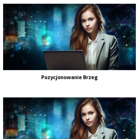
Pozycjonowanie Brzeg