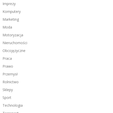
Imprezy
Komputery
Marketing
Moda
Motoryzacja
Nieruchomości
Obcojęzyczne
Praca
Prawo
Przemysł
Rolnictwo
Sklepy
Sport
Technologia