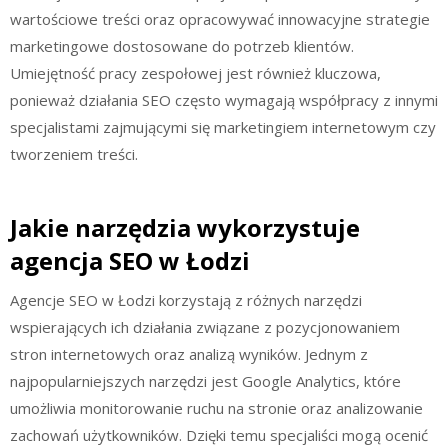
wartościowe treści oraz opracowywać innowacyjne strategie
marketingowe dostosowane do potrzeb klientów.
Umiejętność pracy zespołowej jest również kluczowa,
ponieważ działania SEO często wymagają współpracy z innymi
specjalistami zajmującymi się marketingiem internetowym czy
tworzeniem treści.
Jakie narzędzia wykorzystuje
agencja SEO w Łodzi
Agencje SEO w Łodzi korzystają z różnych narzędzi
wspierających ich działania związane z pozycjonowaniem
stron internetowych oraz analizą wyników. Jednym z
najpopularniejszych narzędzi jest Google Analytics, które
umożliwia monitorowanie ruchu na stronie oraz analizowanie
zachowań użytkowników. Dzięki temu specjaliści mogą ocenić