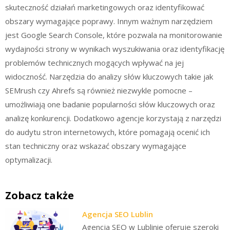
skuteczność działań marketingowych oraz identyfikować
obszary wymagające poprawy. Innym ważnym narzędziem
jest Google Search Console, które pozwala na monitorowanie
wydajności strony w wynikach wyszukiwania oraz identyfikację
problemów technicznych mogących wpływać na jej
widoczność. Narzędzia do analizy słów kluczowych takie jak
SEMrush czy Ahrefs są również niezwykle pomocne –
umożliwiają one badanie popularności słów kluczowych oraz
analizę konkurencji. Dodatkowo agencje korzystają z narzędzi
do audytu stron internetowych, które pomagają ocenić ich
stan techniczny oraz wskazać obszary wymagające
optymalizacji.
Zobacz także
Agencja SEO Lublin
Agencja SEO w Lublinie oferuje szeroki