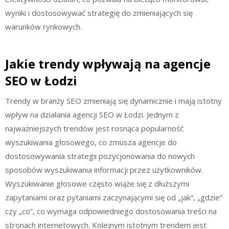
wyniki i dostosowywać strategię do zmieniających się
warunków rynkowych.
Jakie trendy wpływają na agencje
SEO w Łodzi
Trendy w branży SEO zmieniają się dynamicznie i mają istotny
wpływ na działania agencji SEO w Łodzi. Jednym z
najważniejszych trendów jest rosnąca popularność
wyszukiwania głosowego, co zmusza agencje do
dostosowywania strategii pozycjonowania do nowych
sposobów wyszukiwania informacji przez użytkowników.
Wyszukiwanie głosowe często wiąże się z dłuższymi
zapytaniami oraz pytaniami zaczynającymi się od „jak”, „gdzie”
czy „co”, co wymaga odpowiedniego dostosowania treści na
stronach internetowych. Kolejnym istotnym trendem jest