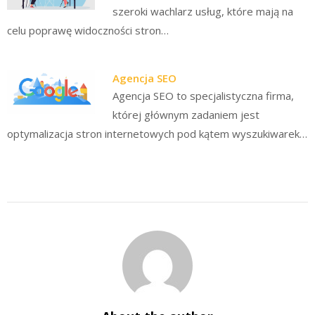
szeroki wachlarz usług, które mają na
celu poprawę widoczności stron…
Agencja SEO
Agencja SEO to specjalistyczna firma,
której głównym zadaniem jest
optymalizacja stron internetowych pod kątem wyszukiwarek…