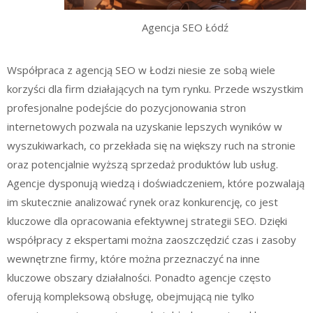
Agencja SEO Łódź
Współpraca z agencją SEO w Łodzi niesie ze sobą wiele
korzyści dla firm działających na tym rynku. Przede wszystkim
profesjonalne podejście do pozycjonowania stron
internetowych pozwala na uzyskanie lepszych wyników w
wyszukiwarkach, co przekłada się na większy ruch na stronie
oraz potencjalnie wyższą sprzedaż produktów lub usług.
Agencje dysponują wiedzą i doświadczeniem, które pozwalają
im skutecznie analizować rynek oraz konkurencję, co jest
kluczowe dla opracowania efektywnej strategii SEO. Dzięki
współpracy z ekspertami można zaoszczędzić czas i zasoby
wewnętrzne firmy, które można przeznaczyć na inne
kluczowe obszary działalności. Ponadto agencje często
oferują kompleksową obsługę, obejmującą nie tylko