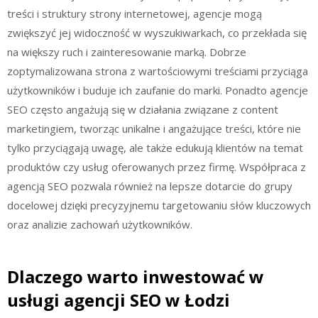
treści i struktury strony internetowej, agencje mogą
zwiększyć jej widoczność w wyszukiwarkach, co przekłada się
na większy ruch i zainteresowanie marką. Dobrze
zoptymalizowana strona z wartościowymi treściami przyciąga
użytkowników i buduje ich zaufanie do marki. Ponadto agencje
SEO często angażują się w działania związane z content
marketingiem, tworząc unikalne i angażujące treści, które nie
tylko przyciągają uwagę, ale także edukują klientów na temat
produktów czy usług oferowanych przez firmę. Współpraca z
agencją SEO pozwala również na lepsze dotarcie do grupy
docelowej dzięki precyzyjnemu targetowaniu słów kluczowych
oraz analizie zachowań użytkowników.
Dlaczego warto inwestować w
usługi agencji SEO w Łodzi