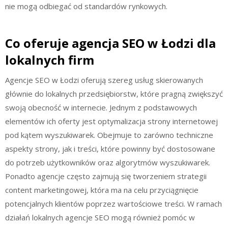
nie mogą odbiegać od standardów rynkowych.
Co oferuje agencja SEO w Łodzi dla
lokalnych firm
Agencje SEO w Łodzi oferują szereg usług skierowanych
głównie do lokalnych przedsiębiorstw, które pragną zwiększyć
swoją obecność w internecie. Jednym z podstawowych
elementów ich oferty jest optymalizacja strony internetowej
pod kątem wyszukiwarek. Obejmuje to zarówno techniczne
aspekty strony, jak i treści, które powinny być dostosowane
do potrzeb użytkowników oraz algorytmów wyszukiwarek.
Ponadto agencje często zajmują się tworzeniem strategii
content marketingowej, która ma na celu przyciągnięcie
potencjalnych klientów poprzez wartościowe treści. W ramach
działań lokalnych agencje SEO mogą również pomóc w