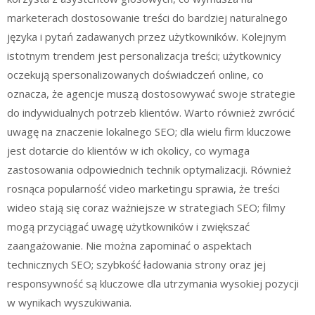
marketerach dostosowanie treści do bardziej naturalnego
języka i pytań zadawanych przez użytkowników. Kolejnym
istotnym trendem jest personalizacja treści; użytkownicy
oczekują spersonalizowanych doświadczeń online, co
oznacza, że agencje muszą dostosowywać swoje strategie
do indywidualnych potrzeb klientów. Warto również zwrócić
uwagę na znaczenie lokalnego SEO; dla wielu firm kluczowe
jest dotarcie do klientów w ich okolicy, co wymaga
zastosowania odpowiednich technik optymalizacji. Również
rosnąca popularność video marketingu sprawia, że treści
wideo stają się coraz ważniejsze w strategiach SEO; filmy
mogą przyciągać uwagę użytkowników i zwiększać
zaangażowanie. Nie można zapominać o aspektach
technicznych SEO; szybkość ładowania strony oraz jej
responsywność są kluczowe dla utrzymania wysokiej pozycji
w wynikach wyszukiwania.