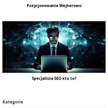
Pozycjonowanie Wejherowo
Specjalista SEO kto to?
Kategorie