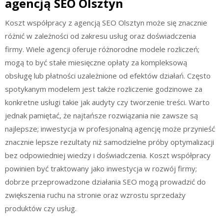
agencją SEO Olsztyn
Koszt współpracy z agencją SEO Olsztyn może się znacznie
różnić w zależności od zakresu usług oraz doświadczenia
firmy. Wiele agencji oferuje różnorodne modele rozliczeń;
mogą to być stałe miesięczne opłaty za kompleksową
obsługę lub płatności uzależnione od efektów działań. Często
spotykanym modelem jest także rozliczenie godzinowe za
konkretne usługi takie jak audyty czy tworzenie treści. Warto
jednak pamiętać, że najtańsze rozwiązania nie zawsze są
najlepsze; inwestycja w profesjonalną agencję może przynieść
znacznie lepsze rezultaty niż samodzielne próby optymalizacji
bez odpowiedniej wiedzy i doświadczenia. Koszt współpracy
powinien być traktowany jako inwestycja w rozwój firmy;
dobrze przeprowadzone działania SEO mogą prowadzić do
zwiększenia ruchu na stronie oraz wzrostu sprzedaży
produktów czy usług.