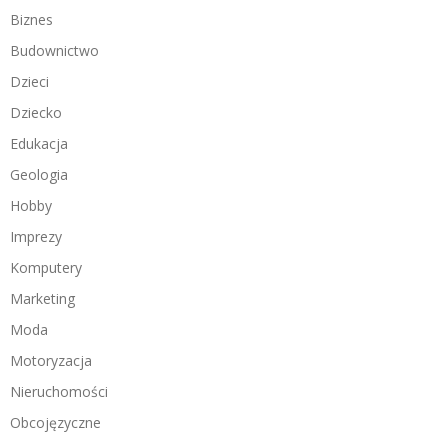
Biznes
Budownictwo
Dzieci
Dziecko
Edukacja
Geologia
Hobby
Imprezy
Komputery
Marketing
Moda
Motoryzacja
Nieruchomości
Obcojęzyczne