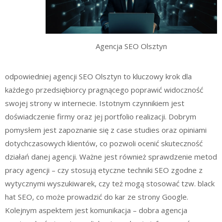
Agencja SEO Olsztyn
odpowiedniej agencji SEO Olsztyn to kluczowy krok dla
każdego przedsiębiorcy pragnącego poprawić widoczność
swojej strony w internecie. Istotnym czynnikiem jest
doświadczenie firmy oraz jej portfolio realizacji. Dobrym
pomysłem jest zapoznanie się z case studies oraz opiniami
dotychczasowych klientów, co pozwoli ocenić skuteczność
działań danej agencji. Ważne jest również sprawdzenie metod
pracy agencji – czy stosują etyczne techniki SEO zgodne z
wytycznymi wyszukiwarek, czy też mogą stosować tzw. black
hat SEO, co może prowadzić do kar ze strony Google.
Kolejnym aspektem jest komunikacja – dobra agencja