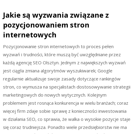
Jakie są wyzwania związane z
pozycjonowaniem stron
internetowych
Pozycjonowanie stron internetowych to proces pełen
wyzwań i trudności, które muszą być uwzględniane przez
każdą agencję SEO Olsztyn. Jednym z największych wyzwań
jest ciągła zmiana algorytmów wyszukiwarek; Google
regularnie aktualizuje swoje zasady dotyczące rankingów
stron, co wymusza na specjalistach dostosowywanie strategii
marketingowych do nowych wytycznych. Kolejnym
problemem jest rosnąca konkurencja w wielu branżach; coraz
więcej firm zdaje sobie sprawę z konieczności inwestowania
w działania SEO, co sprawia, że walka o wysokie pozycje staje
się coraz trudniejsza. Ponadto wiele przedsiębiorstw nie ma