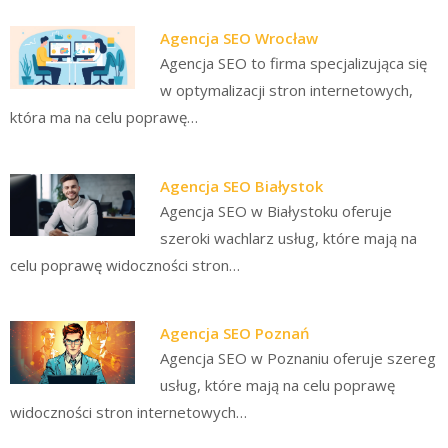
Agencja SEO Wrocław
Agencja SEO to firma specjalizująca się
w optymalizacji stron internetowych,
która ma na celu poprawę…
Agencja SEO Białystok
Agencja SEO w Białystoku oferuje
szeroki wachlarz usług, które mają na
celu poprawę widoczności stron…
Agencja SEO Poznań
Agencja SEO w Poznaniu oferuje szereg
usług, które mają na celu poprawę
widoczności stron internetowych…