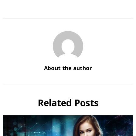
About the author
Related Posts