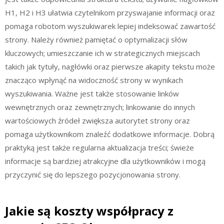
H1, H2 i H3 ułatwia czytelnikom przyswajanie informacji oraz
pomaga robotom wyszukiwarek lepiej indeksować zawartość
strony. Należy również pamiętać o optymalizacji słów
kluczowych; umieszczanie ich w strategicznych miejscach
takich jak tytuły, nagłówki oraz pierwsze akapity tekstu może
znacząco wpłynąć na widoczność strony w wynikach
wyszukiwania. Ważne jest także stosowanie linków
wewnętrznych oraz zewnętrznych; linkowanie do innych
wartościowych źródeł zwiększa autorytet strony oraz
pomaga użytkownikom znaleźć dodatkowe informacje. Dobrą
praktyką jest także regularna aktualizacja treści; świeże
informacje są bardziej atrakcyjne dla użytkowników i mogą
przyczynić się do lepszego pozycjonowania strony.
Jakie są koszty współpracy z