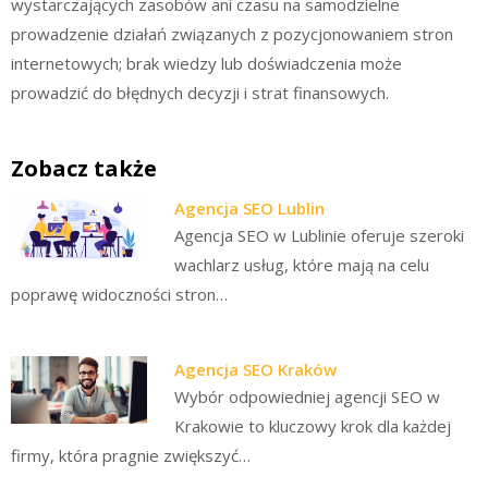
wystarczających zasobów ani czasu na samodzielne
prowadzenie działań związanych z pozycjonowaniem stron
internetowych; brak wiedzy lub doświadczenia może
prowadzić do błędnych decyzji i strat finansowych.
Zobacz także
Agencja SEO Lublin
Agencja SEO w Lublinie oferuje szeroki
wachlarz usług, które mają na celu
poprawę widoczności stron…
Agencja SEO Kraków
Wybór odpowiedniej agencji SEO w
Krakowie to kluczowy krok dla każdej
firmy, która pragnie zwiększyć…