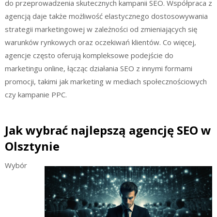
do przeprowadzenia skutecznych kampanii SEO. Współpraca z
agencją daje także możliwość elastycznego dostosowywania
strategii marketingowej w zależności od zmieniających się
warunków rynkowych oraz oczekiwań klientów. Co więcej,
agencje często oferują kompleksowe podejście do
marketingu online, łącząc działania SEO z innymi formami
promocji, takimi jak marketing w mediach społecznościowych
czy kampanie PPC.
Jak wybrać najlepszą agencję SEO w
Olsztynie
Wybór