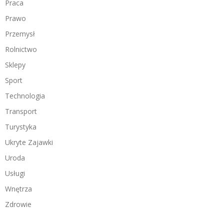
Praca
Prawo
Przemysł
Rolnictwo
Sklepy
Sport
Technologia
Transport
Turystyka
Ukryte Zajawki
Uroda
Usługi
Wnętrza
Zdrowie