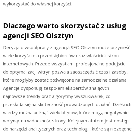
wykorzystać do własnej korzyści.
Dlaczego warto skorzystać z usług
agencji SEO Olsztyn
Decyzja o współpracy z agencją SEO Olsztyn może przynieść
wiele korzyści dla przedsiębiorców oraz właścicieli stron
internetowych. Przede wszystkim, profesjonalne podejście
do optymalizacji witryn pozwala zaoszczędzić czas i zasoby,
które mogłyby zostać poświęcone na samodzielne działania.
Agencje dysponują zespołem ekspertów znających
najnowsze trendy oraz algorytmy wyszukiwarek, co
przekłada się na skuteczność prowadzonych działań. Dzięki ich
wiedzy można uniknąć wielu błędów, które mogą negatywnie
wpłynąć na widoczność strony. Kolejnym atutem jest dostęp
do narzędzi analitycznych oraz technologii, które są niezbędne