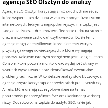
agencja SEO Olsztyn do analizy
Agencje SEO Olsztyn korzystają z różnorodnych narzędzi,
które wspierają ich działania w zakresie optymalizacji stron
internetowych. Jednym z najpopularniejszych narzędzi jest
Google Analytics, które umożliwia śledzenie ruchu na stronie
oraz analizowanie zachowań użytkowników. Dzięki temu
agencje mogą zidentyfikować, które elementy witryny
przyciągają uwagę odwiedzających, a które wymagają
poprawy. Kolejnym istotnym narzędziem jest Google Search
Console, które pozwala monitorować wydajność strony w
wynikach wyszukiwania oraz identyfikować ewentualne
problemy techniczne. W kontekście analizy słów kluczowych,
agencje często korzystają z narzędzi takich jak SEMrush czy
Ahrefs, które oferują szczegółowe dane na temat
popularności poszczególnych fraz oraz konkurencji w danej
niszy. Dodatkowo, narzędzia do audytu SEO, takie jak