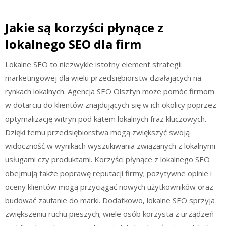
Jakie są korzyści płynące z
lokalnego SEO dla firm
Lokalne SEO to niezwykle istotny element strategii
marketingowej dla wielu przedsiębiorstw działających na
rynkach lokalnych. Agencja SEO Olsztyn może pomóc firmom
w dotarciu do klientów znajdujących się w ich okolicy poprzez
optymalizację witryn pod kątem lokalnych fraz kluczowych.
Dzięki temu przedsiębiorstwa mogą zwiększyć swoją
widoczność w wynikach wyszukiwania związanych z lokalnymi
usługami czy produktami. Korzyści płynące z lokalnego SEO
obejmują także poprawę reputacji firmy; pozytywne opinie i
oceny klientów mogą przyciągać nowych użytkowników oraz
budować zaufanie do marki. Dodatkowo, lokalne SEO sprzyja
zwiększeniu ruchu pieszych; wiele osób korzysta z urządzeń