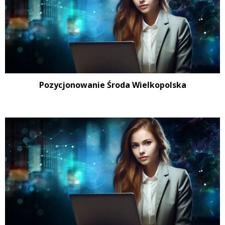
Pozycjonowanie Środa Wielkopolska