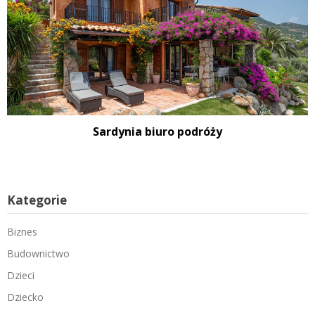
Sardynia biuro podróży
Kategorie
Biznes
Budownictwo
Dzieci
Dziecko