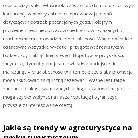
oraz analizy rynku. Właściciele często nie zdają sobie sprawy z
konkurencji w okolicy ani nie przeprowadzają badań
dotyczących potrzeb potencjalnych gości. Kolejnym
problemem jest niedoszacowanie kosztów związanych z
uruchomieniem i prowadzeniem działalności. Warto dokładnie
oszacować wszystkie wydatki i przygotować realistyczny
budżet, aby uniknąć finansowych kłopotów w przyszłości.
Innym częstym błędem jest niewłaściwe podejście do
marketingu – brak obecności w internecie czy słaba promocja
mogą skutkować niską liczbą rezerwacji. Ważne jest także
zadbanie o jakość świadczonych usług; niezadowoleni goście
mogą szybko wpłynąć na naszą reputację i ograniczyć
przyszłe zainteresowanie ofertą.
Jakie są trendy w agroturystyce na
rynku turystycznym