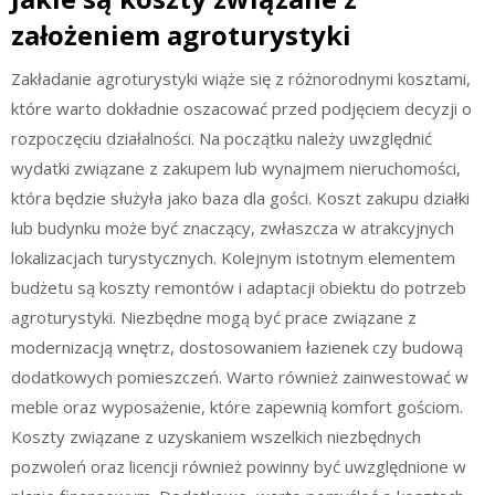
założeniem agroturystyki
Zakładanie agroturystyki wiąże się z różnorodnymi kosztami,
które warto dokładnie oszacować przed podjęciem decyzji o
rozpoczęciu działalności. Na początku należy uwzględnić
wydatki związane z zakupem lub wynajmem nieruchomości,
która będzie służyła jako baza dla gości. Koszt zakupu działki
lub budynku może być znaczący, zwłaszcza w atrakcyjnych
lokalizacjach turystycznych. Kolejnym istotnym elementem
budżetu są koszty remontów i adaptacji obiektu do potrzeb
agroturystyki. Niezbędne mogą być prace związane z
modernizacją wnętrz, dostosowaniem łazienek czy budową
dodatkowych pomieszczeń. Warto również zainwestować w
meble oraz wyposażenie, które zapewnią komfort gościom.
Koszty związane z uzyskaniem wszelkich niezbędnych
pozwoleń oraz licencji również powinny być uwzględnione w