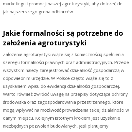
marketingu i promocji naszej agroturystyki, aby dotrzeć do
jak najszerszego grona odbiorców.
Jakie formalności są potrzebne do
założenia agroturystyki
Założenie agroturystyki wiąże się z koniecznością spełnienia
szeregu formalności prawnych oraz administracyjnych. Przede
wszystkim należy zarejestrować działalność gospodarczą w
odpowiednim urzędzie. W Polsce często wiąże się to z
uzyskaniem wpisu do ewidencji działalności gospodarczej.
Warto również zwrócić uwagę na przepisy dotyczące ochrony
środowiska oraz zagospodarowania przestrzennego, które
mogą wpływać na możliwość prowadzenia takiej działalności w
danym miejscu. Kolejnym istotnym krokiem jest uzyskanie
niezbędnych pozwoleń budowlanych, jeśli planujemy