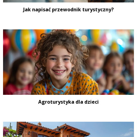
Jak napisać przewodnik turystyczny?
Agroturystyka dla dzieci