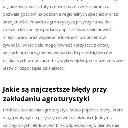
organizować warsztaty rzemieślnicze czy kulinarne, co
pozwala gościom na poznanie regionalnych specjałów oraz
umiejętności. Ponadto agroturystyka przyczynia się do
rozwoju lokalnej gospodarki poprzez tworzenie nowych
miejsc pracy oraz wspieranie lokalnych producentów
żywności. Właściciele mogą również korzystać z dotacji
unijnych oraz programów wsparcia dla przedsiębiorców
działających w obszarze turystyki wiejskiej, co może znacznie
ułatwić rozpoczęcie działalności.
Jakie są najczęstsze błędy przy
zakładaniu agroturystyki
Podczas zakładania agroturystyki łatwo popełnić błędy, które
mogą wpłynąć na przyszły rozwój działalności. Jednym z
najczęstszych błędów jest brak odpowiedniego planowania