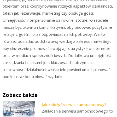
obiektem oraz koordynowanie różnych aspektów działalności,
takich jak rezerwacje, marketing czy obsługa gości.
Umiejętności interpersonalne są równie istotne; właściciele
muszą być otwarci i komunikatywni, aby budować pozytywne
relacje z gośćmi oraz odpowiadać na ich potrzeby. Warto
również posiadać podstawową wiedzę z zakresu marketingu,
aby skutecznie promować swoją agroturystykę w internecie
oraz w mediach społecznościowych. Dodatkowo umiejętność
zarządzania finansami jest kluczowa dla utrzymania
rentowności działalności; właściciele powinni umieć planować
budżet oraz kontrolować wydatki.
Zobacz także
Jak założyć serwis samochodowy?
Zakładanie serwisu samochodowego to