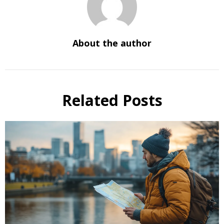
About the author
Related Posts