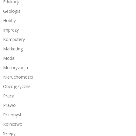
Edukacja
Geologia
Hobby
Imprezy
Komputery
Marketing
Moda
Motoryzacja
Nieruchomości
Obcojęzyczne
Praca
Prawo
Przemysł
Rolnictwo
Sklepy