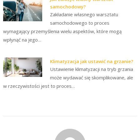
samochodowy?
Zakładanie własnego warsztatu
samochodowego to proces
wymagający przemyślenia wielu aspektów, które mogą
wpłynąć na jego…
Klimatyzacja jak ustawić na grzanie?
Ustawienie klimatyzacji na tryb grzania
może wydawać się skomplikowane, ale
w rzeczywistości jest to proces…