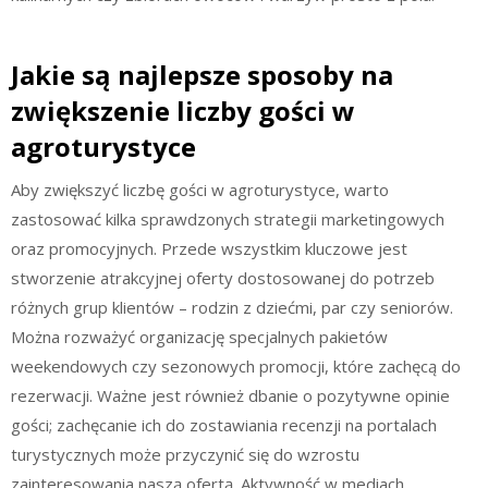
Jakie są najlepsze sposoby na
zwiększenie liczby gości w
agroturystyce
Aby zwiększyć liczbę gości w agroturystyce, warto
zastosować kilka sprawdzonych strategii marketingowych
oraz promocyjnych. Przede wszystkim kluczowe jest
stworzenie atrakcyjnej oferty dostosowanej do potrzeb
różnych grup klientów – rodzin z dziećmi, par czy seniorów.
Można rozważyć organizację specjalnych pakietów
weekendowych czy sezonowych promocji, które zachęcą do
rezerwacji. Ważne jest również dbanie o pozytywne opinie
gości; zachęcanie ich do zostawiania recenzji na portalach
turystycznych może przyczynić się do wzrostu
zainteresowania naszą ofertą. Aktywność w mediach