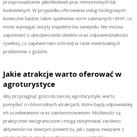
przeprowadzenie jakichkolwiek prac remontowych lub
budowlanych. W przypadku oferowania usług noclegowych
konieczne będzie także spełnienie norm sanitarnych i BHP, co
może wymagać wizyty inspektorów sanepidu. Nie można
zapomnieć o ubezpieczeniu obiektu oraz odpowiedzialności
cywilnej, co zapewni nam ochronę w razie ewentualnych
problemów z gośćmi.
Jakie atrakcje warto oferować w
agroturystyce
Aby przyciągnąć gości do naszej agroturystyki, warto
pomyśleć o różnorodnych atrakcjach, które będą odpowiadały
ich oczekiwaniom oraz zainteresowaniom. Możliwości są
praktycznie nieograniczone i mogą obejmować zarówno
aktywności na świeżym powietrzu, jak i zajęcia związane z