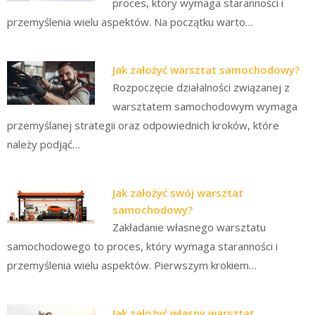
proces, który wymaga staranności i
przemyślenia wielu aspektów. Na początku warto…
Jak założyć warsztat samochodowy?
Rozpoczęcie działalności związanej z
warsztatem samochodowym wymaga
przemyślanej strategii oraz odpowiednich kroków, które
należy podjąć…
Jak założyć swój warsztat
samochodowy?
Zakładanie własnego warsztatu
samochodowego to proces, który wymaga staranności i
przemyślenia wielu aspektów. Pierwszym krokiem…
Jak założyć własny warsztat