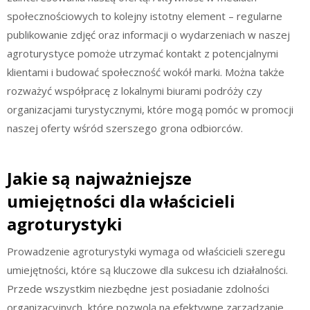
społecznościowych to kolejny istotny element – regularne
publikowanie zdjęć oraz informacji o wydarzeniach w naszej
agroturystyce pomoże utrzymać kontakt z potencjalnymi
klientami i budować społeczność wokół marki. Można także
rozważyć współpracę z lokalnymi biurami podróży czy
organizacjami turystycznymi, które mogą pomóc w promocji
naszej oferty wśród szerszego grona odbiorców.
Jakie są najważniejsze
umiejętności dla właścicieli
agroturystyki
Prowadzenie agroturystyki wymaga od właścicieli szeregu
umiejętności, które są kluczowe dla sukcesu ich działalności.
Przede wszystkim niezbędne jest posiadanie zdolności
organizacyjnych, które pozwolą na efektywne zarządzanie