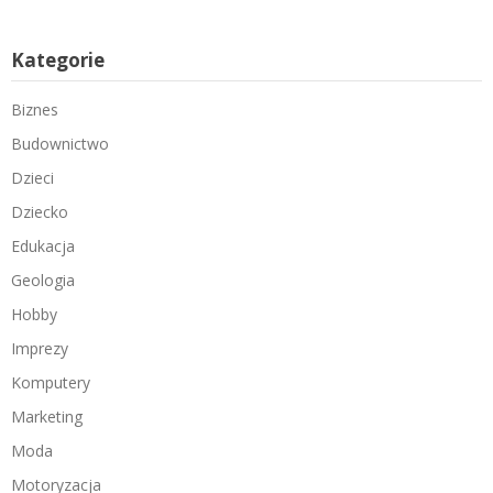
Kategorie
Biznes
Budownictwo
Dzieci
Dziecko
Edukacja
Geologia
Hobby
Imprezy
Komputery
Marketing
Moda
Motoryzacja