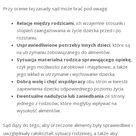
Przy ocenie tej zasady sąd może brać pod uwagę:
Relacje między rodzicami
, ich wzajemne stosunki i
stopień zaangażowania w życie dziecka przed i po
rozstaniu.
Usprawiedliwione potrzeby innych dzieci
, które są
na utrzymaniu zobowiązanego do alimentów.
Sytuacja materialna rodzica sprawującego opiekę
,
czyli jego możliwości zarobkowe i majątkowe, a także
jego wkład w utrzymanie i wychowanie dziecka.
Dobrą wolę i chęć współpracy
obu stron w kwestii
zapewnienia dziecku odpowiedniego poziomu życia.
Ewentualne nadużycia lub zaniedbania
ze strony
jednego z rodziców, które mogłyby wpływać na
wysokość alimentów.
Sąd dąży do tego, aby orzeczone alimenty były sprawiedliwe i
uwzględniały całokształt sytuacji rodzinnej, a także aby