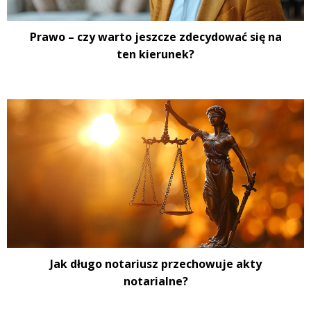
Prawo – czy warto jeszcze zdecydować się na
ten kierunek?
Jak długo notariusz przechowuje akty
notarialne?