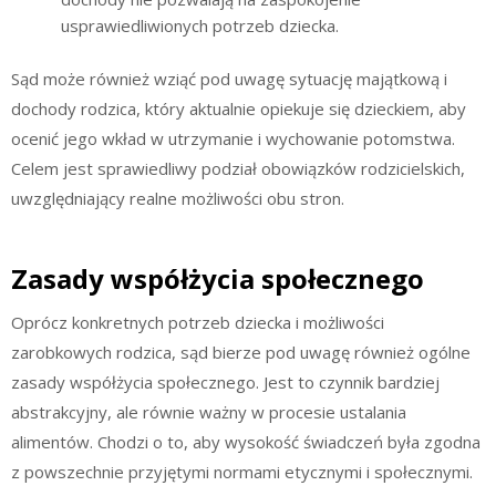
usprawiedliwionych potrzeb dziecka.
Sąd może również wziąć pod uwagę sytuację majątkową i
dochody rodzica, który aktualnie opiekuje się dzieckiem, aby
ocenić jego wkład w utrzymanie i wychowanie potomstwa.
Celem jest sprawiedliwy podział obowiązków rodzicielskich,
uwzględniający realne możliwości obu stron.
Zasady współżycia społecznego
Oprócz konkretnych potrzeb dziecka i możliwości
zarobkowych rodzica, sąd bierze pod uwagę również ogólne
zasady współżycia społecznego. Jest to czynnik bardziej
abstrakcyjny, ale równie ważny w procesie ustalania
alimentów. Chodzi o to, aby wysokość świadczeń była zgodna
z powszechnie przyjętymi normami etycznymi i społecznymi.