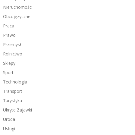
Nieruchomości
Obcojęzyczne
Praca
Prawo
Przemysł
Rolnictwo
Sklepy
Sport
Technologia
Transport
Turystyka
Ukryte Zajawki
Uroda
Usługi