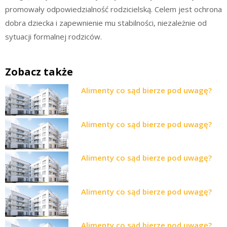
promowały odpowiedzialność rodzicielską. Celem jest ochrona
dobra dziecka i zapewnienie mu stabilności, niezależnie od
sytuacji formalnej rodziców.
Zobacz także
Alimenty co sąd bierze pod uwagę?
Alimenty co sąd bierze pod uwagę?
Alimenty co sąd bierze pod uwagę?
Alimenty co sąd bierze pod uwagę?
Alimenty co sąd bierze pod uwagę?