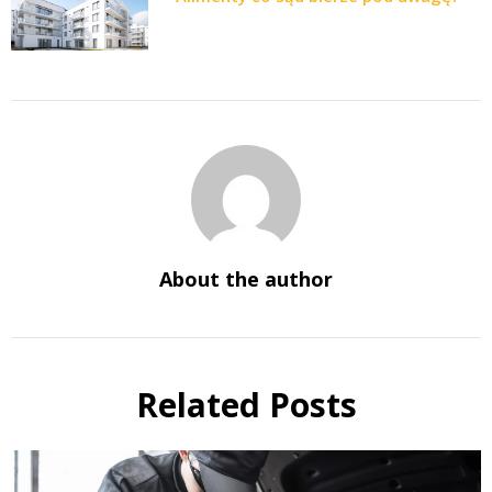
About the author
Related Posts