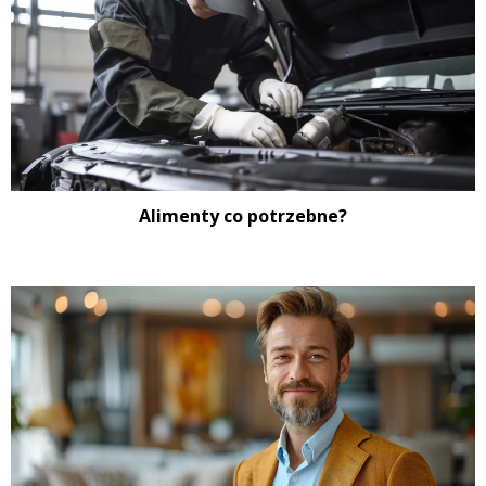
Alimenty co potrzebne?