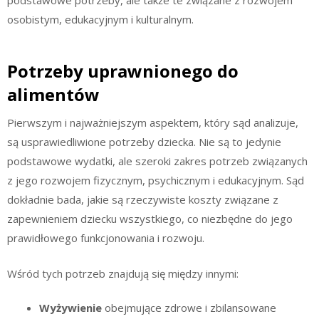
osobistym, edukacyjnym i kulturalnym.
Potrzeby uprawnionego do
alimentów
Pierwszym i najważniejszym aspektem, który sąd analizuje,
są usprawiedliwione potrzeby dziecka. Nie są to jedynie
podstawowe wydatki, ale szeroki zakres potrzeb związanych
z jego rozwojem fizycznym, psychicznym i edukacyjnym. Sąd
dokładnie bada, jakie są rzeczywiste koszty związane z
zapewnieniem dziecku wszystkiego, co niezbędne do jego
prawidłowego funkcjonowania i rozwoju.
Wśród tych potrzeb znajdują się między innymi:
Wyżywienie
obejmujące zdrowe i zbilansowane