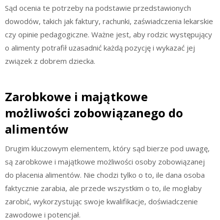
Sąd ocenia te potrzeby na podstawie przedstawionych
dowodów, takich jak faktury, rachunki, zaświadczenia lekarskie
czy opinie pedagogiczne. Ważne jest, aby rodzic występujący
o alimenty potrafił uzasadnić każdą pozycję i wykazać jej
związek z dobrem dziecka.
Zarobkowe i majątkowe
możliwości zobowiązanego do
alimentów
Drugim kluczowym elementem, który sąd bierze pod uwagę,
są zarobkowe i majątkowe możliwości osoby zobowiązanej
do płacenia alimentów. Nie chodzi tylko o to, ile dana osoba
faktycznie zarabia, ale przede wszystkim o to, ile mogłaby
zarobić, wykorzystując swoje kwalifikacje, doświadczenie
zawodowe i potencjał.