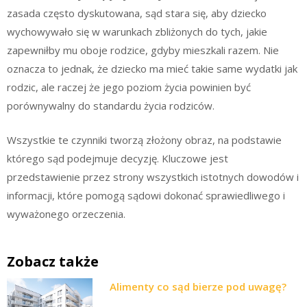
zasada często dyskutowana, sąd stara się, aby dziecko
wychowywało się w warunkach zbliżonych do tych, jakie
zapewniłby mu oboje rodzice, gdyby mieszkali razem. Nie
oznacza to jednak, że dziecko ma mieć takie same wydatki jak
rodzic, ale raczej że jego poziom życia powinien być
porównywalny do standardu życia rodziców.
Wszystkie te czynniki tworzą złożony obraz, na podstawie
którego sąd podejmuje decyzję. Kluczowe jest
przedstawienie przez strony wszystkich istotnych dowodów i
informacji, które pomogą sądowi dokonać sprawiedliwego i
wyważonego orzeczenia.
Zobacz także
Alimenty co sąd bierze pod uwagę?