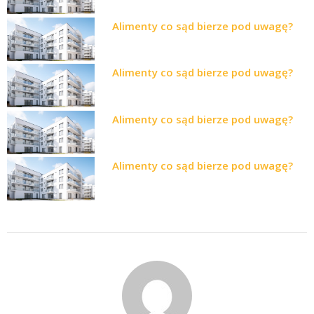
Alimenty co sąd bierze pod uwagę?
Alimenty co sąd bierze pod uwagę?
Alimenty co sąd bierze pod uwagę?
Alimenty co sąd bierze pod uwagę?