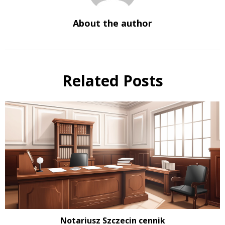
About the author
Related Posts
Notariusz Szczecin cennik