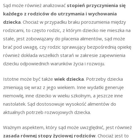
Sąd może również analizować
stopień przyczynienia się
każdego z rodziców do utrzymania i wychowania
dziecka
. Chociaż w przypadku braku porozumienia między
rodzicami, to często rodzic, z którym dziecko nie mieszka na
stałe, jest zobowiązany do płacenia alimentów, sąd może
brać pod uwagę, czy rodzic sprawujący bezpośrednią opiekę
również dokłada wszelkich starań w zakresie zapewnienia
dziecku odpowiednich warunków życia i rozwoju.
Istotne może być także
wiek dziecka
. Potrzeby dziecka
zmieniają się wraz z jego wiekiem. Inne wydatki generuje
niemowlę, inne dziecko w wieku szkolnym, a jeszcze inne
nastolatek. Sąd dostosowuje wysokość alimentów do
aktualnych potrzeb rozwojowych dziecka.
Ważnym aspektem, który sąd może uwzględnić, jest również
zasada równej stopy życiowej rodziców
. Chociaż jest to