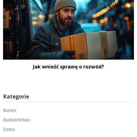
Jak wnieść sprawę o rozwód?
Kategorie
Biznes
Budownictwo
Dzieci