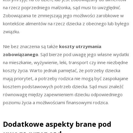
na rzecz poprzedniego małżonka, sąd musi to uwzględnić.
Zobowiązania te zmniejszają jego możliwości zarobkowe w
kontekście alimentów na rzecz dziecka z obecnego lub byłego
związku.
Nie bez znaczenia są także
koszty utrzymania
zobowiązanego
. Sąd bierze pod uwagę jego własne wydatki
na mieszkanie, wyżywienie, leki, transport czy inne niezbędne
koszty życia. Warto jednak pamiętać, że potrzeby dziecka
mają priorytet, a potrzeby rodzica nie mogą być zaspokajane
kosztem podstawowych potrzeb dziecka. Sąd musi znaleźć
równowagę między zapewnieniem dziecku odpowiedniego
poziomu życia a możliwościami finansowymi rodzica.
Dodatkowe aspekty brane pod