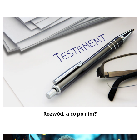
Rozwód, a co po nim?