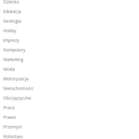
Dziecko
Edukacja
Geologia
Hobby
Imprezy
Komputery
Marketing
Moda
Motoryzacja
Nieruchomości
Obcojęzyczne
Praca
Prawo
Przemysł
Rolnictwo