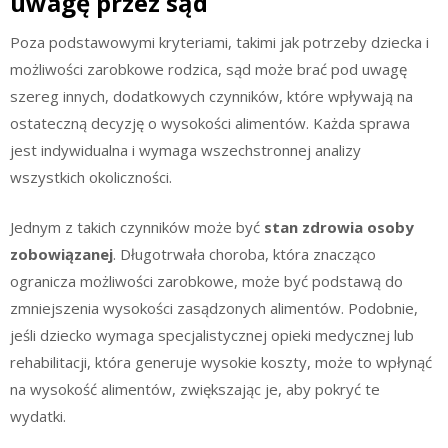
uwagę przez sąd
Poza podstawowymi kryteriami, takimi jak potrzeby dziecka i
możliwości zarobkowe rodzica, sąd może brać pod uwagę
szereg innych, dodatkowych czynników, które wpływają na
ostateczną decyzję o wysokości alimentów. Każda sprawa
jest indywidualna i wymaga wszechstronnej analizy
wszystkich okoliczności.
Jednym z takich czynników może być
stan zdrowia osoby
zobowiązanej
. Długotrwała choroba, która znacząco
ogranicza możliwości zarobkowe, może być podstawą do
zmniejszenia wysokości zasądzonych alimentów. Podobnie,
jeśli dziecko wymaga specjalistycznej opieki medycznej lub
rehabilitacji, która generuje wysokie koszty, może to wpłynąć
na wysokość alimentów, zwiększając je, aby pokryć te
wydatki.