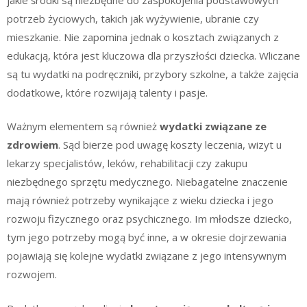
potrzeb życiowych, takich jak wyżywienie, ubranie czy
mieszkanie. Nie zapomina jednak o kosztach związanych z
edukacją, która jest kluczowa dla przyszłości dziecka. Wliczane
są tu wydatki na podręczniki, przybory szkolne, a także zajęcia
dodatkowe, które rozwijają talenty i pasje.
Ważnym elementem są również
wydatki związane ze
zdrowiem
. Sąd bierze pod uwagę koszty leczenia, wizyt u
lekarzy specjalistów, leków, rehabilitacji czy zakupu
niezbędnego sprzętu medycznego. Niebagatelne znaczenie
mają również potrzeby wynikające z wieku dziecka i jego
rozwoju fizycznego oraz psychicznego. Im młodsze dziecko,
tym jego potrzeby mogą być inne, a w okresie dojrzewania
pojawiają się kolejne wydatki związane z jego intensywnym
rozwojem.