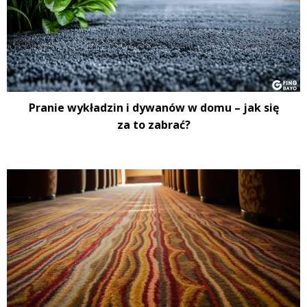
Pranie wykładzin i dywanów w domu – jak się
za to zabrać?