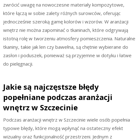
zwrócić uwagę na nowoczesne materiały kompozytowe,
które łączą w sobie zalety różnych surowców, oferując
jednocześnie szeroką gamę kolorów i wzorów. W aranżacji
wnętrz nie można zapominać o tkaninach, które odgrywają
istotną rolę w tworzeniu atmosfery pomieszczenia. Naturalne
tkaniny, takie jak len czy bawełna, są chętnie wybierane do
zasłon i poduszek, ponieważ są przyjemne w dotyku i łatwe
do pielęgnacji.
Jakie są najczęstsze błędy
popełniane podczas aranżacji
wnętrz w Szczecinie
Podczas aranżacji wnętrz w Szczecinie wiele osób popełnia
typowe błędy, które mogą wpłynąć na ostateczny efekt
wizualny oraz funkcjonalność przestrzeni. Jednym z