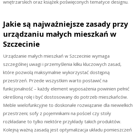
wnętrzarskich oraz książek poświęconych tematyce designu.
Jakie są najważniejsze zasady przy
urządzaniu małych mieszkań w
Szczecinie
Urządzanie małych mieszkań w Szczecinie wymaga
szczególnej uwagi i przemyślenia kilku kluczowych zasad,
które pozwolą maksymalnie wykorzystać dostępną
przestrzeń. Przede wszystkim warto postawić na
funkcjonalność – każdy element wyposażenia powinien pełnić
określoną rolę i być dostosowany do potrzeb mieszkańców.
Meble wielofunkcyjne to doskonałe rozwiązanie dla niewielkich
przestrzeni; sofy z pojemnikami na pościel czy stoły
rozkładane to tylko niektóre przykłady takich produktów.
Kolejną ważną zasadą jest optymalizacja układu pomieszczeń