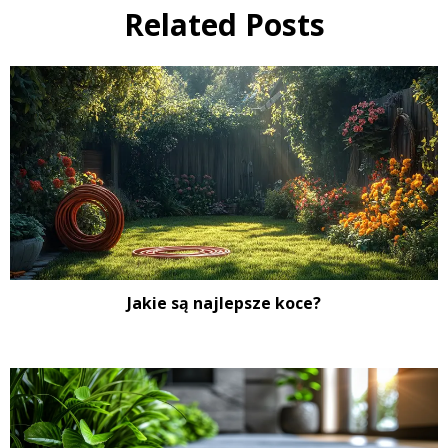
Related Posts
Jakie są najlepsze koce?