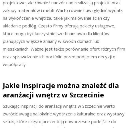
projektowe, ale również nadzór nad realizacją projektu oraz
zakupy materiałów i mebli. Warto również uwzględnić wydatki
na wykończenie wnętrza, takie jak malowanie ścian czy
układanie podłóg. Często firmy oferują pakiety usługowe,
które mogą być korzystniejsze finansowo dla klientów
planujących większe zmiany w swoich domach lub
mieszkaniach. Ważne jest także porównanie ofert różnych firm
oraz sprawdzenie ich portfolio przed podjęciem decyzji o
współpracy.
Jakie inspiracje można znaleźć dla
aranżacji wnętrz w Szczecinie
Szukając inspiracji do aranżacji wnętrz w Szczecinie warto
zwrócić uwagę na lokalne wydarzenia kulturalne oraz wystawy
sztuki, które często prezentują nowoczesne podejście do