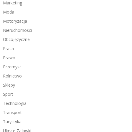
Marketing
Moda
Motoryzacja
Nieruchomości
Obcojęzyczne
Praca
Prawo
Przemysł
Rolnictwo
Sklepy
Sport
Technologia
Transport
Turystyka
Ukryte Zajawki