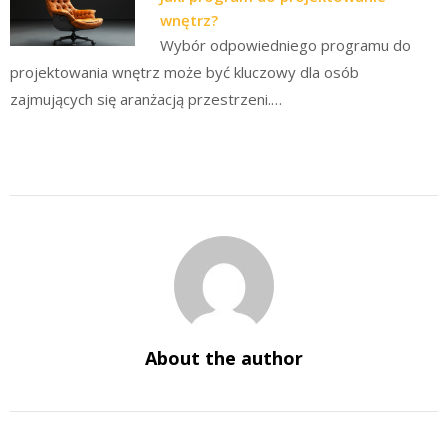
wnętrz?
Wybór odpowiedniego programu do
projektowania wnętrz może być kluczowy dla osób
zajmujących się aranżacją przestrzeni.…
About the author