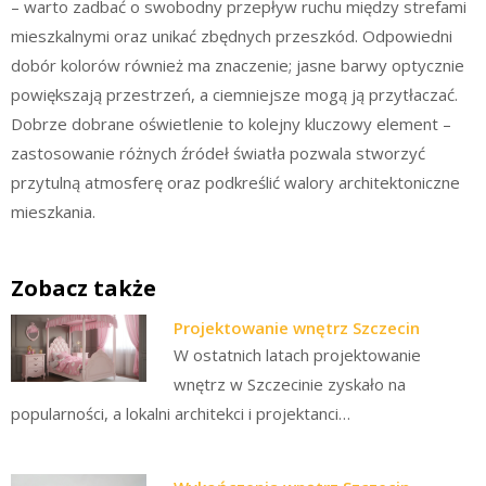
– warto zadbać o swobodny przepływ ruchu między strefami
mieszkalnymi oraz unikać zbędnych przeszkód. Odpowiedni
dobór kolorów również ma znaczenie; jasne barwy optycznie
powiększają przestrzeń, a ciemniejsze mogą ją przytłaczać.
Dobrze dobrane oświetlenie to kolejny kluczowy element –
zastosowanie różnych źródeł światła pozwala stworzyć
przytulną atmosferę oraz podkreślić walory architektoniczne
mieszkania.
Zobacz także
Projektowanie wnętrz Szczecin
W ostatnich latach projektowanie
wnętrz w Szczecinie zyskało na
popularności, a lokalni architekci i projektanci…