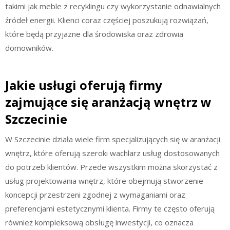
takimi jak meble z recyklingu czy wykorzystanie odnawialnych
źródeł energii. Klienci coraz częściej poszukują rozwiązań,
które będą przyjazne dla środowiska oraz zdrowia
domowników.
Jakie usługi oferują firmy
zajmujące się aranżacją wnętrz w
Szczecinie
W Szczecinie działa wiele firm specjalizujących się w aranżacji
wnętrz, które oferują szeroki wachlarz usług dostosowanych
do potrzeb klientów. Przede wszystkim można skorzystać z
usług projektowania wnętrz, które obejmują stworzenie
koncepcji przestrzeni zgodnej z wymaganiami oraz
preferencjami estetycznymi klienta. Firmy te często oferują
również kompleksową obsługę inwestycji, co oznacza