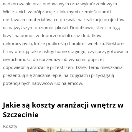
nadzorowanie prac budowlanych oraz wykończeniowych.
Wiele z nich współpracuje z lokalnymi rzemieślnikami i
dostawcami materiałów, co pozwala na realizację projektów
na najwyższym poziomie jakości. Dodatkowo, klienci mogą
liczyć na pomoc w doborze mebli oraz dodatków
dekoracyjnych, które podkreślą charakter wnętrza. Niektóre
firmy oferują także usługi home stagingu, czyli przygotowania
nieruchomości do sprzedaży lub wynajmu poprzez
odpowiednią aranżację przestrzeni. Dzięki temu mieszkania
prezentują się znacznie lepiej na zdjęciach i przyciągają
potencjalnych nabywców lub najemców.
Jakie są koszty aranżacji wnętrz w
Szczecinie
Koszty