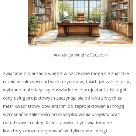
Aranżacja wnętrz Szczecin
związane z aranżacją wnętrz w Szczecinie mogą się znacznie
różnić w zależności od wielu czynników, takich jak zakres prac,
wybrane materiały czy doświadczenie projektanta. Na ogół
ceny usług projektowych zaczynają się od kilku złotych za
metr kwadratowy powierzchni do zaprojektowania i mogą
wzrosnąć w zależności od skomplikowania projektu oraz
dodatkowych usług. Klienci powinni być świadomi, że
kosztorys może obejmować nie tylko same usługi