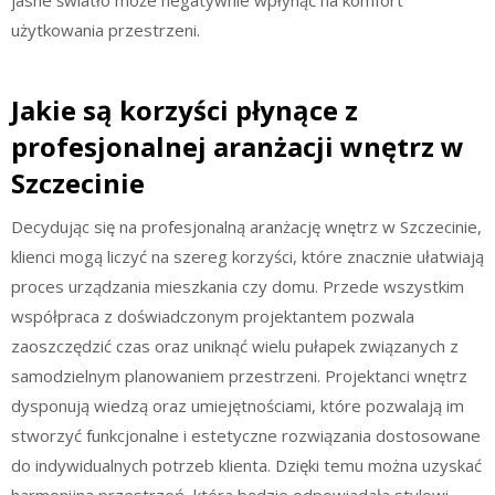
użytkowania przestrzeni.
Jakie są korzyści płynące z
profesjonalnej aranżacji wnętrz w
Szczecinie
Decydując się na profesjonalną aranżację wnętrz w Szczecinie,
klienci mogą liczyć na szereg korzyści, które znacznie ułatwiają
proces urządzania mieszkania czy domu. Przede wszystkim
współpraca z doświadczonym projektantem pozwala
zaoszczędzić czas oraz uniknąć wielu pułapek związanych z
samodzielnym planowaniem przestrzeni. Projektanci wnętrz
dysponują wiedzą oraz umiejętnościami, które pozwalają im
stworzyć funkcjonalne i estetyczne rozwiązania dostosowane
do indywidualnych potrzeb klienta. Dzięki temu można uzyskać