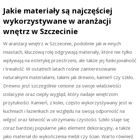
Jakie materiały są najczęściej
wykorzystywane w aranżacji
wnętrz w Szczecinie
W aranżacji wnętrz w Szczecinie, podobnie jak w innych
miastach, kluczową rolę odgrywają materiały, które nie tylko
wpływają na estetykę przestrzeni, ale także jej funkcjonalność
i trwałość. W ostatnich latach rośnie zainteresowanie
naturalnymi materiałami, takimi jak drewno, kamień czy szkło.
Drewno jest szczególnie cenione za swoje właściwości
izolacyjne oraz ciepły wygląd, który nadaje wnętrzom
przytulności. Kamień, z kolei, często wykorzystywany jest w
kuchniach i łazienkach ze względu na swoją odporność na
wilgoć oraz łatwość w utrzymaniu czystości. Szkło staje się
coraz bardziej popularne jako element dekoracyjny, a także
jako materiał do wykończenia mebli czy ścian. Warto również