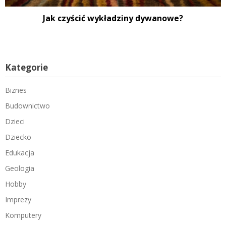
Jak czyścić wykładziny dywanowe?
Kategorie
Biznes
Budownictwo
Dzieci
Dziecko
Edukacja
Geologia
Hobby
Imprezy
Komputery