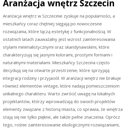
Aranżacja wnętrz Szczecin
Aranżacja wnętrz w Szczecinie zyskuje na popularności, a
mieszkańcy coraz chętniej sięgają po nowoczesne
rozwiązania, które łączą estetykę z funkcjonalnością. W
ostatnich latach zauważalny jest wzrost zainteresowania
stylami minimalistycznymi oraz skandynawskimi, które
charakteryzują się jasnymi kolorami, prostymi formami i
naturalnymi materiałami. Mieszkańcy Szczecina często
decydują się na otwarte przestrzenie, które sprzyjają
integracji rodziny i przyjaciół. W aranżacji wnętrz nie brakuje
również elementów vintage, które nadają pomieszczeniom
unikalnego charakteru. Warto zwrócić uwagę na lokalnych
projektantów, którzy wprowadzają do swoich projektów
elementy związane z historią miasta, co sprawia, że wnętrza
stają się nie tylko piękne, ale także pełne znaczenia. Oprócz
tego, rośnie zainteresowanie ekologicznymi rozwiązaniami,