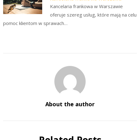
Kancelaria frankowa w Warszawie
oferuje szereg usług, które mają na celu
pomoc klientom w sprawach…
About the author
Related Posts