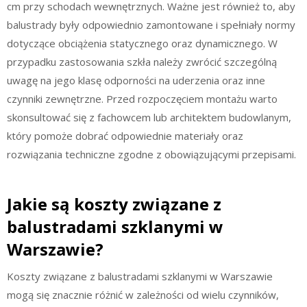
cm przy schodach wewnętrznych. Ważne jest również to, aby
balustrady były odpowiednio zamontowane i spełniały normy
dotyczące obciążenia statycznego oraz dynamicznego. W
przypadku zastosowania szkła należy zwrócić szczególną
uwagę na jego klasę odporności na uderzenia oraz inne
czynniki zewnętrzne. Przed rozpoczęciem montażu warto
skonsultować się z fachowcem lub architektem budowlanym,
który pomoże dobrać odpowiednie materiały oraz
rozwiązania techniczne zgodne z obowiązującymi przepisami.
Jakie są koszty związane z
balustradami szklanymi w
Warszawie?
Koszty związane z balustradami szklanymi w Warszawie
mogą się znacznie różnić w zależności od wielu czynników,