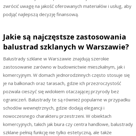
zwrócić uwagę na jakość oferowanych materiałów i usług, aby
podjąć najlepszą decyzję finansową.
Jakie są najczęstsze zastosowania
balustrad szklanych w Warszawie?
Balustrady szklane w Warszawie znajdują szerokie
zastosowanie zarówno w budownictwie mieszkalnym, jak i
komercyjnym. W domach jednorodzinnych często stosuje się
je na balkonach oraz tarasach, gdzie ich przezroczystość
pozwala cieszyć się widokiem otaczającej przyrody bez
ograniczeń. Balustrady te są również popularne w przypadku
schodów wewnętrznych, gdzie dodają elegancji i
nowoczesnego charakteru przestrzeni. W obiektach
komercyjnych, takich jak biura czy centra handlowe, balustrady
szklane pełnią funkcję nie tylko estetyczną, ale także