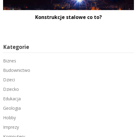
Konstrukcje stalowe co to?
Kategorie
Biznes
Budownictwo
Dzieci
Dziecko
Edukacja
Geologia
Hobby
Imprezy
Komputery