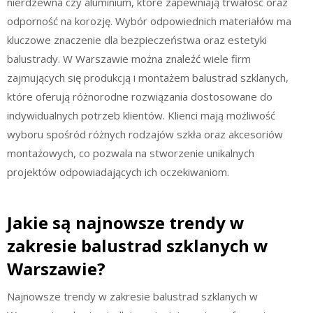
nierdzewna czy aluminium, które zapewniają trwałość oraz
odporność na korozję. Wybór odpowiednich materiałów ma
kluczowe znaczenie dla bezpieczeństwa oraz estetyki
balustrady. W Warszawie można znaleźć wiele firm
zajmujących się produkcją i montażem balustrad szklanych,
które oferują różnorodne rozwiązania dostosowane do
indywidualnych potrzeb klientów. Klienci mają możliwość
wyboru spośród różnych rodzajów szkła oraz akcesoriów
montażowych, co pozwala na stworzenie unikalnych
projektów odpowiadających ich oczekiwaniom.
Jakie są najnowsze trendy w
zakresie balustrad szklanych w
Warszawie?
Najnowsze trendy w zakresie balustrad szklanych w