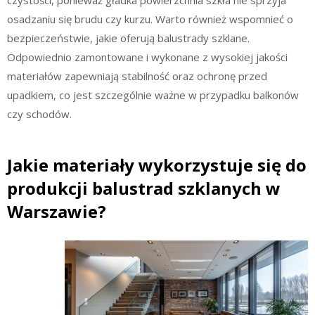
osadzaniu się brudu czy kurzu. Warto również wspomnieć o
bezpieczeństwie, jakie oferują balustrady szklane.
Odpowiednio zamontowane i wykonane z wysokiej jakości
materiałów zapewniają stabilność oraz ochronę przed
upadkiem, co jest szczególnie ważne w przypadku balkonów
czy schodów.
Jakie materiały wykorzystuje się do
produkcji balustrad szklanych w
Warszawie?