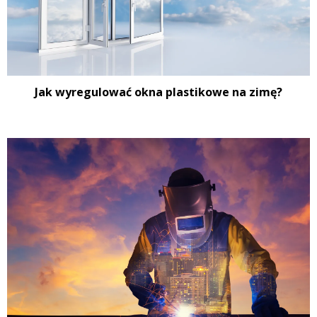
Jak wyregulować okna plastikowe na zimę?