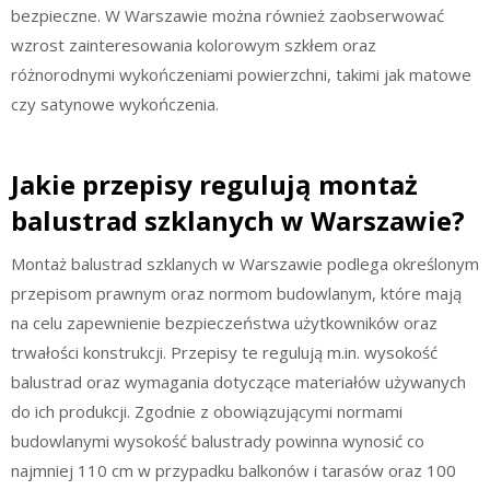
bezpieczne. W Warszawie można również zaobserwować
wzrost zainteresowania kolorowym szkłem oraz
różnorodnymi wykończeniami powierzchni, takimi jak matowe
czy satynowe wykończenia.
Jakie przepisy regulują montaż
balustrad szklanych w Warszawie?
Montaż balustrad szklanych w Warszawie podlega określonym
przepisom prawnym oraz normom budowlanym, które mają
na celu zapewnienie bezpieczeństwa użytkowników oraz
trwałości konstrukcji. Przepisy te regulują m.in. wysokość
balustrad oraz wymagania dotyczące materiałów używanych
do ich produkcji. Zgodnie z obowiązującymi normami
budowlanymi wysokość balustrady powinna wynosić co
najmniej 110 cm w przypadku balkonów i tarasów oraz 100