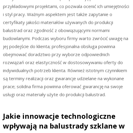
przykładowymi projektami, co pozwala ocenić ich umiejętności
i styl pracy. Ważnym aspektem jest także zapytanie o
certyfikaty jakości materiałów używanych do produkcji
balustrad oraz zgodność z obowiązującymi normami
budowlanymi. Podczas wyboru firmy warto zwrócić uwagę na
jej podejście do klienta; profesjonalna obsługa powinna
obejmować doradztwo przy wyborze odpowiednich
rozwiązań oraz elastyczność w dostosowywaniu oferty do
indywidualnych potrzeb klienta. Również istotnym czynnikiem
są terminy realizacji oraz gwarancje udzielane na wykonane
prace; solidna firma powinna oferować gwarancję na swoje
usługi oraz materiały użyte do produkcji balustrad.
Jakie innowacje technologiczne
wpływają na balustrady szklane w