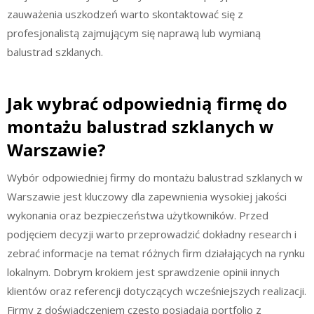
zauważenia uszkodzeń warto skontaktować się z
profesjonalistą zajmującym się naprawą lub wymianą
balustrad szklanych.
Jak wybrać odpowiednią firmę do
montażu balustrad szklanych w
Warszawie?
Wybór odpowiedniej firmy do montażu balustrad szklanych w
Warszawie jest kluczowy dla zapewnienia wysokiej jakości
wykonania oraz bezpieczeństwa użytkowników. Przed
podjęciem decyzji warto przeprowadzić dokładny research i
zebrać informacje na temat różnych firm działających na rynku
lokalnym. Dobrym krokiem jest sprawdzenie opinii innych
klientów oraz referencji dotyczących wcześniejszych realizacji.
Firmy z doświadczeniem często posiadają portfolio z