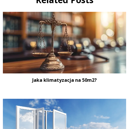
Jaka klimatyzacja na 50m2?