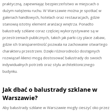
praktyczną, zapewniając bezpieczeństwo w miejscach o
dużym natężeniu ruchu. W Warszawie można je spotkać w
galeriach handlowych, hotelach oraz restauracjach, gdzie
stanowią istotny element aranżacji wnętrza. Ponadto
balustrady szklane coraz częściej wykorzystywane są w
przestrzeniach publicznych, takich jak parki czy place zabaw,
gdzie ich transparentność pozwala na zachowanie otwartego
charakteru przestrzeni. Dzięki różnorodności dostępnych
rozwiązań klienci mogą dostosować balustrady do swoich
indywidualnych potrzeb oraz stylu architektonicznego
budynku.
Jak dbać o balustrady szklane w
Warszawie?
Aby balustrady szklane w Warszawie mogły cieszyć oko przez