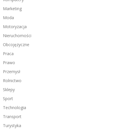
Marketing
Moda
Motoryzacja
Nieruchomości
Obcojęzyczne
Praca
Prawo
Przemysł
Rolnictwo
Sklepy
Sport
Technologia
Transport
Turystyka