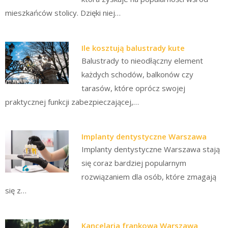
mieszkańców stolicy. Dzięki niej…
Ile kosztują balustrady kute
Balustrady to nieodłączny element
każdych schodów, balkonów czy
tarasów, które oprócz swojej
praktycznej funkcji zabezpieczającej,…
Implanty dentystyczne Warszawa
Implanty dentystyczne Warszawa stają
się coraz bardziej popularnym
rozwiązaniem dla osób, które zmagają
się z…
Kancelaria frankowa Warszawa