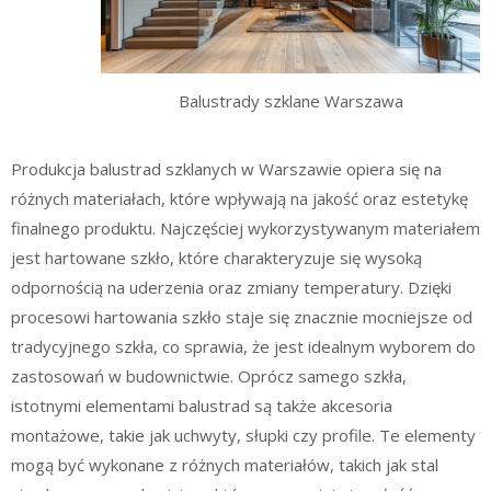
Balustrady szklane Warszawa
Produkcja balustrad szklanych w Warszawie opiera się na
różnych materiałach, które wpływają na jakość oraz estetykę
finalnego produktu. Najczęściej wykorzystywanym materiałem
jest hartowane szkło, które charakteryzuje się wysoką
odpornością na uderzenia oraz zmiany temperatury. Dzięki
procesowi hartowania szkło staje się znacznie mocniejsze od
tradycyjnego szkła, co sprawia, że jest idealnym wyborem do
zastosowań w budownictwie. Oprócz samego szkła,
istotnymi elementami balustrad są także akcesoria
montażowe, takie jak uchwyty, słupki czy profile. Te elementy
mogą być wykonane z różnych materiałów, takich jak stal