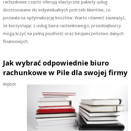
rachunkowe często oferują elastyczne pakiety usług
dostosowane do indywidualnych potrzeb klientów, co
pozwala na optymalizację kosztów. Warto również zauważyć,
że korzystając z usług biura rachunkowego, przedsiębiorcy
mogą liczyć na pełną poufność oraz bezpieczeństwo danych
finansowych.
Jak wybrać odpowiednie biuro
rachunkowe w Pile dla swojej firmy
Wybór