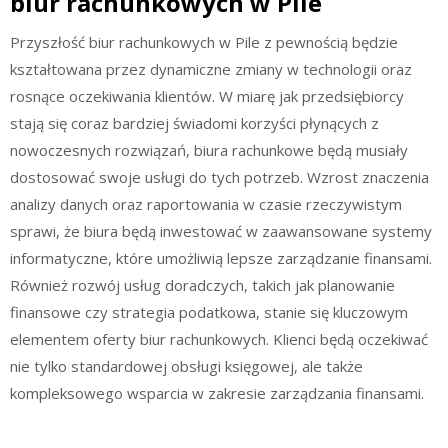
biur rachunkowych w Pile
Przyszłość biur rachunkowych w Pile z pewnością będzie
kształtowana przez dynamiczne zmiany w technologii oraz
rosnące oczekiwania klientów. W miarę jak przedsiębiorcy
stają się coraz bardziej świadomi korzyści płynących z
nowoczesnych rozwiązań, biura rachunkowe będą musiały
dostosować swoje usługi do tych potrzeb. Wzrost znaczenia
analizy danych oraz raportowania w czasie rzeczywistym
sprawi, że biura będą inwestować w zaawansowane systemy
informatyczne, które umożliwią lepsze zarządzanie finansami.
Również rozwój usług doradczych, takich jak planowanie
finansowe czy strategia podatkowa, stanie się kluczowym
elementem oferty biur rachunkowych. Klienci będą oczekiwać
nie tylko standardowej obsługi księgowej, ale także
kompleksowego wsparcia w zakresie zarządzania finansami.