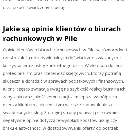
oraz jakość świadczonych usług.
Jakie są opinie klientów o biurach
rachunkowych w Pile
Opinie klientów o biurach rachunkowych w Pile są różnorodne i
często zależą od indywidualnych doświadczeń związanych z
korzystaniem z usług konkretnego biura. Wiele osób docenia
profesjonalizm oraz rzetelność księgowych, którzy potrafią
skutecznie doradzić w sprawach podatkowych i finansowych.
Klienci często zwracają uwagę na szybkość reakcji biura na ich
zapytania oraz jakość komunikacji – im lepsza współpraca
między klientem a biurem, tym większe zadowolenie ze
świadczonych usług. Z drugiej strony pojawiają się również
negatywne opinie dotyczące wysokich kosztów usług czy
braku elastyczności w dostosowywaniu oferty do potrzeb