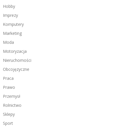
Hobby
Imprezy
Komputery
Marketing
Moda
Motoryzacja
Nieruchomości
Obcojęzyczne
Praca
Prawo
Przemysł
Rolnictwo
Sklepy
Sport