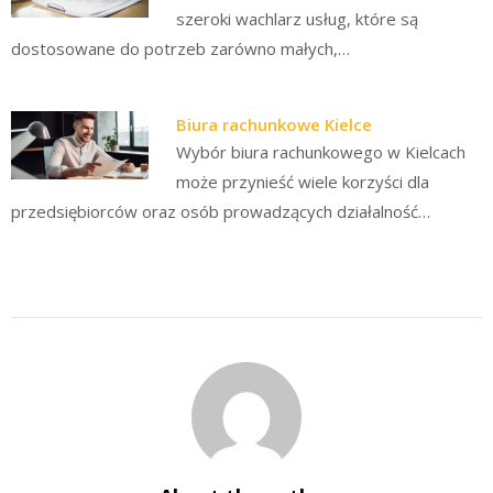
szeroki wachlarz usług, które są
dostosowane do potrzeb zarówno małych,…
Biura rachunkowe Kielce
Wybór biura rachunkowego w Kielcach
może przynieść wiele korzyści dla
przedsiębiorców oraz osób prowadzących działalność…