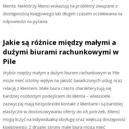
klienta. Niektórzy klienci wskazują na problemy związane z
dostępnością księgowego lub długim czasem oczekiwania na
odpowiedzi na pytania.
Jakie są różnice między małymi a
dużymi biurami rachunkowymi w
Pile
Wybór między małym a dużym biurem rachunkowym w Pile
może mieć istotny wpływ na jakość świadczonych usług oraz
relację z klientem. Małe biura często charakteryzują się
bardziej osobistym podejściem do klienta – właściciele
zazwyczaj mają bezpośredni kontakt z klientami i są bardziej
elastyczni w dostosowywaniu oferty do ich potrzeb. Klienci
mogą liczyć na indywidualną obsługę oraz większą dostępność
księgowego. Z drugiej strony małe biura mogą mieć