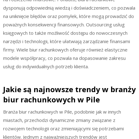
dysponują odpowiednią wiedzą i doświadczeniem, co pozwala
na uniknięcie błędów oraz pomyłek, które mogą prowadzić do
poważnych konsekwencji finansowych. Outsourcing usług
księgowych to także możliwość dostępu do nowoczesnych
narzędzi i technologii, które ułatwiają zarządzanie finansami
firmy. Wiele biur rachunkowych oferuje również elastyczne
modele współpracy, co pozwala na dopasowanie zakresu
usług do indywidualnych potrzeb klienta.
Jakie są najnowsze trendy w branży
biur rachunkowych w Pile
Branża biur rachunkowych w Pile, podobnie jak w innych
miastach, przechodzi dynamiczne zmiany związane z
rozwojem technologii oraz zmieniającymi się potrzebami
klientów. Jednym z najważniejszych trendów jest