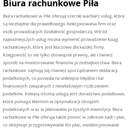
Biura rachunkowe Piła
Biura rachunkowe w Pile oferują szeroki wachlarz usług, które
są niezbędne dla prawidłowego funkcjonowania firm oraz
osób prowadzących działalność gospodarczą. Wśród
najważniejszych usług można wymienić prowadzenie ksiąg
rachunkowych, które jest kluczowe dla każdej firmy.
Księgowość to nie tylko obowiązek prawny, ale również
sposób na monitorowanie finansów przedsiębiorstwa. Biura
rachunkowe zajmują się również sporządzaniem deklaracji
podatkowych, co pozwala na uniknięcie błędów i kar
finansowych związanych z niewłaściwym rozliczeniem
podatków. Kolejną istotną usługą jest doradztwo podatkowe,
które pomaga klientom w optymalizacji obciążeń
podatkowych oraz w planowaniu przyszłych inwestycji. Biura
rachunkowe w Pile oferują także pomoc w zakresie kadr i płac,
co obejmuje przygotowywanie list płac, ewidencjonowanie