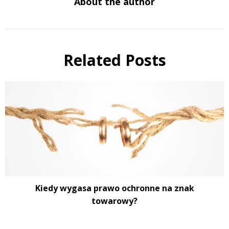
About the author
Related Posts
Kiedy wygasa prawo ochronne na znak
towarowy?