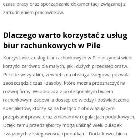
czasu pracy oraz sporządzanie dokumentacji związanej z
zatrudnieniem pracowników.
Dlaczego warto korzystać z usług
biur rachunkowych w Pile
Korzystanie z usług biur rachunkowych w Pile przynosi wiele
korzyści zarówno dla małych, jak i dużych przedsiębiorstw.
Przede wszystkim, zewnętrzna obsługa księgowa pozwala
zaoszczędzić czas i zasoby, które można przeznaczyć na
rozwój firmy. Współpraca z profesjonalnym biurem
rachunkowym zapewnia dostęp do wiedzy i doświadczenia
specjalistów, którzy są na bieżąco z obowiązującymi
przepisami prawa oraz zmianami w regulacjach podatkowych.
Dzięki temu przedsiębiorcy mogą uniknąć wielu pułapek
związanych z księgowością i podatkami. Dodatkowo, biura