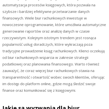
automatyzacja procesów księgowych, która pozwala na
szybsze i bardziej efektywne przetwarzanie danych
finansowych. Wiele biur rachunkowych inwestuje w
nowoczesne oprogramowanie, które umożliwia automatyczne
generowanie raportów oraz analizę danych w czasie
rzeczywistym. Kolejnym istotnym trendem jest rosnąca
popularność usług doradczych, które wykraczają poza
tradycyjne prowadzenie ksiąg rachunkowych. Klienci oczekują
od biur rachunkowych wsparcia w zakresie strategii
podatkowej oraz planowania finansowego. Warto również
zauważyć, że coraz więcej biur rachunkowych stawia na
transparentność i otwartość wobec swoich klientów, oferując
im dostęp do platform online, gdzie mogą śledzić swoje
finanse oraz komunikować się z księgowymi.
Jakie są wyzwania dla biur