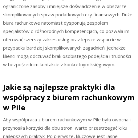
ograniczone zasoby i mniejsze doświadczenie w obszarze
skomplikowanych spraw podatkowych czy finansowych. Duże
biura rachunkowe natomiast dysponują zespołem
specjalistów o różnorodnych kompetencjach, co pozwala im
oferować szerszy zakres usług oraz lepsze wsparcie w
przypadku bardziej skomplikowanych zagadnień. Jednakże
klienci mogą odczuwać brak osobistego podejścia i trudności
w bezpośrednim kontakcie z konkretnym księgowym.
Jakie są najlepsze praktyki dla
współpracy z biurem rachunkowym
w Pile
Aby współpraca z biurem rachunkowym w Pile była owocna i
przynosiła korzyści dla obu stron, warto przestrzegać kilku
najlepszych praktyk. Po pierwsze, kluczowe jest jasne