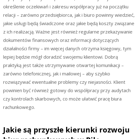
określenie oczekiwań i zakresu współpracy już na początku
relacji – zarówno przedsiębiorca, jak i biuro powinny wiedzieć,
jakie usługi będą świadczone oraz jakie będą koszty związane
z ich realizacją. Ważne jest również regularne przekazywanie
dokumentów finansowych oraz informacji dotyczących
działalności firmy – im więcej danych otrzyma księgowy, tym
lepiej będzie mógł doradzić swojemu klientowi. Dobrą
praktyką jest także utrzymywanie otwartej komunikacji –
zarówno telefonicznej, jak i mailowej – aby szybko
rozwiązywać ewentualne problemy czy niejasności. Klient
powinien być również gotowy do współpracy przy audytach
czy kontrolach skarbowych, co może ułatwić pracę biura
rachunkowego.
Jakie są przyszłe kierunki rozwoju