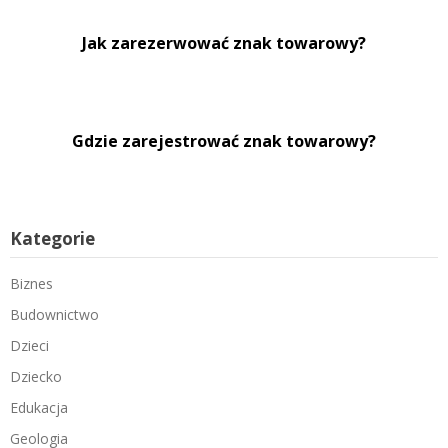
Jak zarezerwować znak towarowy?
Gdzie zarejestrować znak towarowy?
Kategorie
Biznes
Budownictwo
Dzieci
Dziecko
Edukacja
Geologia