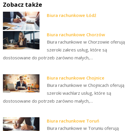
Zobacz także
Biura rachunkowe Łódź
Biura rachunkowe Chorzów
Biura rachunkowe w Chorzowie oferują
szeroki zakres usług, które są
dostosowane do potrzeb zarówno małych,…
Biura rachunkowe Chojnice
Biura rachunkowe w Chojnicach oferują
szeroki wachlarz usług, które są
dostosowane do potrzeb zarówno małych,…
Biura rachunkowe Toruń
Biura rachunkowe w Toruniu oferują