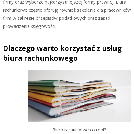
firmy oraz wyborze najkorzystniejszej formy prawnej. Biura
rachunkowe często oferują również szkolenia dla pracowników
firm w zakresie przepisów podatkowych oraz zasad
prowadzenia księgowości.
Dlaczego warto korzystać z usług
biura rachunkowego
Biuro rachunkowe co robi?