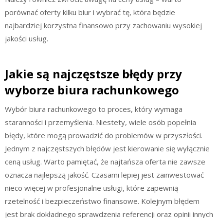
porównać oferty kilku biur i wybrać tę, która będzie
najbardziej korzystna finansowo przy zachowaniu wysokiej
jakości usług.
Jakie są najczęstsze błędy przy
wyborze biura rachunkowego
Wybór biura rachunkowego to proces, który wymaga
staranności i przemyślenia. Niestety, wiele osób popełnia
błędy, które mogą prowadzić do problemów w przyszłości.
Jednym z najczęstszych błędów jest kierowanie się wyłącznie
ceną usług. Warto pamiętać, że najtańsza oferta nie zawsze
oznacza najlepszą jakość. Czasami lepiej jest zainwestować
nieco więcej w profesjonalne usługi, które zapewnią
rzetelność i bezpieczeństwo finansowe. Kolejnym błędem
jest brak dokładnego sprawdzenia referencji oraz opinii innych