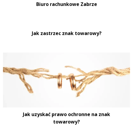
Biuro rachunkowe Zabrze
Jak zastrzec znak towarowy?
Jak uzyskać prawo ochronne na znak
towarowy?