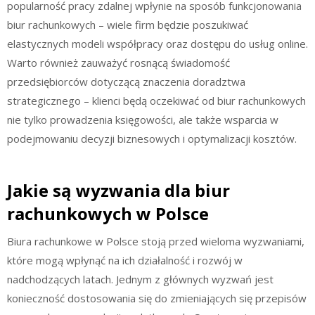
popularność pracy zdalnej wpłynie na sposób funkcjonowania
biur rachunkowych – wiele firm będzie poszukiwać
elastycznych modeli współpracy oraz dostępu do usług online.
Warto również zauważyć rosnącą świadomość
przedsiębiorców dotyczącą znaczenia doradztwa
strategicznego – klienci będą oczekiwać od biur rachunkowych
nie tylko prowadzenia księgowości, ale także wsparcia w
podejmowaniu decyzji biznesowych i optymalizacji kosztów.
Jakie są wyzwania dla biur
rachunkowych w Polsce
Biura rachunkowe w Polsce stoją przed wieloma wyzwaniami,
które mogą wpłynąć na ich działalność i rozwój w
nadchodzących latach. Jednym z głównych wyzwań jest
konieczność dostosowania się do zmieniających się przepisów