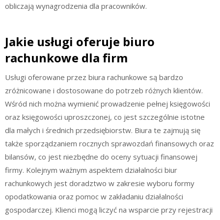
obliczają wynagrodzenia dla pracowników.
Jakie usługi oferuje biuro
rachunkowe dla firm
Usługi oferowane przez biura rachunkowe są bardzo
zróżnicowane i dostosowane do potrzeb różnych klientów.
Wśród nich można wymienić prowadzenie pełnej księgowości
oraz księgowości uproszczonej, co jest szczególnie istotne
dla małych i średnich przedsiębiorstw. Biura te zajmują się
także sporządzaniem rocznych sprawozdań finansowych oraz
bilansów, co jest niezbędne do oceny sytuacji finansowej
firmy. Kolejnym ważnym aspektem działalności biur
rachunkowych jest doradztwo w zakresie wyboru formy
opodatkowania oraz pomoc w zakładaniu działalności
gospodarczej. Klienci mogą liczyć na wsparcie przy rejestracji