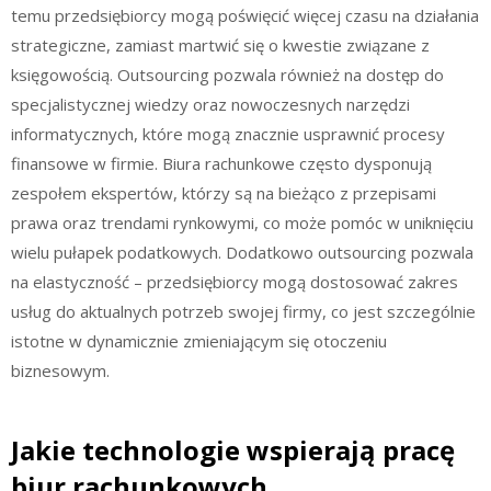
temu przedsiębiorcy mogą poświęcić więcej czasu na działania
strategiczne, zamiast martwić się o kwestie związane z
księgowością. Outsourcing pozwala również na dostęp do
specjalistycznej wiedzy oraz nowoczesnych narzędzi
informatycznych, które mogą znacznie usprawnić procesy
finansowe w firmie. Biura rachunkowe często dysponują
zespołem ekspertów, którzy są na bieżąco z przepisami
prawa oraz trendami rynkowymi, co może pomóc w uniknięciu
wielu pułapek podatkowych. Dodatkowo outsourcing pozwala
na elastyczność – przedsiębiorcy mogą dostosować zakres
usług do aktualnych potrzeb swojej firmy, co jest szczególnie
istotne w dynamicznie zmieniającym się otoczeniu
biznesowym.
Jakie technologie wspierają pracę
biur rachunkowych