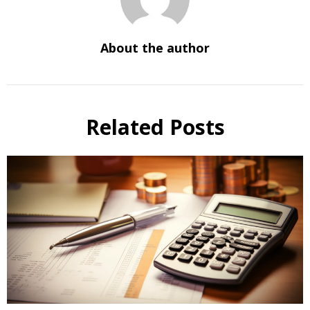
About the author
Related Posts