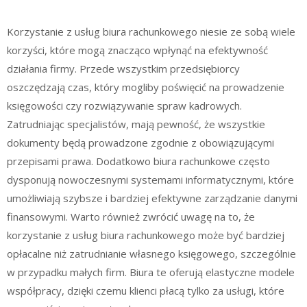
Korzystanie z usług biura rachunkowego niesie ze sobą wiele
korzyści, które mogą znacząco wpłynąć na efektywność
działania firmy. Przede wszystkim przedsiębiorcy
oszczędzają czas, który mogliby poświęcić na prowadzenie
księgowości czy rozwiązywanie spraw kadrowych.
Zatrudniając specjalistów, mają pewność, że wszystkie
dokumenty będą prowadzone zgodnie z obowiązującymi
przepisami prawa. Dodatkowo biura rachunkowe często
dysponują nowoczesnymi systemami informatycznymi, które
umożliwiają szybsze i bardziej efektywne zarządzanie danymi
finansowymi. Warto również zwrócić uwagę na to, że
korzystanie z usług biura rachunkowego może być bardziej
opłacalne niż zatrudnianie własnego księgowego, szczególnie
w przypadku małych firm. Biura te oferują elastyczne modele
współpracy, dzięki czemu klienci płacą tylko za usługi, które