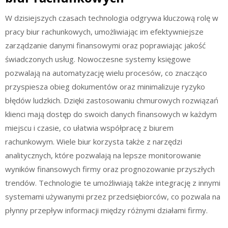
W dzisiejszych czasach technologia odgrywa kluczową rolę w
pracy biur rachunkowych, umożliwiając im efektywniejsze
zarządzanie danymi finansowymi oraz poprawiając jakość
świadczonych usług. Nowoczesne systemy księgowe
pozwalają na automatyzację wielu procesów, co znacząco
przyspiesza obieg dokumentów oraz minimalizuje ryzyko
błędów ludzkich. Dzięki zastosowaniu chmurowych rozwiązań
klienci mają dostęp do swoich danych finansowych w każdym
miejscu i czasie, co ułatwia współpracę z biurem
rachunkowym. Wiele biur korzysta także z narzędzi
analitycznych, które pozwalają na lepsze monitorowanie
wyników finansowych firmy oraz prognozowanie przyszłych
trendów. Technologie te umożliwiają także integrację z innymi
systemami używanymi przez przedsiębiorców, co pozwala na
płynny przepływ informacji między różnymi działami firmy.