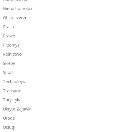
Nieruchomości
Obcojęzyczne
Praca
Prawo
Przemysł
Rolnictwo
Sklepy
Sport
Technologia
Transport
Turystyka
Ukryte Zajawki
Uroda
Usługi