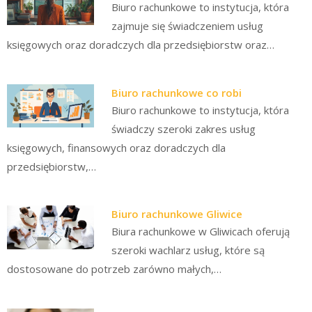
Biuro rachunkowe to instytucja, która
zajmuje się świadczeniem usług
księgowych oraz doradczych dla przedsiębiorstw oraz…
Biuro rachunkowe co robi
Biuro rachunkowe to instytucja, która
świadczy szeroki zakres usług
księgowych, finansowych oraz doradczych dla
przedsiębiorstw,…
Biuro rachunkowe Gliwice
Biura rachunkowe w Gliwicach oferują
szeroki wachlarz usług, które są
dostosowane do potrzeb zarówno małych,…