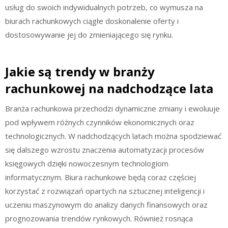
usług do swoich indywidualnych potrzeb, co wymusza na
biurach rachunkowych ciągłe doskonalenie oferty i
dostosowywanie jej do zmieniającego się rynku.
Jakie są trendy w branży
rachunkowej na nadchodzące lata
Branża rachunkowa przechodzi dynamiczne zmiany i ewoluuje
pod wpływem różnych czynników ekonomicznych oraz
technologicznych. W nadchodzących latach można spodziewać
się dalszego wzrostu znaczenia automatyzacji procesów
księgowych dzięki nowoczesnym technologiom
informatycznym. Biura rachunkowe będą coraz częściej
korzystać z rozwiązań opartych na sztucznej inteligencji i
uczeniu maszynowym do analizy danych finansowych oraz
prognozowania trendów rynkowych. Również rosnąca