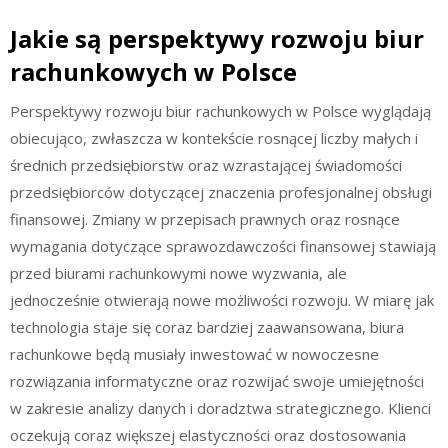
Jakie są perspektywy rozwoju biur
rachunkowych w Polsce
Perspektywy rozwoju biur rachunkowych w Polsce wyglądają
obiecująco, zwłaszcza w kontekście rosnącej liczby małych i
średnich przedsiębiorstw oraz wzrastającej świadomości
przedsiębiorców dotyczącej znaczenia profesjonalnej obsługi
finansowej. Zmiany w przepisach prawnych oraz rosnące
wymagania dotyczące sprawozdawczości finansowej stawiają
przed biurami rachunkowymi nowe wyzwania, ale
jednocześnie otwierają nowe możliwości rozwoju. W miarę jak
technologia staje się coraz bardziej zaawansowana, biura
rachunkowe będą musiały inwestować w nowoczesne
rozwiązania informatyczne oraz rozwijać swoje umiejętności
w zakresie analizy danych i doradztwa strategicznego. Klienci
oczekują coraz większej elastyczności oraz dostosowania