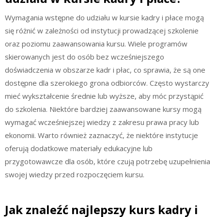
Wymagania wstępne do udziału w kursie kadry i płace mogą
się różnić w zależności od instytucji prowadzącej szkolenie
oraz poziomu zaawansowania kursu. Wiele programów
skierowanych jest do osób bez wcześniejszego
doświadczenia w obszarze kadr i płac, co sprawia, że są one
dostępne dla szerokiego grona odbiorców. Często wystarczy
mieć wykształcenie średnie lub wyższe, aby móc przystąpić
do szkolenia. Niektóre bardziej zaawansowane kursy mogą
wymagać wcześniejszej wiedzy z zakresu prawa pracy lub
ekonomii. Warto również zaznaczyć, że niektóre instytucje
oferują dodatkowe materiały edukacyjne lub
przygotowawcze dla osób, które czują potrzebę uzupełnienia
swojej wiedzy przed rozpoczęciem kursu.
Jak znaleźć najlepszy kurs kadry i