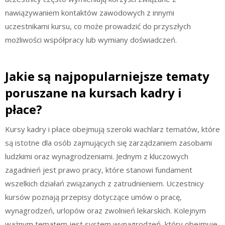
nawiązywaniem kontaktów zawodowych z innymi
uczestnikami kursu, co może prowadzić do przyszłych
możliwości współpracy lub wymiany doświadczeń.
Jakie są najpopularniejsze tematy
poruszane na kursach kadry i
płace?
Kursy kadry i płace obejmują szeroki wachlarz tematów, które
są istotne dla osób zajmujących się zarządzaniem zasobami
ludzkimi oraz wynagrodzeniami. Jednym z kluczowych
zagadnień jest prawo pracy, które stanowi fundament
wszelkich działań związanych z zatrudnieniem. Uczestnicy
kursów poznają przepisy dotyczące umów o pracę,
wynagrodzeń, urlopów oraz zwolnień lekarskich. Kolejnym
ważnym tematem jest system wynagrodzeń, który obejmuje