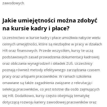
zawodowych.
Jakie umiejętności można zdobyć
na kursie kadry i płace?
Uczestnictwo w kursie kadry i płace umożliwia nabycie wielu
cennych umiejętności, które są niezbędne w pracy w działach
HR oraz finansowych. Przede wszystkim, kursy te uczą
podstawowych zasad prowadzenia dokumentacji kadrowej
oraz obliczania wynagrodzeń i składek ZUS. Uczestnicy
poznają również metody efektywnego zarządzania czasem
pracy oraz urlopami pracowników. W ramach szkolenia
omawiane są także zagadnienia związane z rekrutacją i
selekcją pracowników, co jest istotne dla osób zajmujących
się HR. Dodatkowo, kursy często obejmują tematykę
dotyczącą rozwoju kariery zawodowej pracowników oraz