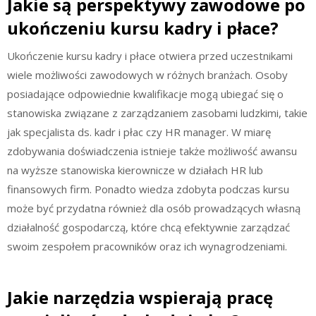
Jakie są perspektywy zawodowe po
ukończeniu kursu kadry i płace?
Ukończenie kursu kadry i płace otwiera przed uczestnikami
wiele możliwości zawodowych w różnych branżach. Osoby
posiadające odpowiednie kwalifikacje mogą ubiegać się o
stanowiska związane z zarządzaniem zasobami ludzkimi, takie
jak specjalista ds. kadr i płac czy HR manager. W miarę
zdobywania doświadczenia istnieje także możliwość awansu
na wyższe stanowiska kierownicze w działach HR lub
finansowych firm. Ponadto wiedza zdobyta podczas kursu
może być przydatna również dla osób prowadzących własną
działalność gospodarczą, które chcą efektywnie zarządzać
swoim zespołem pracowników oraz ich wynagrodzeniami.
Jakie narzędzia wspierają pracę