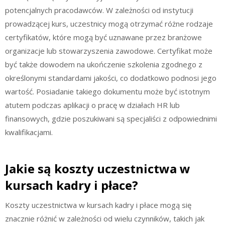
potencjalnych pracodawców. W zależności od instytucji
prowadzącej kurs, uczestnicy mogą otrzymać różne rodzaje
certyfikatów, które mogą być uznawane przez branżowe
organizacje lub stowarzyszenia zawodowe. Certyfikat może
być także dowodem na ukończenie szkolenia zgodnego z
określonymi standardami jakości, co dodatkowo podnosi jego
wartość. Posiadanie takiego dokumentu może być istotnym
atutem podczas aplikacji o pracę w działach HR lub
finansowych, gdzie poszukiwani są specjaliści z odpowiednimi
kwalifikacjami.
Jakie są koszty uczestnictwa w
kursach kadry i płace?
Koszty uczestnictwa w kursach kadry i płace mogą się
znacznie różnić w zależności od wielu czynników, takich jak