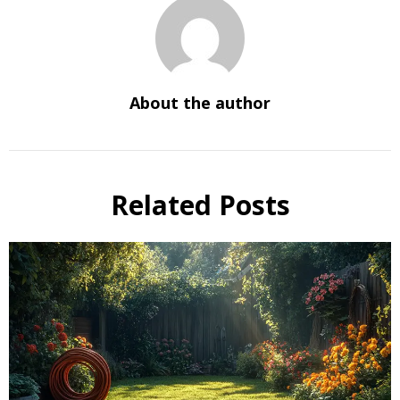
About the author
Related Posts