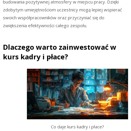
budowania pozytywnej atmosfery w miejscu pracy. Dzięki
zdobytym umiejętnościom uczestnicy mogą lepiej wspierać
swoich współpracowników oraz przyczyniać się do
zwiększenia efektywności całego zespołu.
Dlaczego warto zainwestować w
kurs kadry i płace?
Co daje kurs kadry i płace?