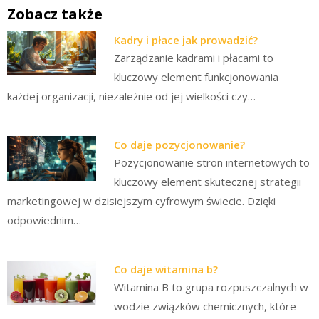
Zobacz także
Kadry i płace jak prowadzić?
Zarządzanie kadrami i płacami to
kluczowy element funkcjonowania
każdej organizacji, niezależnie od jej wielkości czy…
Co daje pozycjonowanie?
Pozycjonowanie stron internetowych to
kluczowy element skutecznej strategii
marketingowej w dzisiejszym cyfrowym świecie. Dzięki
odpowiednim…
Co daje witamina b?
Witamina B to grupa rozpuszczalnych w
wodzie związków chemicznych, które