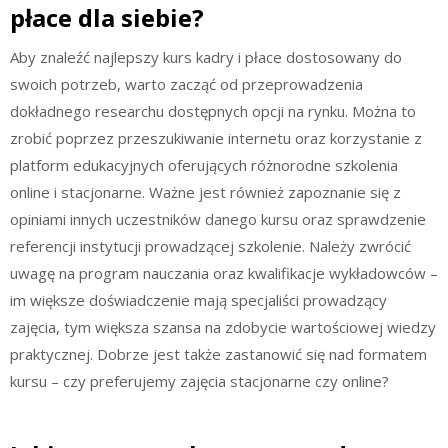
płace dla siebie?
Aby znaleźć najlepszy kurs kadry i płace dostosowany do
swoich potrzeb, warto zacząć od przeprowadzenia
dokładnego researchu dostępnych opcji na rynku. Można to
zrobić poprzez przeszukiwanie internetu oraz korzystanie z
platform edukacyjnych oferujących różnorodne szkolenia
online i stacjonarne. Ważne jest również zapoznanie się z
opiniami innych uczestników danego kursu oraz sprawdzenie
referencji instytucji prowadzącej szkolenie. Należy zwrócić
uwagę na program nauczania oraz kwalifikacje wykładowców –
im większe doświadczenie mają specjaliści prowadzący
zajęcia, tym większa szansa na zdobycie wartościowej wiedzy
praktycznej. Dobrze jest także zastanowić się nad formatem
kursu – czy preferujemy zajęcia stacjonarne czy online?