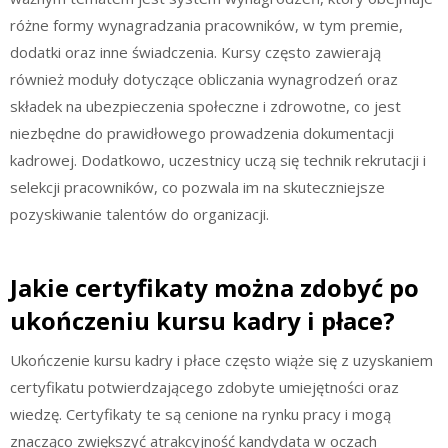
różne formy wynagradzania pracowników, w tym premie,
dodatki oraz inne świadczenia. Kursy często zawierają
również moduły dotyczące obliczania wynagrodzeń oraz
składek na ubezpieczenia społeczne i zdrowotne, co jest
niezbędne do prawidłowego prowadzenia dokumentacji
kadrowej. Dodatkowo, uczestnicy uczą się technik rekrutacji i
selekcji pracowników, co pozwala im na skuteczniejsze
pozyskiwanie talentów do organizacji.
Jakie certyfikaty można zdobyć po
ukończeniu kursu kadry i płace?
Ukończenie kursu kadry i płace często wiąże się z uzyskaniem
certyfikatu potwierdzającego zdobyte umiejętności oraz
wiedzę. Certyfikaty te są cenione na rynku pracy i mogą
znacząco zwiększyć atrakcyjność kandydata w oczach