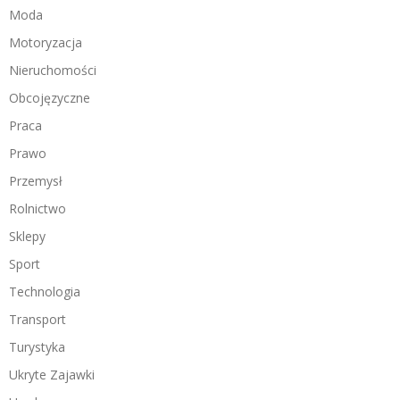
Moda
Motoryzacja
Nieruchomości
Obcojęzyczne
Praca
Prawo
Przemysł
Rolnictwo
Sklepy
Sport
Technologia
Transport
Turystyka
Ukryte Zajawki