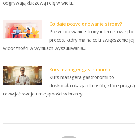
odgrywają kluczową rolę w wielu…
Co daje pozycjonowanie strony?
Pozycjonowanie strony internetowej to
proces, który ma na celu zwiększenie jej
widoczności w wynikach wyszukiwania.…
Kurs manager gastronomii
Kurs managera gastronomii to
doskonała okazja dla osób, które pragną
rozwijać swoje umiejętności w branży…