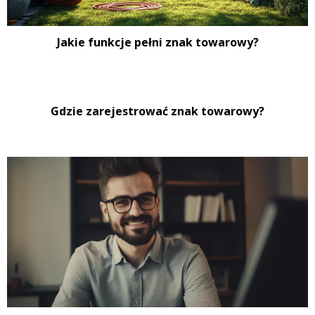
Jakie funkcje pełni znak towarowy?
Gdzie zarejestrować znak towarowy?