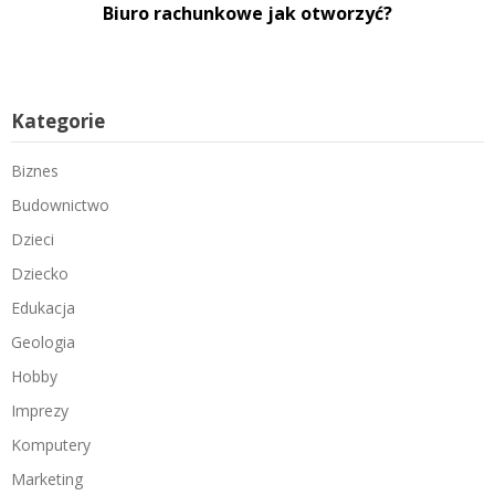
Biuro rachunkowe jak otworzyć?
Kategorie
Biznes
Budownictwo
Dzieci
Dziecko
Edukacja
Geologia
Hobby
Imprezy
Komputery
Marketing