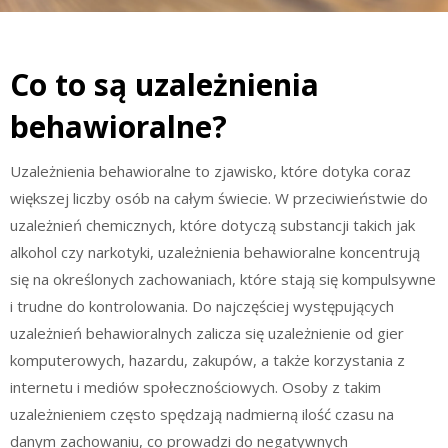
Co to są uzależnienia
behawioralne?
Uzależnienia behawioralne to zjawisko, które dotyka coraz
większej liczby osób na całym świecie. W przeciwieństwie do
uzależnień chemicznych, które dotyczą substancji takich jak
alkohol czy narkotyki, uzależnienia behawioralne koncentrują
się na określonych zachowaniach, które stają się kompulsywne
i trudne do kontrolowania. Do najczęściej występujących
uzależnień behawioralnych zalicza się uzależnienie od gier
komputerowych, hazardu, zakupów, a także korzystania z
internetu i mediów społecznościowych. Osoby z takim
uzależnieniem często spędzają nadmierną ilość czasu na
danym zachowaniu, co prowadzi do negatywnych