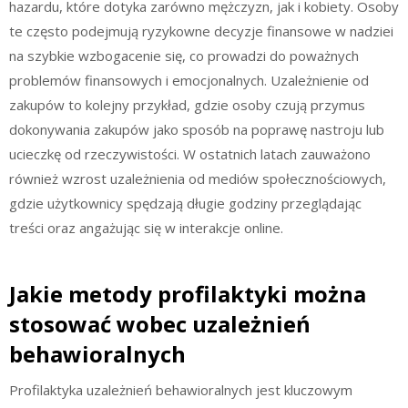
hazardu, które dotyka zarówno mężczyzn, jak i kobiety. Osoby
te często podejmują ryzykowne decyzje finansowe w nadziei
na szybkie wzbogacenie się, co prowadzi do poważnych
problemów finansowych i emocjonalnych. Uzależnienie od
zakupów to kolejny przykład, gdzie osoby czują przymus
dokonywania zakupów jako sposób na poprawę nastroju lub
ucieczkę od rzeczywistości. W ostatnich latach zauważono
również wzrost uzależnienia od mediów społecznościowych,
gdzie użytkownicy spędzają długie godziny przeglądając
treści oraz angażując się w interakcje online.
Jakie metody profilaktyki można
stosować wobec uzależnień
behawioralnych
Profilaktyka uzależnień behawioralnych jest kluczowym