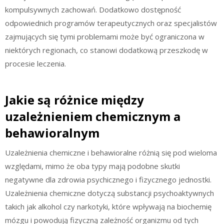
kompulsywnych zachowań. Dodatkowo dostępność
odpowiednich programów terapeutycznych oraz specjalistów
zajmujących się tymi problemami może być ograniczona w
niektórych regionach, co stanowi dodatkową przeszkodę w
procesie leczenia.
Jakie są różnice między
uzależnieniem chemicznym a
behawioralnym
Uzależnienia chemiczne i behawioralne różnią się pod wieloma
względami, mimo że oba typy mają podobne skutki
negatywne dla zdrowia psychicznego i fizycznego jednostki.
Uzależnienia chemiczne dotyczą substancji psychoaktywnych
takich jak alkohol czy narkotyki, które wpływają na biochemię
mózgu i powodują fizyczną zależność organizmu od tych