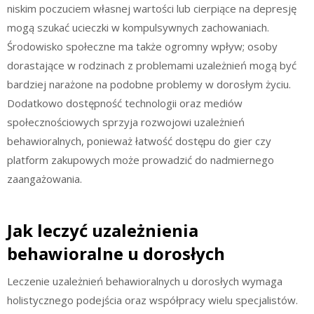
niskim poczuciem własnej wartości lub cierpiące na depresję
mogą szukać ucieczki w kompulsywnych zachowaniach.
Środowisko społeczne ma także ogromny wpływ; osoby
dorastające w rodzinach z problemami uzależnień mogą być
bardziej narażone na podobne problemy w dorosłym życiu.
Dodatkowo dostępność technologii oraz mediów
społecznościowych sprzyja rozwojowi uzależnień
behawioralnych, ponieważ łatwość dostępu do gier czy
platform zakupowych może prowadzić do nadmiernego
zaangażowania.
Jak leczyć uzależnienia
behawioralne u dorosłych
Leczenie uzależnień behawioralnych u dorosłych wymaga
holistycznego podejścia oraz współpracy wielu specjalistów.