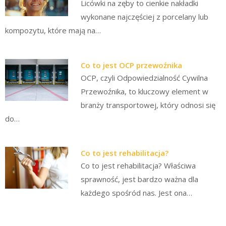
Licówki na zęby to cienkie nakładki
wykonane najczęściej z porcelany lub
kompozytu, które mają na…
Co to jest OCP przewoźnika
OCP, czyli Odpowiedzialność Cywilna
Przewoźnika, to kluczowy element w
branży transportowej, który odnosi się
do…
Co to jest rehabilitacja?
Co to jest rehabilitacja? Właściwa
sprawność, jest bardzo ważna dla
każdego spośród nas. Jest ona…