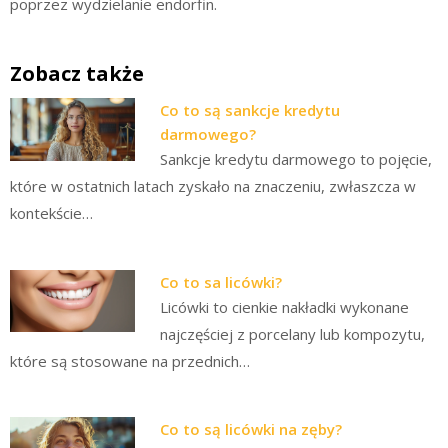
poprzez wydzielanie endorfin.
Zobacz także
Co to są sankcje kredytu
darmowego?
Sankcje kredytu darmowego to pojęcie,
które w ostatnich latach zyskało na znaczeniu, zwłaszcza w
kontekście…
Co to sa licówki?
Licówki to cienkie nakładki wykonane
najczęściej z porcelany lub kompozytu,
które są stosowane na przednich…
Co to są licówki na zęby?