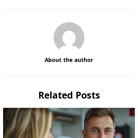
About the author
Related Posts