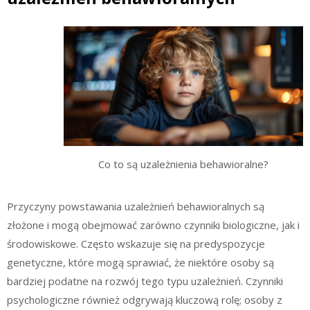
Co to są uzależnienia behawioralne?
Przyczyny powstawania uzależnień behawioralnych są
złożone i mogą obejmować zarówno czynniki biologiczne, jak i
środowiskowe. Często wskazuje się na predyspozycje
genetyczne, które mogą sprawiać, że niektóre osoby są
bardziej podatne na rozwój tego typu uzależnień. Czynniki
psychologiczne również odgrywają kluczową rolę; osoby z