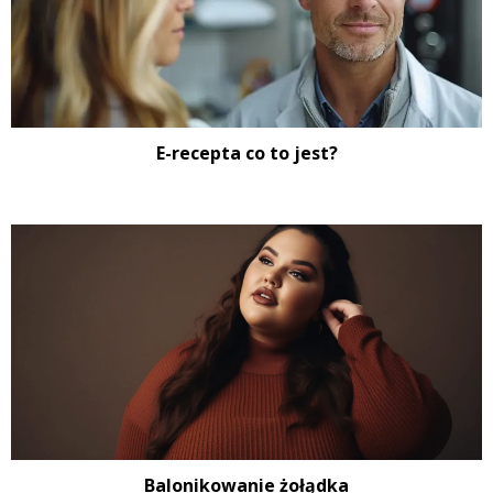
E-recepta co to jest?
Balonikowanie żołądka