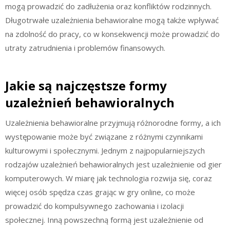
mogą prowadzić do zadłużenia oraz konfliktów rodzinnych.
Długotrwałe uzależnienia behawioralne mogą także wpływać
na zdolność do pracy, co w konsekwencji może prowadzić do
utraty zatrudnienia i problemów finansowych.
Jakie są najczęstsze formy
uzależnień behawioralnych
Uzależnienia behawioralne przyjmują różnorodne formy, a ich
występowanie może być związane z różnymi czynnikami
kulturowymi i społecznymi. Jednym z najpopularniejszych
rodzajów uzależnień behawioralnych jest uzależnienie od gier
komputerowych. W miarę jak technologia rozwija się, coraz
więcej osób spędza czas grając w gry online, co może
prowadzić do kompulsywnego zachowania i izolacji
społecznej. Inną powszechną formą jest uzależnienie od