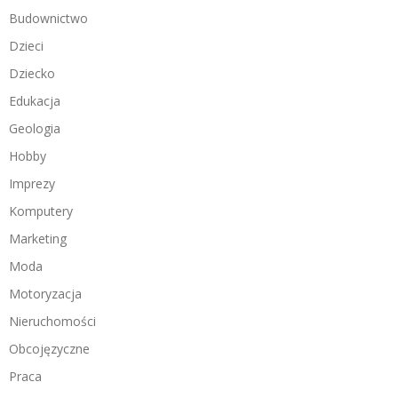
Budownictwo
Dzieci
Dziecko
Edukacja
Geologia
Hobby
Imprezy
Komputery
Marketing
Moda
Motoryzacja
Nieruchomości
Obcojęzyczne
Praca