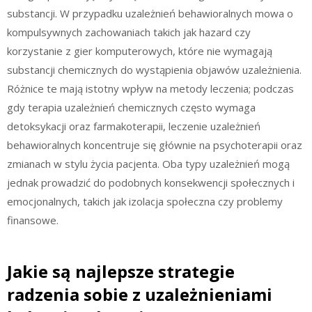
substancji. W przypadku uzależnień behawioralnych mowa o
kompulsywnych zachowaniach takich jak hazard czy
korzystanie z gier komputerowych, które nie wymagają
substancji chemicznych do wystąpienia objawów uzależnienia.
Różnice te mają istotny wpływ na metody leczenia; podczas
gdy terapia uzależnień chemicznych często wymaga
detoksykacji oraz farmakoterapii, leczenie uzależnień
behawioralnych koncentruje się głównie na psychoterapii oraz
zmianach w stylu życia pacjenta. Oba typy uzależnień mogą
jednak prowadzić do podobnych konsekwencji społecznych i
emocjonalnych, takich jak izolacja społeczna czy problemy
finansowe.
Jakie są najlepsze strategie
radzenia sobie z uzależnieniami