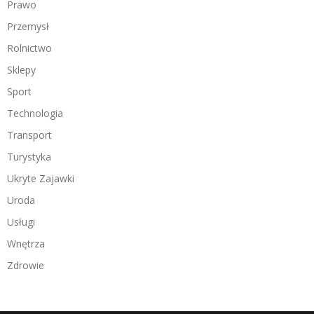
Prawo
Przemysł
Rolnictwo
Sklepy
Sport
Technologia
Transport
Turystyka
Ukryte Zajawki
Uroda
Usługi
Wnętrza
Zdrowie