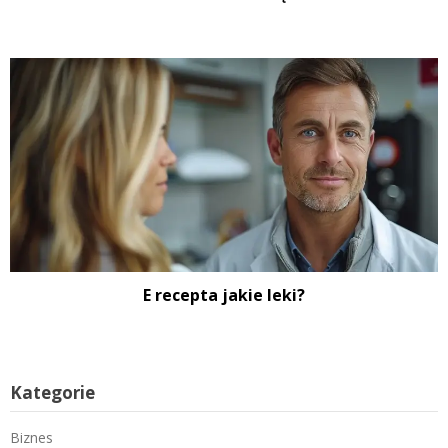
E recepta jakie leki?
Kategorie
Biznes