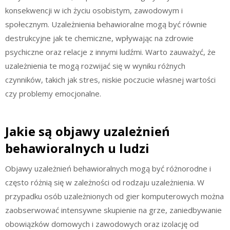
konsekwencji w ich życiu osobistym, zawodowym i
społecznym. Uzależnienia behawioralne mogą być równie
destrukcyjne jak te chemiczne, wpływając na zdrowie
psychiczne oraz relacje z innymi ludźmi. Warto zauważyć, że
uzależnienia te mogą rozwijać się w wyniku różnych
czynników, takich jak stres, niskie poczucie własnej wartości
czy problemy emocjonalne.
Jakie są objawy uzależnień
behawioralnych u ludzi
Objawy uzależnień behawioralnych mogą być różnorodne i
często różnią się w zależności od rodzaju uzależnienia. W
przypadku osób uzależnionych od gier komputerowych można
zaobserwować intensywne skupienie na grze, zaniedbywanie
obowiązków domowych i zawodowych oraz izolację od