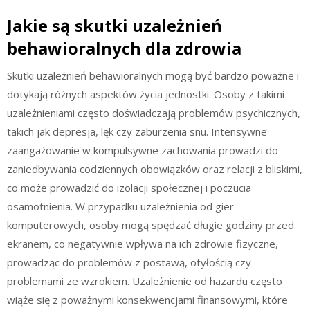
Jakie są skutki uzależnień
behawioralnych dla zdrowia
Skutki uzależnień behawioralnych mogą być bardzo poważne i
dotykają różnych aspektów życia jednostki. Osoby z takimi
uzależnieniami często doświadczają problemów psychicznych,
takich jak depresja, lęk czy zaburzenia snu. Intensywne
zaangażowanie w kompulsywne zachowania prowadzi do
zaniedbywania codziennych obowiązków oraz relacji z bliskimi,
co może prowadzić do izolacji społecznej i poczucia
osamotnienia. W przypadku uzależnienia od gier
komputerowych, osoby mogą spędzać długie godziny przed
ekranem, co negatywnie wpływa na ich zdrowie fizyczne,
prowadząc do problemów z postawą, otyłością czy
problemami ze wzrokiem. Uzależnienie od hazardu często
wiąże się z poważnymi konsekwencjami finansowymi, które