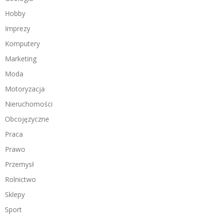
Hobby
Imprezy
Komputery
Marketing
Moda
Motoryzacja
Nieruchomości
Obcojęzyczne
Praca
Prawo
Przemysł
Rolnictwo
Sklepy
Sport