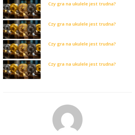
Czy gra na ukulele jest trudna?
Czy gra na ukulele jest trudna?
Czy gra na ukulele jest trudna?
Czy gra na ukulele jest trudna?