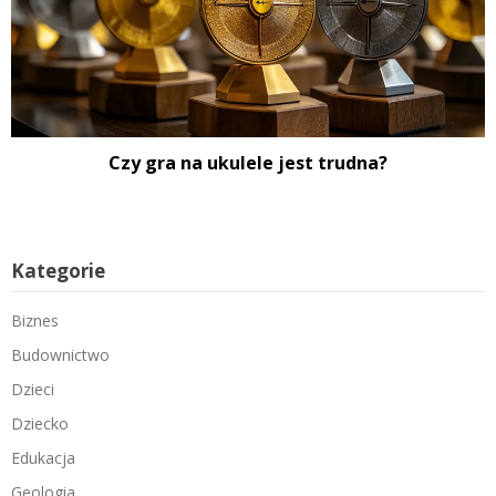
Czy gra na ukulele jest trudna?
Kategorie
Biznes
Budownictwo
Dzieci
Dziecko
Edukacja
Geologia