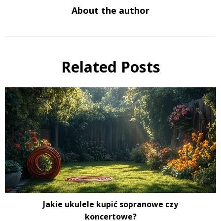
About the author
Related Posts
Jakie ukulele kupić sopranowe czy
koncertowe?