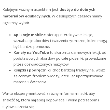
Kolejnym ważnym aspektem jest
dostęp do dobrych
materiałów edukacyjnych
. W dzisiejszych czasach mamy
ogromny wybór.
Aplikacje mobilne
oferują interaktywne lekcje,
wizualizacje akordów i ćwiczenia rytmiczne, które mogą
być bardzo pomocne.
Kanały na YouTube
to skarbnica darmowych lekcji, od
podstawowych akordów po całe piosenki, prowadzone
przez doświadczonych muzyków.
Książki i podręczniki
, choć bardziej tradycyjne, wciąż
są cennym źródłem wiedzy, oferując uporządkowany
materiał i ćwiczenia.
Warto eksperymentować z różnymi formami nauki, aby
znaleźć tę, która najlepiej odpowiada Twoim potrzebom i
stylowi uczenia się.