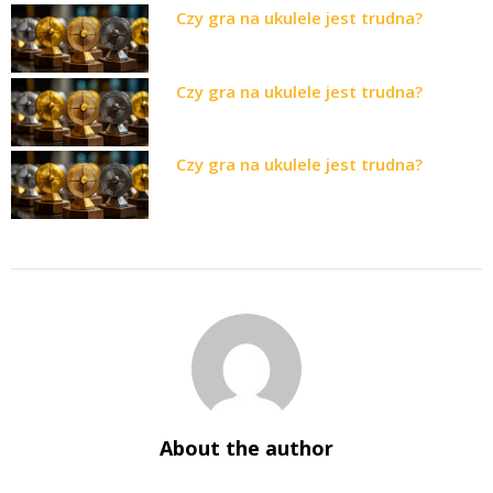
Czy gra na ukulele jest trudna?
Czy gra na ukulele jest trudna?
Czy gra na ukulele jest trudna?
About the author