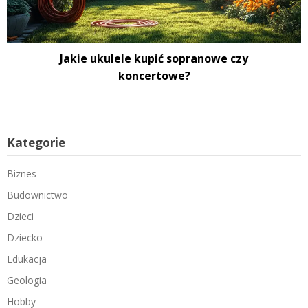
Jakie ukulele kupić sopranowe czy
koncertowe?
Kategorie
Biznes
Budownictwo
Dzieci
Dziecko
Edukacja
Geologia
Hobby