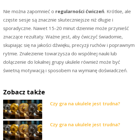
Nie można zapomnieć o
regularności ćwiczeń
. Krótkie, ale
częste sesje są znacznie skuteczniejsze niż długie i
sporadyczne. Nawet 15-20 minut dziennie może przynieść
znaczące rezultaty. Ważne jest, aby ćwiczyć świadomie,
skupiając się na jakości dźwięku, precyzji ruchów i poprawnym
rytmie. Znalezienie towarzysza do wspólnej nauki lub
dołączenie do lokalnej grupy ukulele również może być
świetną motywacją i sposobem na wymianę doświadczeń.
Zobacz także
Czy gra na ukulele jest trudna?
Czy gra na ukulele jest trudna?