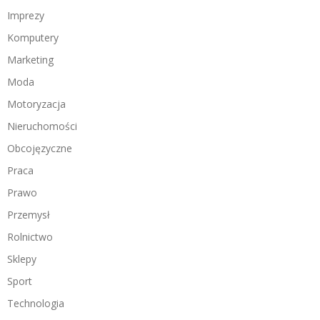
Imprezy
Komputery
Marketing
Moda
Motoryzacja
Nieruchomości
Obcojęzyczne
Praca
Prawo
Przemysł
Rolnictwo
Sklepy
Sport
Technologia