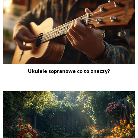
Ukulele sopranowe co to znaczy?