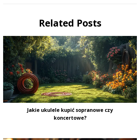
Related Posts
Jakie ukulele kupić sopranowe czy
koncertowe?