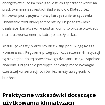
energetyczne, to im mniejsze jest ich zapotrzebowanie na
prąd, tym mniejszy jest ich ślad węglowy. Dlatego też
kluczowe jest
optymalne wykorzystanie urządzenia
.
Ustawianie zbyt niskiej temperatury lub pozostawianie
działającej klimatyzacji w pustym domu to proste przykłady
marnotrawstwa energii, którego należy unikać.
Analizując koszty, warto również wziąć pod uwagę
koszt
konserwacji
. Regularne przeglądy i czyszczenie klimatyzacji
są niezbędne do jej prawidłowego działania i mogą zapobiec
awariom. Urządzenie pracujące non-stop może wymagać
częstszej konserwacji, co również należy uwzględnić w
budżecie.
Praktyczne wskazówki dotyczące
użytkowania klimatyzacji