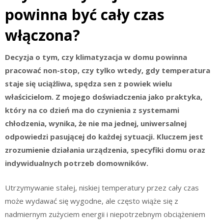
powinna być cały czas
włączona?
Decyzja o tym, czy klimatyzacja w domu powinna
pracować non-stop, czy tylko wtedy, gdy temperatura
staje się uciążliwa, spędza sen z powiek wielu
właścicielom. Z mojego doświadczenia jako praktyka,
który na co dzień ma do czynienia z systemami
chłodzenia, wynika, że nie ma jednej, uniwersalnej
odpowiedzi pasującej do każdej sytuacji. Kluczem jest
zrozumienie działania urządzenia, specyfiki domu oraz
indywidualnych potrzeb domowników.
Utrzymywanie stałej, niskiej temperatury przez cały czas
może wydawać się wygodne, ale często wiąże się z
nadmiernym zużyciem energii i niepotrzebnym obciążeniem