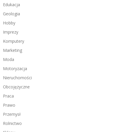
Edukacja
Geologia
Hobby
Imprezy
Komputery
Marketing
Moda
Motoryzacja
Nieruchomości
Obcojęzyczne
Praca
Prawo
Przemysł
Rolnictwo