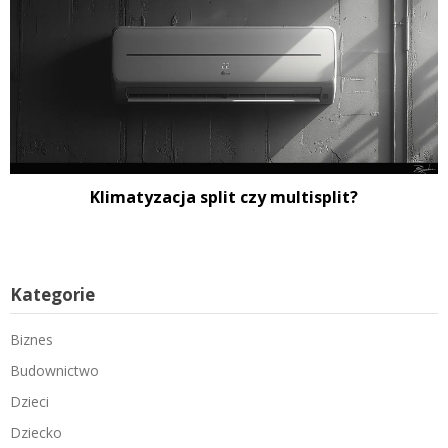
Klimatyzacja split czy multisplit?
Kategorie
Biznes
Budownictwo
Dzieci
Dziecko