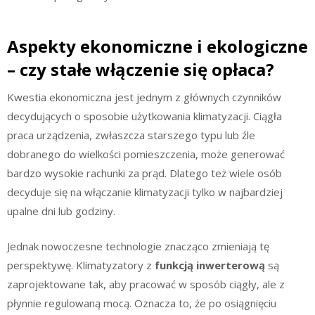
Aspekty ekonomiczne i ekologiczne
– czy stałe włączenie się opłaca?
Kwestia ekonomiczna jest jednym z głównych czynników
decydujących o sposobie użytkowania klimatyzacji. Ciągła
praca urządzenia, zwłaszcza starszego typu lub źle
dobranego do wielkości pomieszczenia, może generować
bardzo wysokie rachunki za prąd. Dlatego też wiele osób
decyduje się na włączanie klimatyzacji tylko w najbardziej
upalne dni lub godziny.
Jednak nowoczesne technologie znacząco zmieniają tę
perspektywę. Klimatyzatory z
funkcją inwerterową
są
zaprojektowane tak, aby pracować w sposób ciągły, ale z
płynnie regulowaną mocą. Oznacza to, że po osiągnięciu