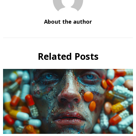
About the author
Related Posts