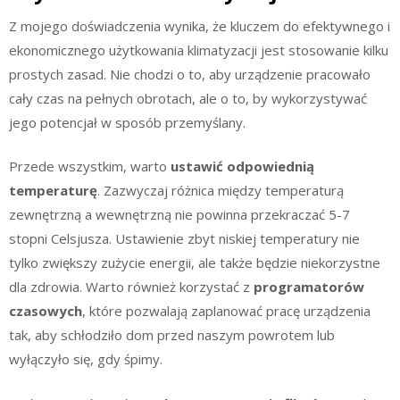
Z mojego doświadczenia wynika, że kluczem do efektywnego i
ekonomicznego użytkowania klimatyzacji jest stosowanie kilku
prostych zasad. Nie chodzi o to, aby urządzenie pracowało
cały czas na pełnych obrotach, ale o to, by wykorzystywać
jego potencjał w sposób przemyślany.
Przede wszystkim, warto
ustawić odpowiednią
temperaturę
. Zazwyczaj różnica między temperaturą
zewnętrzną a wewnętrzną nie powinna przekraczać 5-7
stopni Celsjusza. Ustawienie zbyt niskiej temperatury nie
tylko zwiększy zużycie energii, ale także będzie niekorzystne
dla zdrowia. Warto również korzystać z
programatorów
czasowych
, które pozwalają zaplanować pracę urządzenia
tak, aby schłodziło dom przed naszym powrotem lub
wyłączyło się, gdy śpimy.