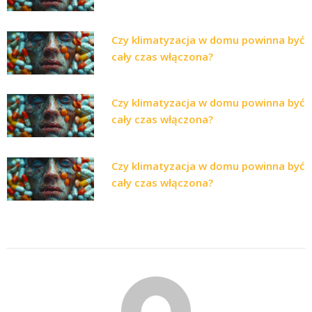
Czy klimatyzacja w domu powinna być
cały czas włączona?
Czy klimatyzacja w domu powinna być
cały czas włączona?
Czy klimatyzacja w domu powinna być
cały czas włączona?