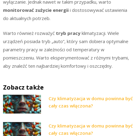
wyłączanie. Jednak nawet w takim przypadku, warto
monitorować zużycie energii
i dostosowywać ustawienia
do aktualnych potrzeb.
Warto również rozważyć
tryb pracy
klimatyzacji. Wiele
urządzeń posiada tryb „auto”, który sam dobiera optymalne
parametry pracy w zależności od temperatury w
pomieszczeniu. Warto eksperymentować z różnymi trybami,
aby znaleźć ten najbardziej komfortowy i oszczędny.
Zobacz także
Czy klimatyzacja w domu powinna być
cały czas włączona?
Czy klimatyzacja w domu powinna być
cały czas włączona?