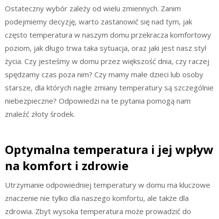
Ostateczny wybór zależy od wielu zmiennych. Zanim
podejmiemy decyzję, warto zastanowić się nad tym, jak
często temperatura w naszym domu przekracza komfortowy
poziom, jak długo trwa taka sytuacja, oraz jaki jest nasz styl
życia. Czy jesteśmy w domu przez większość dnia, czy raczej
spędzamy czas poza nim? Czy mamy małe dzieci lub osoby
starsze, dla których nagłe zmiany temperatury są szczególnie
niebezpieczne? Odpowiedzi na te pytania pomogą nam
znaleźć złoty środek.
Optymalna temperatura i jej wpływ
na komfort i zdrowie
Utrzymanie odpowiedniej temperatury w domu ma kluczowe
znaczenie nie tylko dla naszego komfortu, ale także dla
zdrowia. Zbyt wysoka temperatura może prowadzić do