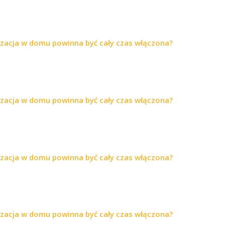
yzacja w domu powinna być cały czas włączona?
yzacja w domu powinna być cały czas włączona?
yzacja w domu powinna być cały czas włączona?
yzacja w domu powinna być cały czas włączona?