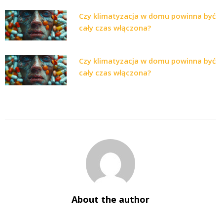
Czy klimatyzacja w domu powinna być
cały czas włączona?
Czy klimatyzacja w domu powinna być
cały czas włączona?
About the author