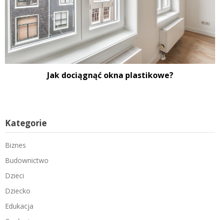
Jak dociągnąć okna plastikowe?
Kategorie
Biznes
Budownictwo
Dzieci
Dziecko
Edukacja