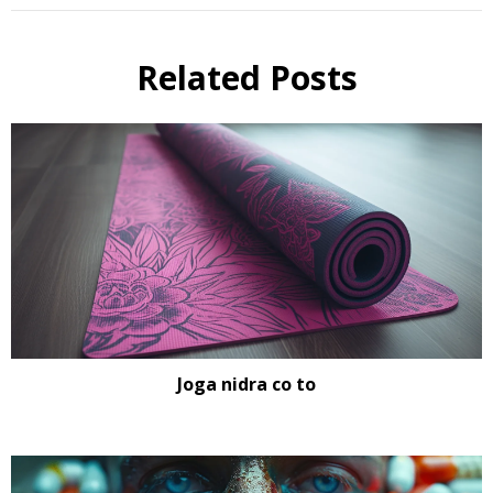
Related Posts
Joga nidra co to