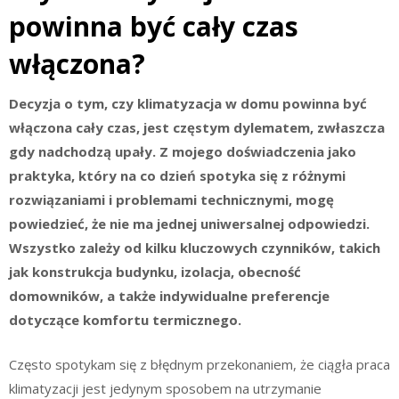
powinna być cały czas
włączona?
Decyzja o tym, czy klimatyzacja w domu powinna być
włączona cały czas, jest częstym dylematem, zwłaszcza
gdy nadchodzą upały. Z mojego doświadczenia jako
praktyka, który na co dzień spotyka się z różnymi
rozwiązaniami i problemami technicznymi, mogę
powiedzieć, że nie ma jednej uniwersalnej odpowiedzi.
Wszystko zależy od kilku kluczowych czynników, takich
jak konstrukcja budynku, izolacja, obecność
domowników, a także indywidualne preferencje
dotyczące komfortu termicznego.
Często spotykam się z błędnym przekonaniem, że ciągła praca
klimatyzacji jest jedynym sposobem na utrzymanie