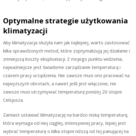
Optymalne strategie użytkowania
klimatyzacji
Aby klimatyzacja służyła nam jak najlepiej, warto zastosować
kilka sprawdzonych metod, które zoptymalizują jej działanie i
zmniejszą koszty eksploatacji. Z mojego punktu widzenia,
najważniejsze jest świadome zarządzanie temperaturą i
czasem pracy urządzenia. Nie zawsze musi ono pracować na
najwyższych obrotach, a nawet jeśli jest włączone, nie
zawsze musi utrzymywać temperaturę poniżej 20 stopni
Celsjusza.
Zamiast ustawiać klimatyzację na bardzo niską temperaturę,
która wymaga od niej ciągłej, intensywnej pracy, lepiej jest
wybrać temperaturę o kilka stopni niższą od tej panującej na