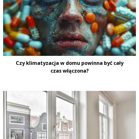
Czy klimatyzacja w domu powinna być cały
czas włączona?