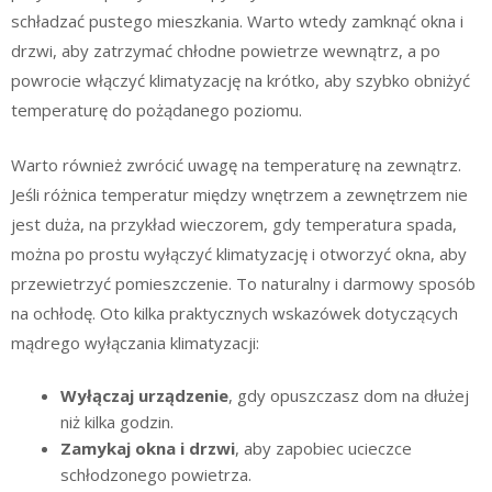
schładzać pustego mieszkania. Warto wtedy zamknąć okna i
drzwi, aby zatrzymać chłodne powietrze wewnątrz, a po
powrocie włączyć klimatyzację na krótko, aby szybko obniżyć
temperaturę do pożądanego poziomu.
Warto również zwrócić uwagę na temperaturę na zewnątrz.
Jeśli różnica temperatur między wnętrzem a zewnętrzem nie
jest duża, na przykład wieczorem, gdy temperatura spada,
można po prostu wyłączyć klimatyzację i otworzyć okna, aby
przewietrzyć pomieszczenie. To naturalny i darmowy sposób
na ochłodę. Oto kilka praktycznych wskazówek dotyczących
mądrego wyłączania klimatyzacji:
Wyłączaj urządzenie
, gdy opuszczasz dom na dłużej
niż kilka godzin.
Zamykaj okna i drzwi
, aby zapobiec ucieczce
schłodzonego powietrza.