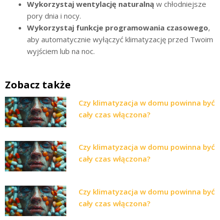
Wykorzystaj wentylację naturalną
w chłodniejsze
pory dnia i nocy.
Wykorzystaj funkcje programowania czasowego
,
aby automatycznie wyłączyć klimatyzację przed Twoim
wyjściem lub na noc.
Zobacz także
Czy klimatyzacja w domu powinna być
cały czas włączona?
Czy klimatyzacja w domu powinna być
cały czas włączona?
Czy klimatyzacja w domu powinna być
cały czas włączona?