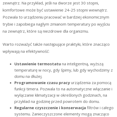
zewnątrz. Na przykład, jeśli na dworze jest 30 stopni,
komfortowe może być ustawienie 24-25 stopni wewnątrz.
Pozwala to urządzeniu pracować w bardziej ekonomicznym
trybie i zapobiega nagłym zmianom temperatury po wyjściu
na zewnątrz, które są niezdrowe dla organizmu.
Warto rozważyć także następujące praktyki, które znacząco
wpływają na efektywność:
Ustawienie termostatu
na inteligentną, wyższą
temperaturę w nocy, gdy śpimy, lub gdy wychodzimy z
domu na dłużej.
Programowanie czasu pracy
urządzenia za pomocą
funkcji timera. Pozwala to na automatyczne włączanie i
wyłączanie klimatyzacji w określonych godzinach, na
przykład na godzinę przed powrotem do domu.
Regularne czyszczenie i konserwacja
filtrów i całego
systemu. Zanieczyszczone elementy mogą znacząco