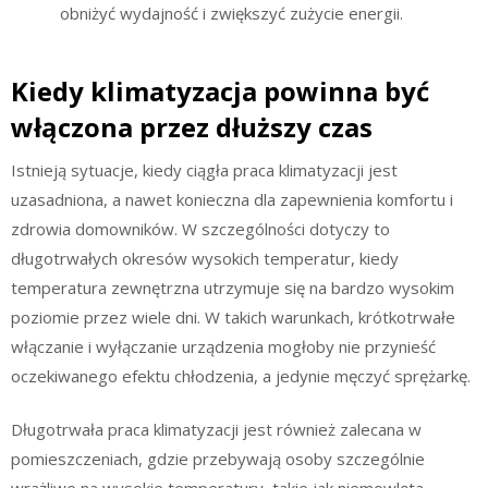
obniżyć wydajność i zwiększyć zużycie energii.
Kiedy klimatyzacja powinna być
włączona przez dłuższy czas
Istnieją sytuacje, kiedy ciągła praca klimatyzacji jest
uzasadniona, a nawet konieczna dla zapewnienia komfortu i
zdrowia domowników. W szczególności dotyczy to
długotrwałych okresów wysokich temperatur, kiedy
temperatura zewnętrzna utrzymuje się na bardzo wysokim
poziomie przez wiele dni. W takich warunkach, krótkotrwałe
włączanie i wyłączanie urządzenia mogłoby nie przynieść
oczekiwanego efektu chłodzenia, a jedynie męczyć sprężarkę.
Długotrwała praca klimatyzacji jest również zalecana w
pomieszczeniach, gdzie przebywają osoby szczególnie