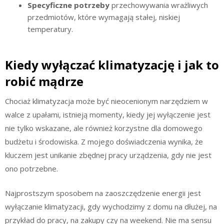
Specyficzne potrzeby
przechowywania wrażliwych
przedmiotów, które wymagają stałej, niskiej
temperatury.
Kiedy wyłączać klimatyzację i jak to
robić mądrze
Chociaż klimatyzacja może być nieocenionym narzędziem w
walce z upałami, istnieją momenty, kiedy jej wyłączenie jest
nie tylko wskazane, ale również korzystne dla domowego
budżetu i środowiska. Z mojego doświadczenia wynika, że
kluczem jest unikanie zbędnej pracy urządzenia, gdy nie jest
ono potrzebne.
Najprostszym sposobem na zaoszczędzenie energii jest
wyłączanie klimatyzacji, gdy wychodzimy z domu na dłużej, na
przykład do pracy, na zakupy czy na weekend. Nie ma sensu