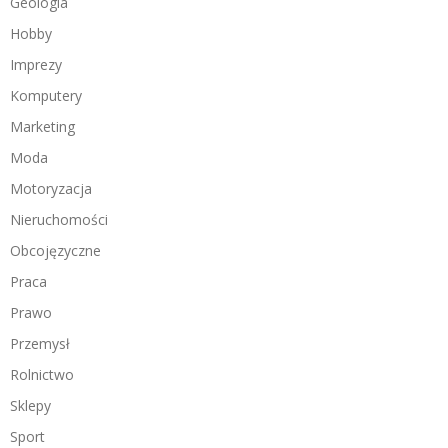
Geologia
Hobby
Imprezy
Komputery
Marketing
Moda
Motoryzacja
Nieruchomości
Obcojęzyczne
Praca
Prawo
Przemysł
Rolnictwo
Sklepy
Sport