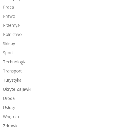
Praca
Prawo
Przemysł
Rolnictwo
Sklepy
Sport
Technologia
Transport
Turystyka
Ukryte Zajawki
Uroda
Usługi
Wnętrza
Zdrowie