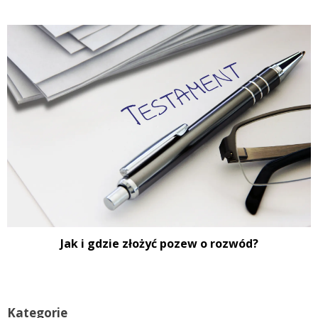
Jak i gdzie złożyć pozew o rozwód?
Kategorie