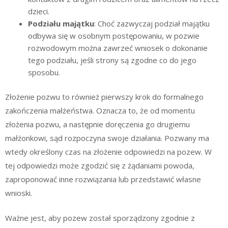
dzieci.
Podziału majątku
: Choć zazwyczaj podział majątku
odbywa się w osobnym postępowaniu, w pozwie
rozwodowym można zawrzeć wniosek o dokonanie
tego podziału, jeśli strony są zgodne co do jego
sposobu.
Złożenie pozwu to również pierwszy krok do formalnego
zakończenia małżeństwa. Oznacza to, że od momentu
złożenia pozwu, a następnie doręczenia go drugiemu
małżonkowi, sąd rozpoczyna swoje działania. Pozwany ma
wtedy określony czas na złożenie odpowiedzi na pozew. W
tej odpowiedzi może zgodzić się z żądaniami powoda,
zaproponować inne rozwiązania lub przedstawić własne
wnioski.
Ważne jest, aby pozew został sporządzony zgodnie z