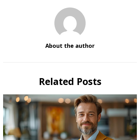
About the author
Related Posts