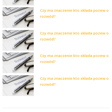
Czy ma znaczenie kto składa pozew o
rozwód?
Czy ma znaczenie kto składa pozew o
rozwód?
Czy ma znaczenie kto składa pozew o
rozwód?
Czy ma znaczenie kto składa pozew o
rozwód?