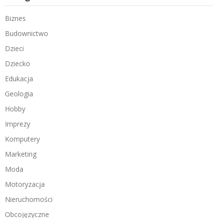
Biznes
Budownictwo
Dzieci
Dziecko
Edukacja
Geologia
Hobby
Imprezy
Komputery
Marketing
Moda
Motoryzacja
Nieruchomości
Obcojęzyczne