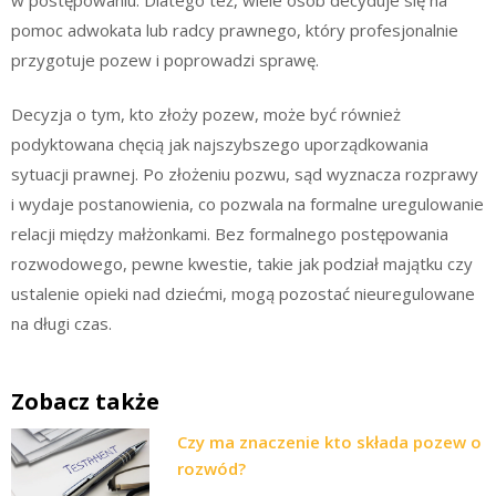
pomoc adwokata lub radcy prawnego, który profesjonalnie
przygotuje pozew i poprowadzi sprawę.
Decyzja o tym, kto złoży pozew, może być również
podyktowana chęcią jak najszybszego uporządkowania
sytuacji prawnej. Po złożeniu pozwu, sąd wyznacza rozprawy
i wydaje postanowienia, co pozwala na formalne uregulowanie
relacji między małżonkami. Bez formalnego postępowania
rozwodowego, pewne kwestie, takie jak podział majątku czy
ustalenie opieki nad dziećmi, mogą pozostać nieuregulowane
na długi czas.
Zobacz także
Czy ma znaczenie kto składa pozew o
rozwód?