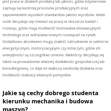
jest praca w działach produkcji lub jakości, gdzie inżynierowie
zajmują się kontrolą procesów produkcyjnych oraz
zapewnieniem wysokich standardów jakości wyrobów. Wiele
osób decyduje się również na pracę w obszarze badań i
rozwoju, gdzie mają możliwość testowania innowacyjnych
technologii oraz wdrażania nowych rozwiązań na rynek.
Dodatkowo absolwenci mogą znaleźć zatrudnienie w sektorze
energetycznym, motoryzacyjnym czy lotniczym, gdzie ich
umiejętności są szczególnie cenione. Niektórzy decydują się
także na prowadzenie własnej działalności gospodarczej lub
konsultingowej, co daje im większą swobodę działania oraz
możliwość realizacji własnych pomysłów.
Jakie są cechy dobrego studenta
kierunku mechanika i budowa
maszyn?