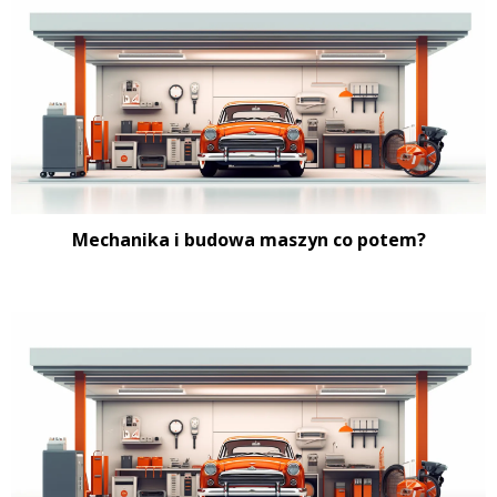
Mechanika i budowa maszyn co potem?