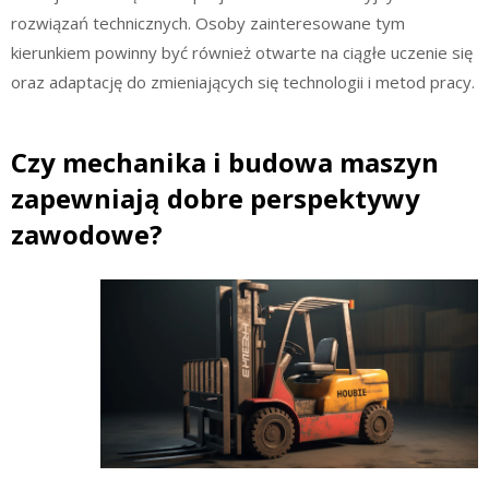
rozwiązań technicznych. Osoby zainteresowane tym
kierunkiem powinny być również otwarte na ciągłe uczenie się
oraz adaptację do zmieniających się technologii i metod pracy.
Czy mechanika i budowa maszyn
zapewniają dobre perspektywy
zawodowe?