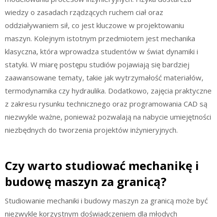
wiedzy o zasadach rządzących ruchem ciał oraz
oddziaływaniem sił, co jest kluczowe w projektowaniu
maszyn. Kolejnym istotnym przedmiotem jest mechanika
klasyczna, która wprowadza studentów w świat dynamiki i
statyki. W miarę postępu studiów pojawiają się bardziej
zaawansowane tematy, takie jak wytrzymałość materiałów,
termodynamika czy hydraulika. Dodatkowo, zajęcia praktyczne
z zakresu rysunku technicznego oraz programowania CAD są
niezwykle ważne, ponieważ pozwalają na nabycie umiejętności
niezbędnych do tworzenia projektów inżynieryjnych.
Czy warto studiować mechanikę i
budowę maszyn za granicą?
Studiowanie mechaniki i budowy maszyn za granicą może być
niezwykle korzystnym doświadczeniem dla młodych