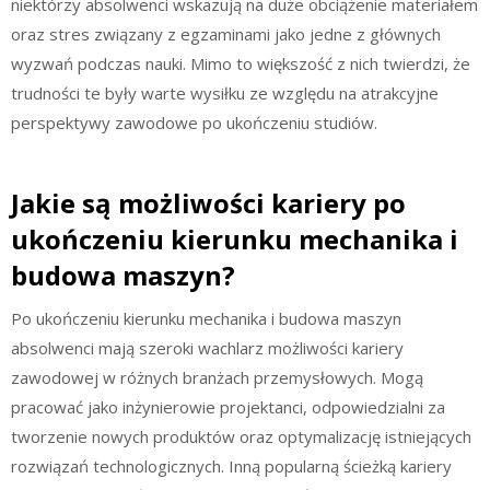
niektórzy absolwenci wskazują na duże obciążenie materiałem
oraz stres związany z egzaminami jako jedne z głównych
wyzwań podczas nauki. Mimo to większość z nich twierdzi, że
trudności te były warte wysiłku ze względu na atrakcyjne
perspektywy zawodowe po ukończeniu studiów.
Jakie są możliwości kariery po
ukończeniu kierunku mechanika i
budowa maszyn?
Po ukończeniu kierunku mechanika i budowa maszyn
absolwenci mają szeroki wachlarz możliwości kariery
zawodowej w różnych branżach przemysłowych. Mogą
pracować jako inżynierowie projektanci, odpowiedzialni za
tworzenie nowych produktów oraz optymalizację istniejących
rozwiązań technologicznych. Inną popularną ścieżką kariery