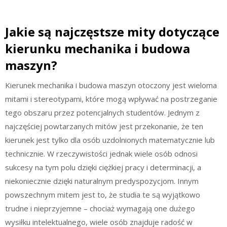
Jakie są najczęstsze mity dotyczące
kierunku mechanika i budowa
maszyn?
Kierunek mechanika i budowa maszyn otoczony jest wieloma
mitami i stereotypami, które mogą wpływać na postrzeganie
tego obszaru przez potencjalnych studentów. Jednym z
najczęściej powtarzanych mitów jest przekonanie, że ten
kierunek jest tylko dla osób uzdolnionych matematycznie lub
technicznie. W rzeczywistości jednak wiele osób odnosi
sukcesy na tym polu dzięki ciężkiej pracy i determinacji, a
niekoniecznie dzięki naturalnym predyspozycjom. Innym
powszechnym mitem jest to, że studia te są wyjątkowo
trudne i nieprzyjemne – chociaż wymagają one dużego
wysiłku intelektualnego, wiele osób znajduje radość w