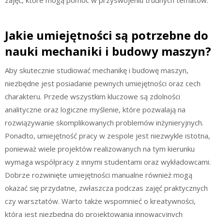
Jakie umiejętności są potrzebne do
nauki mechaniki i budowy maszyn?
Aby skutecznie studiować mechanikę i budowę maszyn,
niezbędne jest posiadanie pewnych umiejętności oraz cech
charakteru. Przede wszystkim kluczowe są zdolności
analityczne oraz logiczne myślenie, które pozwalają na
rozwiązywanie skomplikowanych problemów inżynieryjnych.
Ponadto, umiejętność pracy w zespole jest niezwykle istotna,
ponieważ wiele projektów realizowanych na tym kierunku
wymaga współpracy z innymi studentami oraz wykładowcami.
Dobrze rozwinięte umiejętności manualne również mogą
okazać się przydatne, zwłaszcza podczas zajęć praktycznych
czy warsztatów. Warto także wspomnieć o kreatywności,
która jest niezbędna do projektowania innowacyjnych