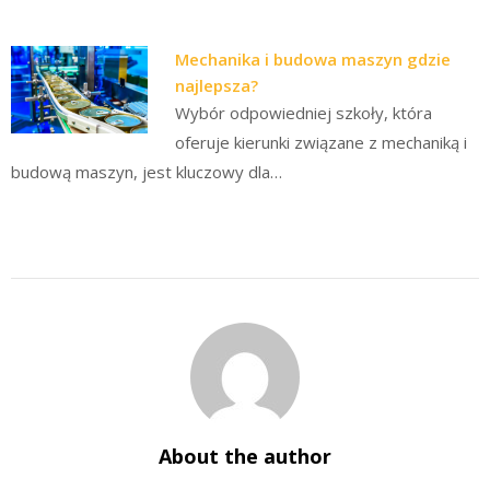
Mechanika i budowa maszyn gdzie
najlepsza?
Wybór odpowiedniej szkoły, która
oferuje kierunki związane z mechaniką i
budową maszyn, jest kluczowy dla…
About the author