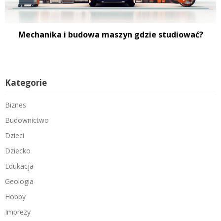
Mechanika i budowa maszyn gdzie studiować?
Kategorie
Biznes
Budownictwo
Dzieci
Dziecko
Edukacja
Geologia
Hobby
Imprezy