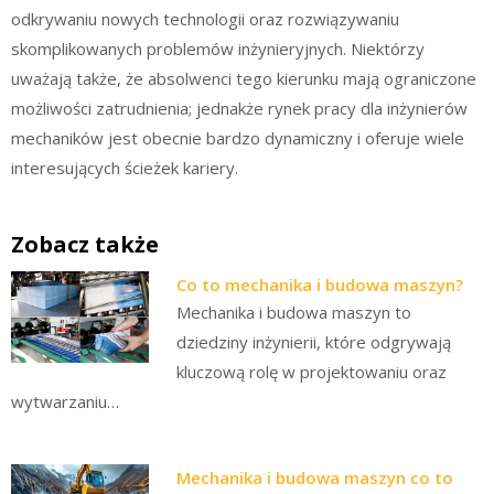
odkrywaniu nowych technologii oraz rozwiązywaniu
skomplikowanych problemów inżynieryjnych. Niektórzy
uważają także, że absolwenci tego kierunku mają ograniczone
możliwości zatrudnienia; jednakże rynek pracy dla inżynierów
mechaników jest obecnie bardzo dynamiczny i oferuje wiele
interesujących ścieżek kariery.
Zobacz także
Co to mechanika i budowa maszyn?
Mechanika i budowa maszyn to
dziedziny inżynierii, które odgrywają
kluczową rolę w projektowaniu oraz
wytwarzaniu…
Mechanika i budowa maszyn co to