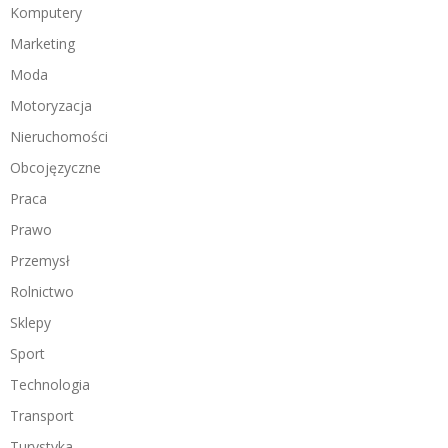
Komputery
Marketing
Moda
Motoryzacja
Nieruchomości
Obcojęzyczne
Praca
Prawo
Przemysł
Rolnictwo
Sklepy
Sport
Technologia
Transport
Turystyka