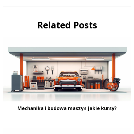
Related Posts
Mechanika i budowa maszyn jakie kursy?