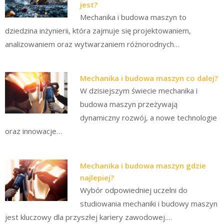
jest?
Mechanika i budowa maszyn to
dziedzina inżynierii, która zajmuje się projektowaniem,
analizowaniem oraz wytwarzaniem różnorodnych…
Mechanika i budowa maszyn co dalej?
W dzisiejszym świecie mechanika i
budowa maszyn przeżywają
dynamiczny rozwój, a nowe technologie
oraz innowacje…
Mechanika i budowa maszyn gdzie
najlepiej?
Wybór odpowiedniej uczelni do
studiowania mechaniki i budowy maszyn
jest kluczowy dla przyszłej kariery zawodowej.…