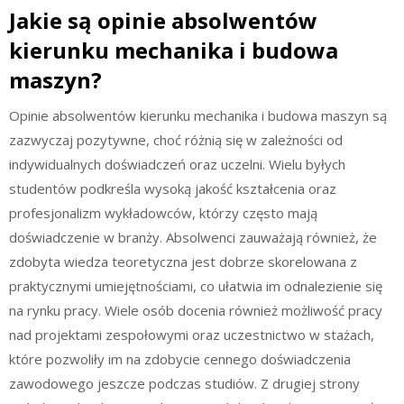
Jakie są opinie absolwentów
kierunku mechanika i budowa
maszyn?
Opinie absolwentów kierunku mechanika i budowa maszyn są
zazwyczaj pozytywne, choć różnią się w zależności od
indywidualnych doświadczeń oraz uczelni. Wielu byłych
studentów podkreśla wysoką jakość kształcenia oraz
profesjonalizm wykładowców, którzy często mają
doświadczenie w branży. Absolwenci zauważają również, że
zdobyta wiedza teoretyczna jest dobrze skorelowana z
praktycznymi umiejętnościami, co ułatwia im odnalezienie się
na rynku pracy. Wiele osób docenia również możliwość pracy
nad projektami zespołowymi oraz uczestnictwo w stażach,
które pozwoliły im na zdobycie cennego doświadczenia
zawodowego jeszcze podczas studiów. Z drugiej strony