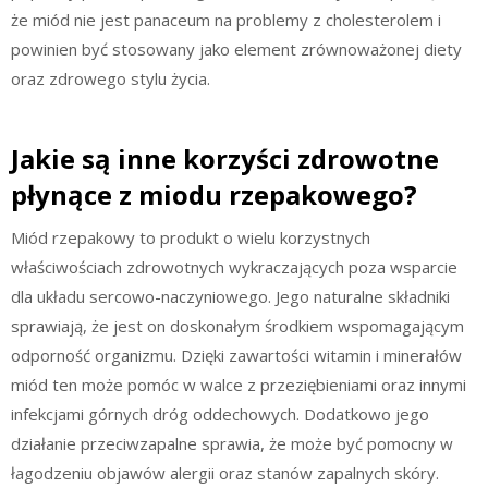
że miód nie jest panaceum na problemy z cholesterolem i
powinien być stosowany jako element zrównoważonej diety
oraz zdrowego stylu życia.
Jakie są inne korzyści zdrowotne
płynące z miodu rzepakowego?
Miód rzepakowy to produkt o wielu korzystnych
właściwościach zdrowotnych wykraczających poza wsparcie
dla układu sercowo-naczyniowego. Jego naturalne składniki
sprawiają, że jest on doskonałym środkiem wspomagającym
odporność organizmu. Dzięki zawartości witamin i minerałów
miód ten może pomóc w walce z przeziębieniami oraz innymi
infekcjami górnych dróg oddechowych. Dodatkowo jego
działanie przeciwzapalne sprawia, że może być pomocny w
łagodzeniu objawów alergii oraz stanów zapalnych skóry.