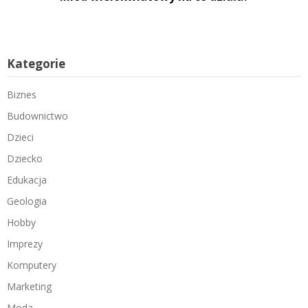
Kategorie
Biznes
Budownictwo
Dzieci
Dziecko
Edukacja
Geologia
Hobby
Imprezy
Komputery
Marketing
Moda