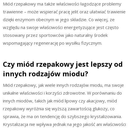
Miód rzepakowy ma także właściwości łagodzące problemy
trawienne – może wspierać pracę jelit oraz ułatwiać trawienie
dzięki enzymom obecnym w jego składzie. Co więcej, ze
względu na swoje właściwości energetyzujące jest często
stosowany przez sportowców jako naturalny środek
wspomagający regenerację po wysiłku fizycznym.
Czy miód rzepakowy jest lepszy od
innych rodzajów miodu?
Miód rzepakowy, jak wiele innych rodzajów miodu, ma swoje
unikalne właściwości i korzyści zdrowotne. W porównaniu do
innych miodów, takich jak miód lipowy czy akacjowy, miód
rzepakowy wyróżnia się wyższą zawartością glukozy, co
sprawia, że ma on tendencję do szybszego krystalizowania.
Krystalizacja nie wpływa jednak na jego jakość ani właściwości