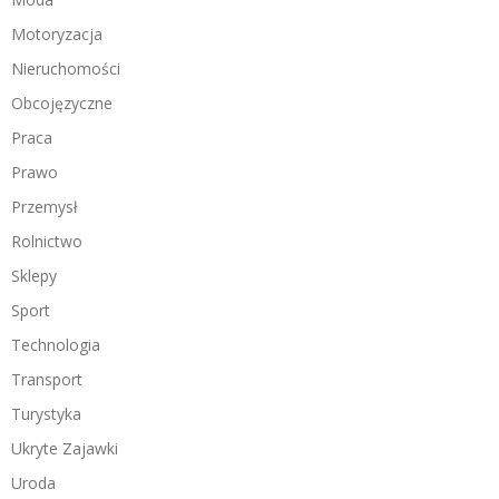
Motoryzacja
Nieruchomości
Obcojęzyczne
Praca
Prawo
Przemysł
Rolnictwo
Sklepy
Sport
Technologia
Transport
Turystyka
Ukryte Zajawki
Uroda