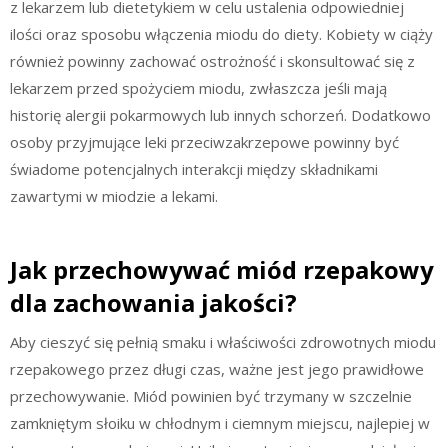
z lekarzem lub dietetykiem w celu ustalenia odpowiedniej
ilości oraz sposobu włączenia miodu do diety. Kobiety w ciąży
również powinny zachować ostrożność i skonsultować się z
lekarzem przed spożyciem miodu, zwłaszcza jeśli mają
historię alergii pokarmowych lub innych schorzeń. Dodatkowo
osoby przyjmujące leki przeciwzakrzepowe powinny być
świadome potencjalnych interakcji między składnikami
zawartymi w miodzie a lekami.
Jak przechowywać miód rzepakowy
dla zachowania jakości?
Aby cieszyć się pełnią smaku i właściwości zdrowotnych miodu
rzepakowego przez długi czas, ważne jest jego prawidłowe
przechowywanie. Miód powinien być trzymany w szczelnie
zamkniętym słoiku w chłodnym i ciemnym miejscu, najlepiej w