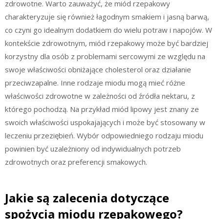
zdrowotne. Warto zauważyć, że miód rzepakowy
charakteryzuje się również łagodnym smakiem i jasną barwą,
co czyni go idealnym dodatkiem do wielu potraw i napojów. W
kontekście zdrowotnym, miód rzepakowy może być bardziej
korzystny dla osób z problemami sercowymi ze względu na
swoje właściwości obniżające cholesterol oraz działanie
przeciwzapalne. Inne rodzaje miodu mogą mieć różne
właściwości zdrowotne w zależności od źródła nektaru, z
którego pochodzą. Na przykład miód lipowy jest znany ze
swoich właściwości uspokajających i może być stosowany w
leczeniu przeziębień. Wybór odpowiedniego rodzaju miodu
powinien być uzależniony od indywidualnych potrzeb
zdrowotnych oraz preferencji smakowych.
Jakie są zalecenia dotyczące
spożycia miodu rzepakowego?