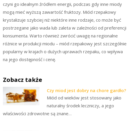
czyni go idealnym źródłem energii, podczas gdy inne miody
mogą mieć wyższą zawartość fruktozy. Miód rzepakowy
krystalizuje szybciej niż niektóre inne rodzaje, co może być
postrzegane jako wada lub zaleta w zależności od preferencji
konsumenta. Warto również zwrócić uwagę na regionalne
różnice w produkcji miodu – miód rzepakowy jest szczególnie
popularny w krajach o dużych uprawach rzepaku, co wpływa
na jego dostępność i cenę.
Zobacz także
Czy miod jest dobry na chore gardło?
Miód od wieków jest stosowany jako
naturalny środek leczniczy, a jego
właściwości zdrowotne są znane…