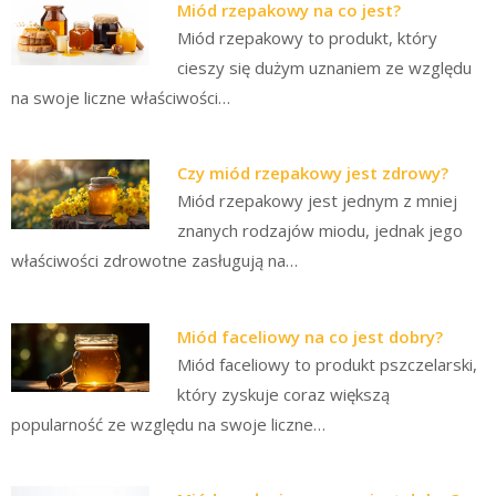
Miód rzepakowy na co jest?
Miód rzepakowy to produkt, który
cieszy się dużym uznaniem ze względu
na swoje liczne właściwości…
Czy miód rzepakowy jest zdrowy?
Miód rzepakowy jest jednym z mniej
znanych rodzajów miodu, jednak jego
właściwości zdrowotne zasługują na…
Miód faceliowy na co jest dobry?
Miód faceliowy to produkt pszczelarski,
który zyskuje coraz większą
popularność ze względu na swoje liczne…