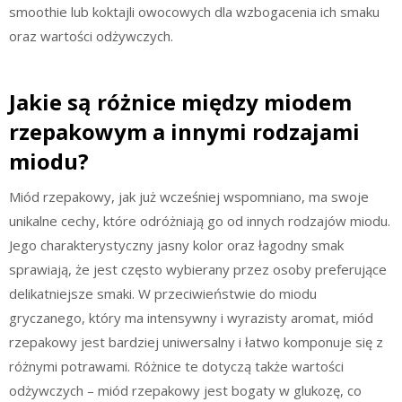
smoothie lub koktajli owocowych dla wzbogacenia ich smaku
oraz wartości odżywczych.
Jakie są różnice między miodem
rzepakowym a innymi rodzajami
miodu?
Miód rzepakowy, jak już wcześniej wspomniano, ma swoje
unikalne cechy, które odróżniają go od innych rodzajów miodu.
Jego charakterystyczny jasny kolor oraz łagodny smak
sprawiają, że jest często wybierany przez osoby preferujące
delikatniejsze smaki. W przeciwieństwie do miodu
gryczanego, który ma intensywny i wyrazisty aromat, miód
rzepakowy jest bardziej uniwersalny i łatwo komponuje się z
różnymi potrawami. Różnice te dotyczą także wartości
odżywczych – miód rzepakowy jest bogaty w glukozę, co