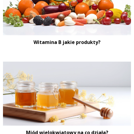
Witamina B jakie produkty?
Miód wielokwiatowy na co działa?