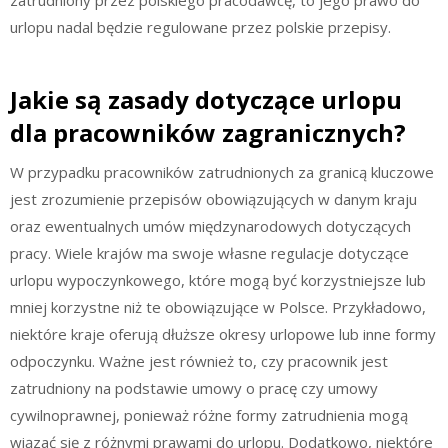
urlopu nadal będzie regulowane przez polskie przepisy.
Jakie są zasady dotyczące urlopu
dla pracowników zagranicznych?
W przypadku pracowników zatrudnionych za granicą kluczowe
jest zrozumienie przepisów obowiązujących w danym kraju
oraz ewentualnych umów międzynarodowych dotyczących
pracy. Wiele krajów ma swoje własne regulacje dotyczące
urlopu wypoczynkowego, które mogą być korzystniejsze lub
mniej korzystne niż te obowiązujące w Polsce. Przykładowo,
niektóre kraje oferują dłuższe okresy urlopowe lub inne formy
odpoczynku. Ważne jest również to, czy pracownik jest
zatrudniony na podstawie umowy o pracę czy umowy
cywilnoprawnej, ponieważ różne formy zatrudnienia mogą
wiązać się z różnymi prawami do urlopu. Dodatkowo, niektóre