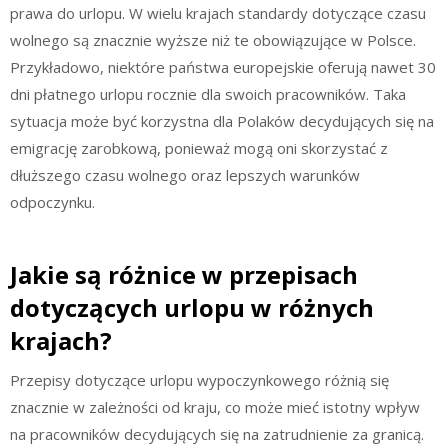
prawa do urlopu. W wielu krajach standardy dotyczące czasu
wolnego są znacznie wyższe niż te obowiązujące w Polsce.
Przykładowo, niektóre państwa europejskie oferują nawet 30
dni płatnego urlopu rocznie dla swoich pracowników. Taka
sytuacja może być korzystna dla Polaków decydujących się na
emigrację zarobkową, ponieważ mogą oni skorzystać z
dłuższego czasu wolnego oraz lepszych warunków
odpoczynku.
Jakie są różnice w przepisach
dotyczących urlopu w różnych
krajach?
Przepisy dotyczące urlopu wypoczynkowego różnią się
znacznie w zależności od kraju, co może mieć istotny wpływ
na pracowników decydujących się na zatrudnienie za granicą.