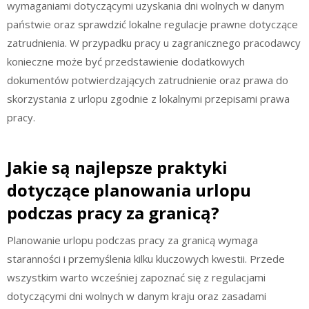
wymaganiami dotyczącymi uzyskania dni wolnych w danym
państwie oraz sprawdzić lokalne regulacje prawne dotyczące
zatrudnienia. W przypadku pracy u zagranicznego pracodawcy
konieczne może być przedstawienie dodatkowych
dokumentów potwierdzających zatrudnienie oraz prawa do
skorzystania z urlopu zgodnie z lokalnymi przepisami prawa
pracy.
Jakie są najlepsze praktyki
dotyczące planowania urlopu
podczas pracy za granicą?
Planowanie urlopu podczas pracy za granicą wymaga
staranności i przemyślenia kilku kluczowych kwestii. Przede
wszystkim warto wcześniej zapoznać się z regulacjami
dotyczącymi dni wolnych w danym kraju oraz zasadami