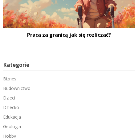
Praca za granicą jak się rozliczać?
Kategorie
Biznes
Budownictwo
Dzieci
Dziecko
Edukacja
Geologia
Hobby