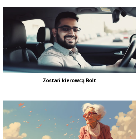
Zostań kierowcą Bolt