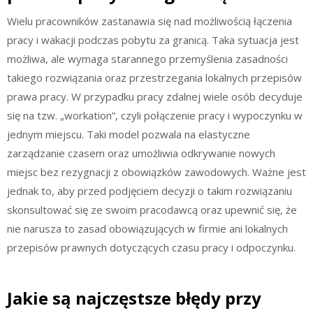
Wielu pracowników zastanawia się nad możliwością łączenia
pracy i wakacji podczas pobytu za granicą. Taka sytuacja jest
możliwa, ale wymaga starannego przemyślenia zasadności
takiego rozwiązania oraz przestrzegania lokalnych przepisów
prawa pracy. W przypadku pracy zdalnej wiele osób decyduje
się na tzw. „workation”, czyli połączenie pracy i wypoczynku w
jednym miejscu. Taki model pozwala na elastyczne
zarządzanie czasem oraz umożliwia odkrywanie nowych
miejsc bez rezygnacji z obowiązków zawodowych. Ważne jest
jednak to, aby przed podjęciem decyzji o takim rozwiązaniu
skonsultować się ze swoim pracodawcą oraz upewnić się, że
nie narusza to zasad obowiązujących w firmie ani lokalnych
przepisów prawnych dotyczących czasu pracy i odpoczynku.
Jakie są najczęstsze błędy przy