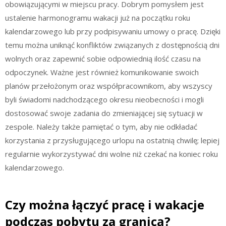
obowiązującymi w miejscu pracy. Dobrym pomysłem jest
ustalenie harmonogramu wakacji już na początku roku
kalendarzowego lub przy podpisywaniu umowy o pracę. Dzięki
temu można uniknąć konfliktów związanych z dostępnością dni
wolnych oraz zapewnić sobie odpowiednią ilość czasu na
odpoczynek. Ważne jest również komunikowanie swoich
planów przełożonym oraz współpracownikom, aby wszyscy
byli świadomi nadchodzącego okresu nieobecności i mogli
dostosować swoje zadania do zmieniającej się sytuacji w
zespole. Należy także pamiętać o tym, aby nie odkładać
korzystania z przysługującego urlopu na ostatnią chwilę; lepiej
regularnie wykorzystywać dni wolne niż czekać na koniec roku
kalendarzowego.
Czy można łączyć pracę i wakacje
podczas pobytu za granicą?