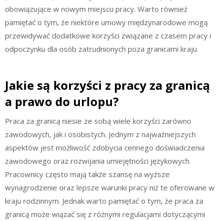
obowiązujące w nowym miejscu pracy. Warto również
pamiętać o tym, że niektóre umowy międzynarodowe mogą
przewidywać dodatkowe korzyści związane z czasem pracy i
odpoczynku dla osób zatrudnionych poza granicami kraju.
Jakie są korzyści z pracy za granicą
a prawo do urlopu?
Praca za granicą niesie ze sobą wiele korzyści zarówno
zawodowych, jak i osobistych. Jednym z najważniejszych
aspektów jest możliwość zdobycia cennego doświadczenia
zawodowego oraz rozwijania umiejętności językowych.
Pracownicy często mają także szansę na wyższe
wynagrodzenie oraz lepsze warunki pracy niż te oferowane w
kraju rodzinnym. Jednak warto pamiętać o tym, że praca za
granicą może wiązać się z różnymi regulacjami dotyczącymi