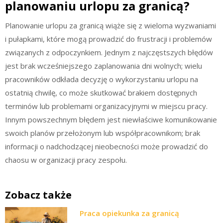
planowaniu urlopu za granicą?
Planowanie urlopu za granicą wiąże się z wieloma wyzwaniami
i pułapkami, które mogą prowadzić do frustracji i problemów
związanych z odpoczynkiem. Jednym z najczęstszych błędów
jest brak wcześniejszego zaplanowania dni wolnych; wielu
pracowników odkłada decyzję o wykorzystaniu urlopu na
ostatnią chwilę, co może skutkować brakiem dostępnych
terminów lub problemami organizacyjnymi w miejscu pracy.
Innym powszechnym błędem jest niewłaściwe komunikowanie
swoich planów przełożonym lub współpracownikom; brak
informacji o nadchodzącej nieobecności może prowadzić do
chaosu w organizacji pracy zespołu.
Zobacz także
Praca opiekunka za granicą