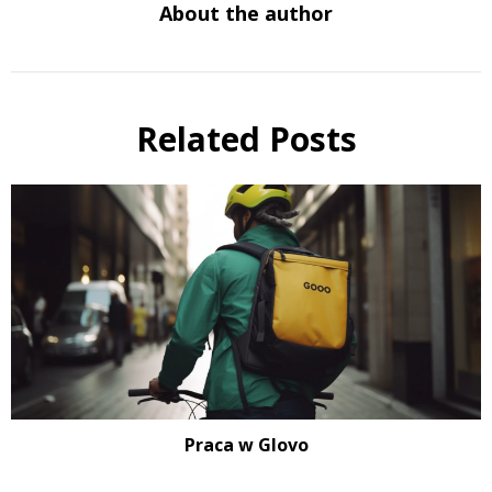
About the author
Related Posts
Praca w Glovo