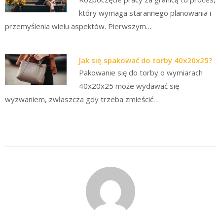
który wymaga starannego planowania i
przemyślenia wielu aspektów. Pierwszym…
Jak się spakować do torby 40x20x25?
Pakowanie się do torby o wymiarach
40x20x25 może wydawać się
wyzwaniem, zwłaszcza gdy trzeba zmieścić…