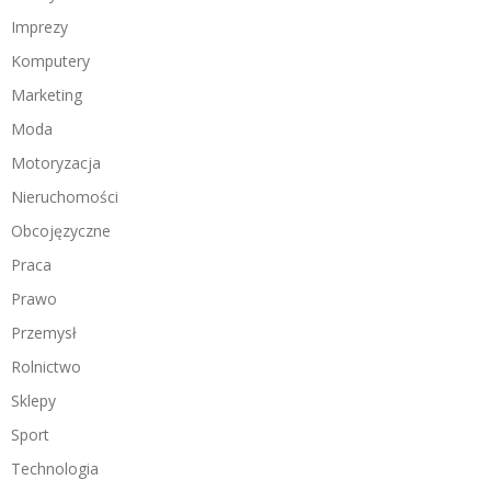
Imprezy
Komputery
Marketing
Moda
Motoryzacja
Nieruchomości
Obcojęzyczne
Praca
Prawo
Przemysł
Rolnictwo
Sklepy
Sport
Technologia