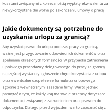
kosztami związanymi z koniecznością wypłaty ekwiwalentu za
niewykorzystane dni wolne po zakończeniu umowy o pracę.
Jakie dokumenty są potrzebne do
uzyskania urlopu za granicą?
Aby uzyskać prawo do urlopu podczas pracy za granicą,
ważne jest przygotowanie odpowiednich dokumentów oraz
spełnienie określonych formalności. W przypadku zatrudnienia
u polskiego pracodawcy delegowanego do pracy za granicą
najczęściej wystarczy zgłoszenie chęci skorzystania z urlopu
oraz ewentualne uzupełnienie formularza urlopowego
zgodnie z wewnętrznymi zasadami firmy. Warto jednak
pamiętać o tym, że każdy kraj ma swoje przepisy dotyczące
dokumentacji związanej z zatrudnieniem oraz prawem do
odpoczynku. Dlatego przed wyjazdem warto zapoznać się z