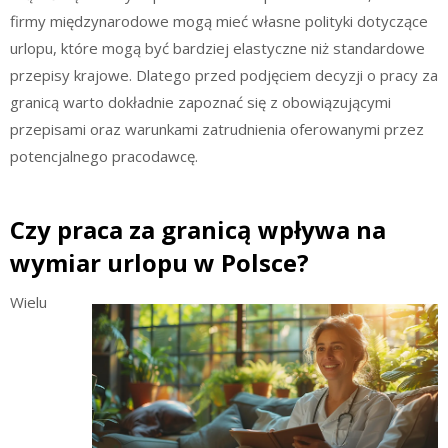
firmy międzynarodowe mogą mieć własne polityki dotyczące
urlopu, które mogą być bardziej elastyczne niż standardowe
przepisy krajowe. Dlatego przed podjęciem decyzji o pracy za
granicą warto dokładnie zapoznać się z obowiązującymi
przepisami oraz warunkami zatrudnienia oferowanymi przez
potencjalnego pracodawcę.
Czy praca za granicą wpływa na
wymiar urlopu w Polsce?
Wielu