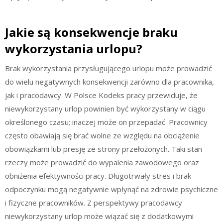
Jakie są konsekwencje braku
wykorzystania urlopu?
Brak wykorzystania przysługującego urlopu może prowadzić
do wielu negatywnych konsekwencji zarówno dla pracownika,
jak i pracodawcy. W Polsce Kodeks pracy przewiduje, że
niewykorzystany urlop powinien być wykorzystany w ciągu
określonego czasu; inaczej może on przepadać. Pracownicy
często obawiają się brać wolne ze względu na obciążenie
obowiązkami lub presję ze strony przełożonych. Taki stan
rzeczy może prowadzić do wypalenia zawodowego oraz
obniżenia efektywności pracy. Długotrwały stres i brak
odpoczynku mogą negatywnie wpłynąć na zdrowie psychiczne
i fizyczne pracowników. Z perspektywy pracodawcy
niewykorzystany urlop może wiązać się z dodatkowymi