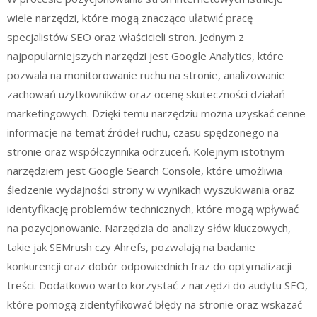
wiele narzędzi, które mogą znacząco ułatwić pracę
specjalistów SEO oraz właścicieli stron. Jednym z
najpopularniejszych narzędzi jest Google Analytics, które
pozwala na monitorowanie ruchu na stronie, analizowanie
zachowań użytkowników oraz ocenę skuteczności działań
marketingowych. Dzięki temu narzędziu można uzyskać cenne
informacje na temat źródeł ruchu, czasu spędzonego na
stronie oraz współczynnika odrzuceń. Kolejnym istotnym
narzędziem jest Google Search Console, które umożliwia
śledzenie wydajności strony w wynikach wyszukiwania oraz
identyfikację problemów technicznych, które mogą wpływać
na pozycjonowanie. Narzędzia do analizy słów kluczowych,
takie jak SEMrush czy Ahrefs, pozwalają na badanie
konkurencji oraz dobór odpowiednich fraz do optymalizacji
treści. Dodatkowo warto korzystać z narzędzi do audytu SEO,
które pomogą zidentyfikować błędy na stronie oraz wskazać