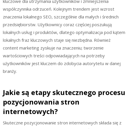
kluczowe dla utrzymania użytkowników i zmniejszenia
współczynnika odrzuceń. Kolejnym trendem jest wzrost
znaczenia lokalnego SEO, szczególnie dla małych i średnich
przedsiębiorstw. Użytkownicy coraz częściej poszukują
lokalnych usług i produktów, dlatego optymalizacja pod kątem
lokalnych fraz kluczowych staje się niezbędna. Również
content marketing zyskuje na znaczeniu; tworzenie
wartościowych treści odpowiadających na potrzeby
użytkowników jest kluczem do zdobycia autorytetu w danej
branży.
Jakie są etapy skutecznego procesu
pozycjonowania stron
internetowych?
Skuteczne pozycjonowanie stron internetowych składa się z