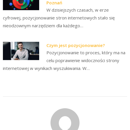
Poznań
W dzisiejszych czasach, w erze
cyfrowej, pozycjonowanie stron internetowych stało się
nieodzownym narzędziem dla każdego…
Czym jest pozycjonowanie?
Pozycjonowanie to proces, który ma na
celu poprawienie widoczności strony
internetowej w wynikach wyszukiwania. W…