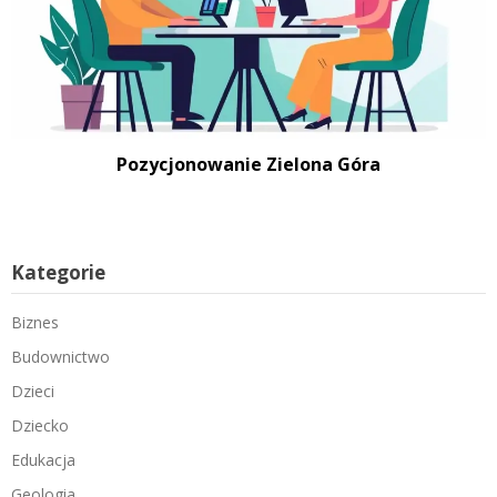
Pozycjonowanie Zielona Góra
Kategorie
Biznes
Budownictwo
Dzieci
Dziecko
Edukacja
Geologia