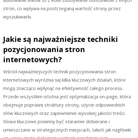
stron, co wpływa na postrzeganą wartość strony przez
wyszukiwarki.
Jakie są najważniejsze techniki
pozycjonowania stron
internetowych?
Wśród najważniejszych technik pozycjonowania stron
internetowych wyróżnia się kilka kluczowych działań, które
mogą znacząco wpłynąć na efektywność całego procesu.
Przede wszystkim istotna jest optymalizacja on-page, która
obejmuje poprawę struktury strony, użycie odpowiednich
słów kluczowych oraz zapewnienie wysokiej jakości treści.
Słowa kluczowe powinny być starannie dobierane i
umieszczane w strategicznych miejscach, takich jak nagłówki