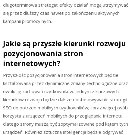
długoterminowa strategia; efekty działań mogą utrzymywać
się przez dłuższy czas nawet po zakończeniu aktywnych
kampanii promocyjnych.
Jakie są przyszłe kierunki rozwoju
pozycjonowania stron
internetowych?
Przyszłość pozycjonowania stron internetowych będzie
kształtowana przez dynamiczne zmiany technologiczne oraz
ewolucję zachowań użytkowników. Jednym z kluczowych
kierunków rozwoju będzie dalsze dostosowywanie strategii
SEO do potrzeb mobilnych użytkowników; coraz więcej osób
korzysta z urządzeń mobilnych do przeglądania Internetu,
dlatego strony muszą być zoptymalizowane pod kątem tych
urządzeń. Również sztuczna inteligencja będzie odgrywać