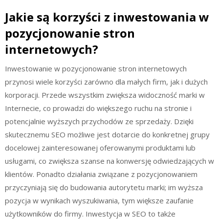
Jakie są korzyści z inwestowania w
pozycjonowanie stron
internetowych?
Inwestowanie w pozycjonowanie stron internetowych
przynosi wiele korzyści zarówno dla małych firm, jak i dużych
korporacji. Przede wszystkim zwiększa widoczność marki w
Internecie, co prowadzi do większego ruchu na stronie i
potencjalnie wyższych przychodów ze sprzedaży. Dzięki
skutecznemu SEO możliwe jest dotarcie do konkretnej grupy
docelowej zainteresowanej oferowanymi produktami lub
usługami, co zwiększa szanse na konwersję odwiedzających w
klientów. Ponadto działania związane z pozycjonowaniem
przyczyniają się do budowania autorytetu marki; im wyższa
pozycja w wynikach wyszukiwania, tym większe zaufanie
użytkowników do firmy. Inwestycja w SEO to także