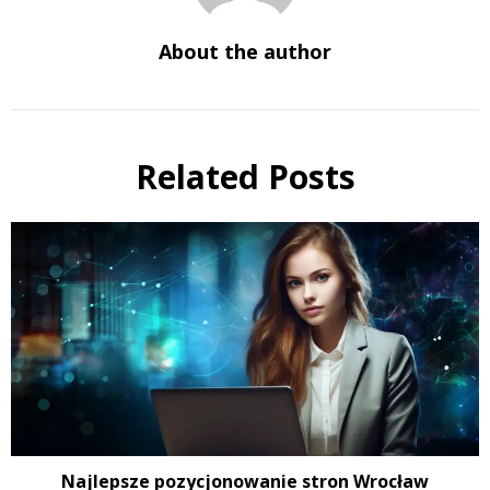
About the author
Related Posts
Najlepsze pozycjonowanie stron Wrocław