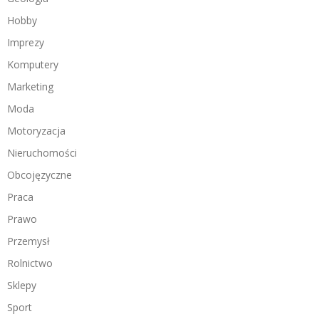
Hobby
Imprezy
Komputery
Marketing
Moda
Motoryzacja
Nieruchomości
Obcojęzyczne
Praca
Prawo
Przemysł
Rolnictwo
Sklepy
Sport