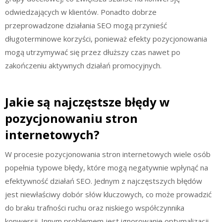
odwiedzających w klientów. Ponadto dobrze
przeprowadzone działania SEO mogą przynieść
długoterminowe korzyści, ponieważ efekty pozycjonowania
mogą utrzymywać się przez dłuższy czas nawet po
zakończeniu aktywnych działań promocyjnych.
Jakie są najczęstsze błędy w
pozycjonowaniu stron
internetowych?
W procesie pozycjonowania stron internetowych wiele osób
popełnia typowe błędy, które mogą negatywnie wpłynąć na
efektywność działań SEO. Jednym z najczęstszych błędów
jest niewłaściwy dobór słów kluczowych, co może prowadzić
do braku trafności ruchu oraz niskiego współczynnika
konwersji. Innym problemem jest ignorowanie optymalizacji