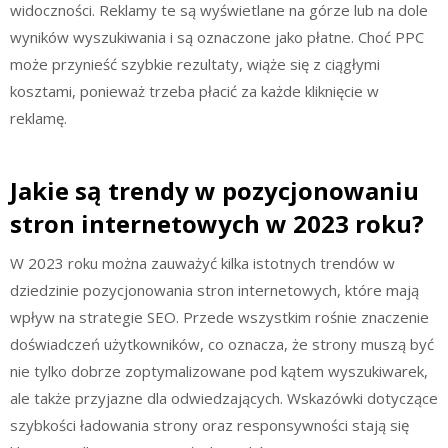
widoczności. Reklamy te są wyświetlane na górze lub na dole
wyników wyszukiwania i są oznaczone jako płatne. Choć PPC
może przynieść szybkie rezultaty, wiąże się z ciągłymi
kosztami, ponieważ trzeba płacić za każde kliknięcie w
reklamę.
Jakie są trendy w pozycjonowaniu
stron internetowych w 2023 roku?
W 2023 roku można zauważyć kilka istotnych trendów w
dziedzinie pozycjonowania stron internetowych, które mają
wpływ na strategie SEO. Przede wszystkim rośnie znaczenie
doświadczeń użytkowników, co oznacza, że strony muszą być
nie tylko dobrze zoptymalizowane pod kątem wyszukiwarek,
ale także przyjazne dla odwiedzających. Wskazówki dotyczące
szybkości ładowania strony oraz responsywności stają się