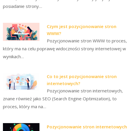
posiadanie strony…
Czym jest pozycjonowanie stron
WWW?
Pozycjonowanie stron WWW to proces,
który ma na celu poprawę widoczności strony internetowej w
wynikach…
Co to jest pozycjonowanie stron
internetowych?
Pozycjonowanie stron internetowych,
znane również jako SEO (Search Engine Optimization), to
proces, który ma na…
Pozycjonowanie stron internetowych