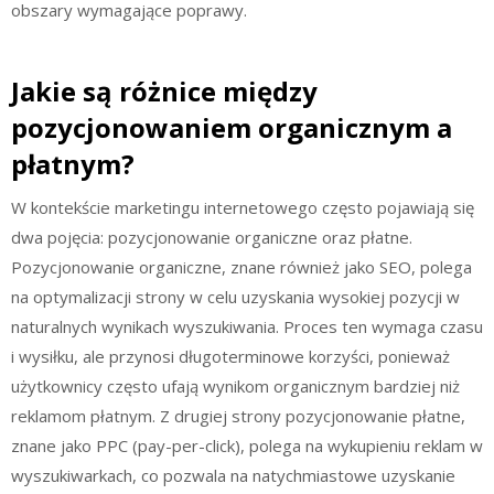
obszary wymagające poprawy.
Jakie są różnice między
pozycjonowaniem organicznym a
płatnym?
W kontekście marketingu internetowego często pojawiają się
dwa pojęcia: pozycjonowanie organiczne oraz płatne.
Pozycjonowanie organiczne, znane również jako SEO, polega
na optymalizacji strony w celu uzyskania wysokiej pozycji w
naturalnych wynikach wyszukiwania. Proces ten wymaga czasu
i wysiłku, ale przynosi długoterminowe korzyści, ponieważ
użytkownicy często ufają wynikom organicznym bardziej niż
reklamom płatnym. Z drugiej strony pozycjonowanie płatne,
znane jako PPC (pay-per-click), polega na wykupieniu reklam w
wyszukiwarkach, co pozwala na natychmiastowe uzyskanie