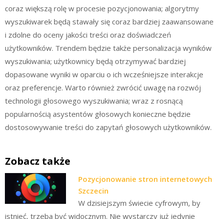
coraz większą rolę w procesie pozycjonowania; algorytmy
wyszukiwarek będą stawały się coraz bardziej zaawansowane
i zdolne do oceny jakości treści oraz doświadczeń
użytkowników. Trendem będzie także personalizacja wyników
wyszukiwania; użytkownicy będą otrzymywać bardziej
dopasowane wyniki w oparciu o ich wcześniejsze interakcje
oraz preferencje. Warto również zwrócić uwagę na rozwój
technologii głosowego wyszukiwania; wraz z rosnącą
popularnością asystentów głosowych konieczne będzie
dostosowywanie treści do zapytań głosowych użytkowników.
Zobacz także
Pozycjonowanie stron internetowych
Szczecin
W dzisiejszym świecie cyfrowym, by
istnieć, trzeba być widocznym. Nie wystarczy już jedynie