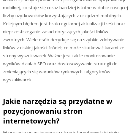
mobilnej, co staje się coraz bardziej istotne w dobie rosnącej
liczby użytkowników korzystających z urządzeń mobilnych.
Kolejnym błędem jest brak regularnej aktualizacji treści oraz
nieprzestrzeganie zasad dotyczących jakości linków
zwrotnych. Wiele osób decyduje się na szybkie zdobywanie
linków z niskiej jakości źródeł, co może skutkować karami ze
strony wyszukiwarek. Ważne jest także monitorowanie
wyników działań SEO oraz dostosowywanie strategii do
zmieniających się warunków rynkowych i algorytmów
wyszukiwarek.
Jakie narzędzia są przydatne w
pozycjonowaniu stron
internetowych?
W procesie pozycjonowania stron internetowych istnieje