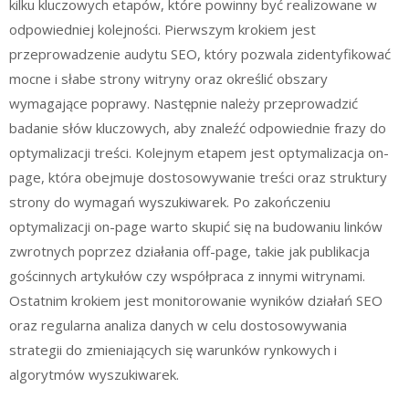
kilku kluczowych etapów, które powinny być realizowane w
odpowiedniej kolejności. Pierwszym krokiem jest
przeprowadzenie audytu SEO, który pozwala zidentyfikować
mocne i słabe strony witryny oraz określić obszary
wymagające poprawy. Następnie należy przeprowadzić
badanie słów kluczowych, aby znaleźć odpowiednie frazy do
optymalizacji treści. Kolejnym etapem jest optymalizacja on-
page, która obejmuje dostosowywanie treści oraz struktury
strony do wymagań wyszukiwarek. Po zakończeniu
optymalizacji on-page warto skupić się na budowaniu linków
zwrotnych poprzez działania off-page, takie jak publikacja
gościnnych artykułów czy współpraca z innymi witrynami.
Ostatnim krokiem jest monitorowanie wyników działań SEO
oraz regularna analiza danych w celu dostosowywania
strategii do zmieniających się warunków rynkowych i
algorytmów wyszukiwarek.