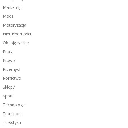
Marketing
Moda
Motoryzacja
Nieruchomości
Obcojęzyczne
Praca
Prawo
Przemysł
Rolnictwo
Sklepy
Sport
Technologia
Transport
Turystyka