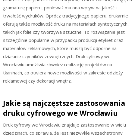
gramaturę papieru, ponieważ ma ona wpływ na jakość i
trwałość wydruków. Oprócz tradycyjnego papieru, drukarnie
oferują także możliwość druku na materiałach syntetycznych,
takich jak folie czy tworzywa sztuczne. To rozwiązanie jest
szczególnie popularne w przypadku produkcji etykiet oraz
materiałów reklamowych, które muszą być odporne na
działanie czynników zewnętrznych. Druk cyfrowy we
Wrocławiu umożliwia również realizację projektów na
tkaninach, co otwiera nowe możliwości w zakresie odzieży
reklamowej czy dekoracji wnętrz.
Jakie są najczęstsze zastosowania
druku cyfrowego we Wrocławiu
Druk cyfrowy we Wrocławiu znajduje zastosowanie w wielu
dziedzinach, co sprawia, że jest niezwykle wszechstronny.