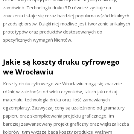
zamówień. Technologia druku 3D również zyskuje na
znaczeniu i staje się coraz bardziej popularna wśród lokalnych
przedsiębiorstw. Dzięki niej możliwe jest tworzenie unikalnych
prototypów oraz produktów dostosowanych do
specyficznych wymagań klientów.
Jakie są koszty druku cyfrowego
we Wrocławiu
Koszty druku cyfrowego we Wrocławiu mogą się znacznie
różnić w zależności od wielu czynników, takich jak rodzaj
materiału, technologia druku oraz ilość zamawianych
egzemplarzy. Zazwyczaj ceny są uzależnione od gramatury
papieru oraz skomplikowania projektu graficznego. Im
bardziej zaawansowany projekt graficzny oraz większa liczba
kolorów, tym wyższe będą koszty produkcji. Ważnym