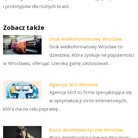
i prototypów dla różnych branż.
Zobacz także
Druk wielkoformatowy Wrocław
Druk wielkoformatowy Wrocław to
dziedzina, która zyskuje na popularności
w Wrocławiu, oferując szeroką gamę zastosowań…
Agencja SEO Wrocław
Agencja SEO to firma specjalizująca się
w optymalizacji stron internetowych,
która ma na celu poprawę…
Biuro detektywistyczne Wrocław
Biuro detektywistyczne we Wrocławiu