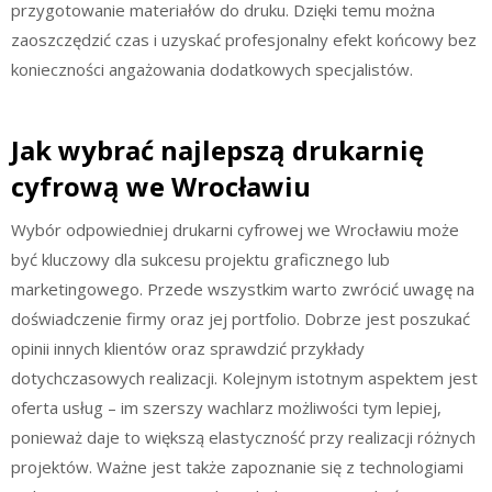
przygotowanie materiałów do druku. Dzięki temu można
zaoszczędzić czas i uzyskać profesjonalny efekt końcowy bez
konieczności angażowania dodatkowych specjalistów.
Jak wybrać najlepszą drukarnię
cyfrową we Wrocławiu
Wybór odpowiedniej drukarni cyfrowej we Wrocławiu może
być kluczowy dla sukcesu projektu graficznego lub
marketingowego. Przede wszystkim warto zwrócić uwagę na
doświadczenie firmy oraz jej portfolio. Dobrze jest poszukać
opinii innych klientów oraz sprawdzić przykłady
dotychczasowych realizacji. Kolejnym istotnym aspektem jest
oferta usług – im szerszy wachlarz możliwości tym lepiej,
ponieważ daje to większą elastyczność przy realizacji różnych
projektów. Ważne jest także zapoznanie się z technologiami