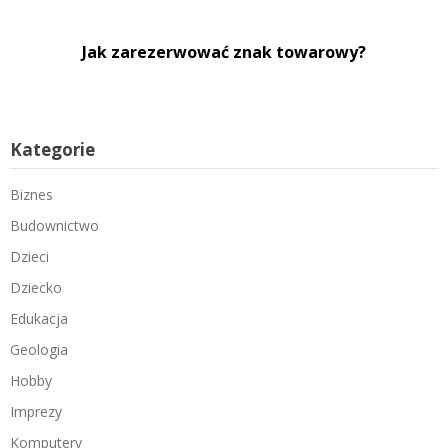
Jak zarezerwować znak towarowy?
Kategorie
Biznes
Budownictwo
Dzieci
Dziecko
Edukacja
Geologia
Hobby
Imprezy
Komputery