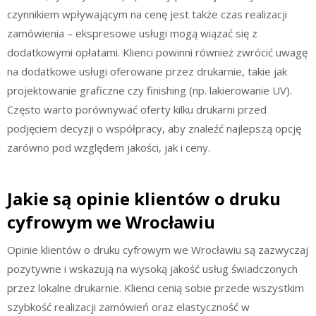
czynnikiem wpływającym na cenę jest także czas realizacji
zamówienia – ekspresowe usługi mogą wiązać się z
dodatkowymi opłatami. Klienci powinni również zwrócić uwagę
na dodatkowe usługi oferowane przez drukarnie, takie jak
projektowanie graficzne czy finishing (np. lakierowanie UV).
Często warto porównywać oferty kilku drukarni przed
podjęciem decyzji o współpracy, aby znaleźć najlepszą opcję
zarówno pod względem jakości, jak i ceny.
Jakie są opinie klientów o druku
cyfrowym we Wrocławiu
Opinie klientów o druku cyfrowym we Wrocławiu są zazwyczaj
pozytywne i wskazują na wysoką jakość usług świadczonych
przez lokalne drukarnie. Klienci cenią sobie przede wszystkim
szybkość realizacji zamówień oraz elastyczność w