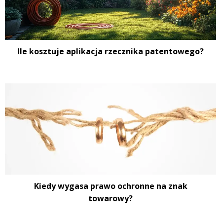
Ile kosztuje aplikacja rzecznika patentowego?
Kiedy wygasa prawo ochronne na znak
towarowy?