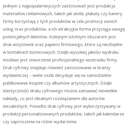
Jednym z najpopularniejszych zastosowań jest produkcja
materiałów reklamowych, takich jak ulotki, plakaty czy banery.
Firmy korzystają z tych produktów w celu promocji swoich
usług oraz produktów, a ich atrakcyjna forma przyciąga uwagę
potencjalnych klientów. Kolejnym istotnym obszarem jest
druk wizytówek oraz papieru firmowego, które są niezbędne
w kontaktach biznesowych. Dzięki wysokiej jakości wydruku
możliwe jest stworzenie profesjonalnego wizerunku firmy.
Druk cyfrowy znajduje również zastosowanie w branży
wydawniczej – wiele osób decyduje się na samodzielne
publikowanie książek czy albumów artystycznych. Dzięki
elastyczności druku cyfrowego można zamawiać niewielkie
nakłady, co jest idealnym rozwiązaniem dla autorów
niezależnych. Ponadto druk cyfrowy jest wykorzystywany w
produkcji personalizowanych produktów, takich jak kalendarze
czy zaproszenia na różne wydarzenia.