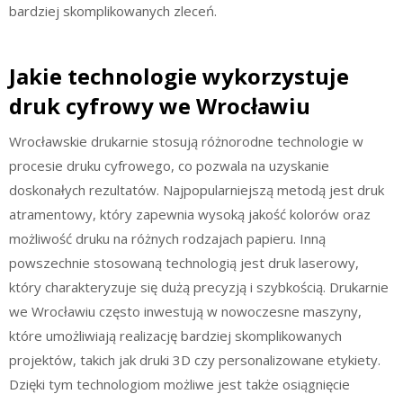
bardziej skomplikowanych zleceń.
Jakie technologie wykorzystuje
druk cyfrowy we Wrocławiu
Wrocławskie drukarnie stosują różnorodne technologie w
procesie druku cyfrowego, co pozwala na uzyskanie
doskonałych rezultatów. Najpopularniejszą metodą jest druk
atramentowy, który zapewnia wysoką jakość kolorów oraz
możliwość druku na różnych rodzajach papieru. Inną
powszechnie stosowaną technologią jest druk laserowy,
który charakteryzuje się dużą precyzją i szybkością. Drukarnie
we Wrocławiu często inwestują w nowoczesne maszyny,
które umożliwiają realizację bardziej skomplikowanych
projektów, takich jak druki 3D czy personalizowane etykiety.
Dzięki tym technologiom możliwe jest także osiągnięcie