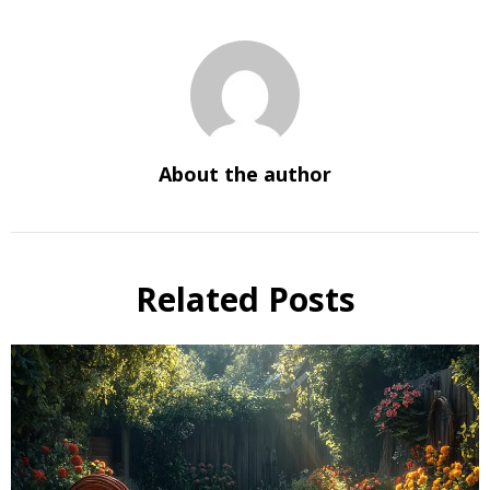
About the author
Related Posts