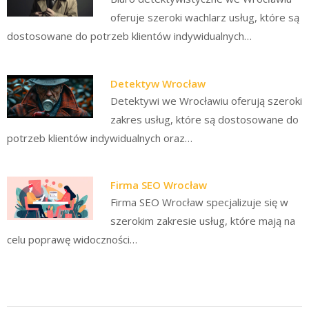
oferuje szeroki wachlarz usług, które są
dostosowane do potrzeb klientów indywidualnych…
Detektyw Wrocław
Detektywi we Wrocławiu oferują szeroki
zakres usług, które są dostosowane do
potrzeb klientów indywidualnych oraz…
Firma SEO Wrocław
Firma SEO Wrocław specjalizuje się w
szerokim zakresie usług, które mają na
celu poprawę widoczności…