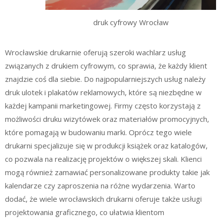
druk cyfrowy Wrocław
Wrocławskie drukarnie oferują szeroki wachlarz usług
związanych z drukiem cyfrowym, co sprawia, że każdy klient
znajdzie coś dla siebie. Do najpopularniejszych usług należy
druk ulotek i plakatów reklamowych, które są niezbędne w
każdej kampanii marketingowej. Firmy często korzystają z
możliwości druku wizytówek oraz materiałów promocyjnych,
które pomagają w budowaniu marki. Oprócz tego wiele
drukarni specjalizuje się w produkcji książek oraz katalogów,
co pozwala na realizację projektów o większej skali. Klienci
mogą również zamawiać personalizowane produkty takie jak
kalendarze czy zaproszenia na różne wydarzenia. Warto
dodać, że wiele wrocławskich drukarni oferuje także usługi
projektowania graficznego, co ułatwia klientom