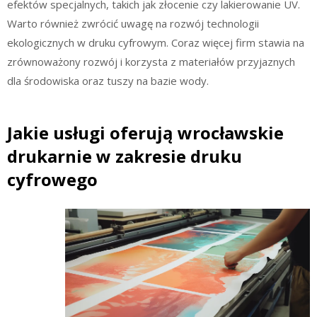
efektów specjalnych, takich jak złocenie czy lakierowanie UV.
Warto również zwrócić uwagę na rozwój technologii
ekologicznych w druku cyfrowym. Coraz więcej firm stawia na
zrównoważony rozwój i korzysta z materiałów przyjaznych
dla środowiska oraz tuszy na bazie wody.
Jakie usługi oferują wrocławskie
drukarnie w zakresie druku
cyfrowego