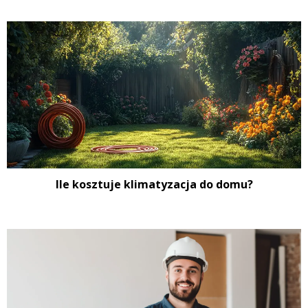
Ile kosztuje klimatyzacja do domu?