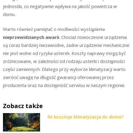
jednostki, co negatywnie wpływa na jakość powietrza w
domu.
Warto również pamiętać o możliwości wystąpienia
nieprzewidzianych awarii
. Chociaż nowoczesne urządzenia
są coraz bardziej niezawodne, żadne urządzenie mechaniczne
nie jest wolne od ryzyka usterek. Koszty naprawy mogą być
zróżnicowane, w zależności od rodzaju usterki i dostępności
części zamiennych. Dlatego przy wyborze klimatyzacji warto
zwrócić uwagę na długość gwarancji oferowanej przez
producenta oraz na dostępność serwisu w naszym regionie.
Zobacz także
Ile kosztuje klimatyzacja do domu?