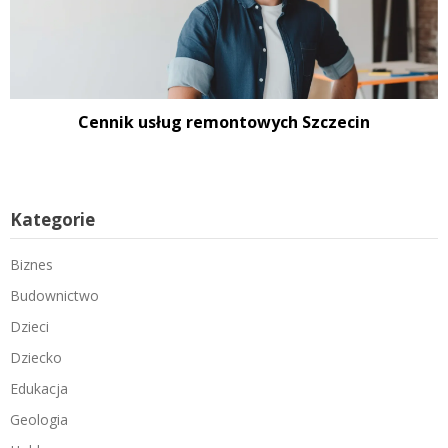
Cennik usług remontowych Szczecin
Kategorie
Biznes
Budownictwo
Dzieci
Dziecko
Edukacja
Geologia