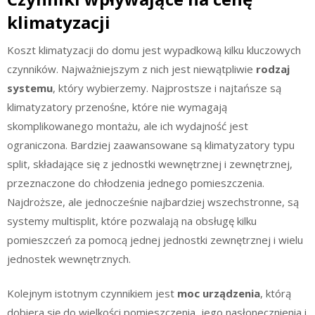
klimatyzacji
Koszt klimatyzacji do domu jest wypadkową kilku kluczowych
czynników. Najważniejszym z nich jest niewątpliwie
rodzaj
systemu
, który wybierzemy. Najprostsze i najtańsze są
klimatyzatory przenośne, które nie wymagają
skomplikowanego montażu, ale ich wydajność jest
ograniczona. Bardziej zaawansowane są klimatyzatory typu
split, składające się z jednostki wewnętrznej i zewnętrznej,
przeznaczone do chłodzenia jednego pomieszczenia.
Najdroższe, ale jednocześnie najbardziej wszechstronne, są
systemy multisplit, które pozwalają na obsługę kilku
pomieszczeń za pomocą jednej jednostki zewnętrznej i wielu
jednostek wewnętrznych.
Kolejnym istotnym czynnikiem jest
moc urządzenia
, którą
dobiera się do wielkości pomieszczenia, jego nasłonecznienia i