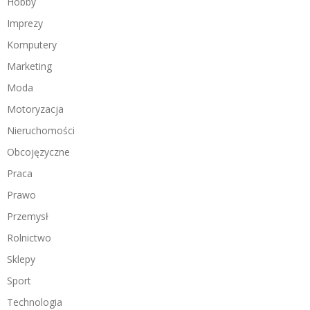
Hobby
Imprezy
Komputery
Marketing
Moda
Motoryzacja
Nieruchomości
Obcojęzyczne
Praca
Prawo
Przemysł
Rolnictwo
Sklepy
Sport
Technologia