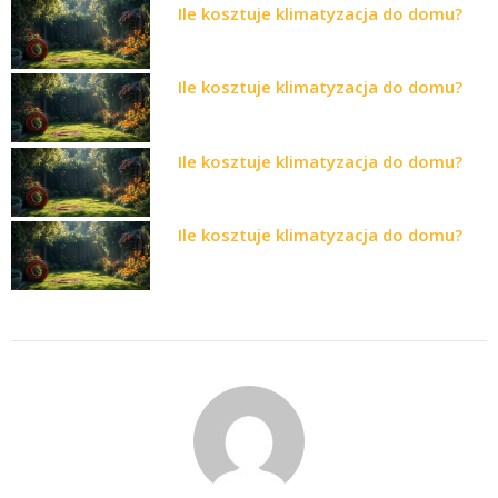
Ile kosztuje klimatyzacja do domu?
Ile kosztuje klimatyzacja do domu?
Ile kosztuje klimatyzacja do domu?
Ile kosztuje klimatyzacja do domu?