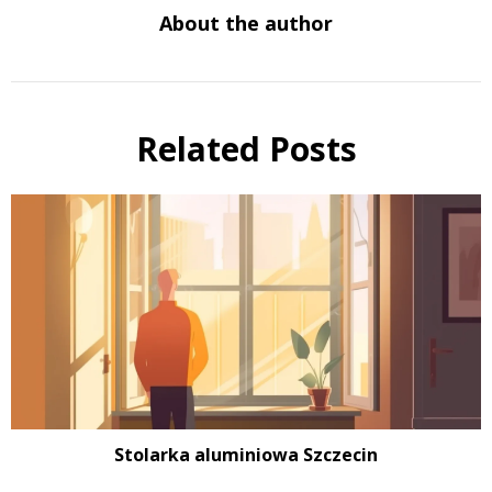
About the author
Related Posts
Stolarka aluminiowa Szczecin