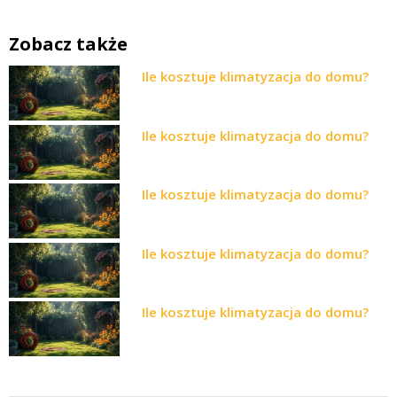
Zobacz także
Ile kosztuje klimatyzacja do domu?
Ile kosztuje klimatyzacja do domu?
Ile kosztuje klimatyzacja do domu?
Ile kosztuje klimatyzacja do domu?
Ile kosztuje klimatyzacja do domu?