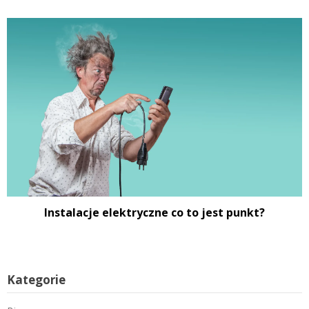
Instalacje elektryczne co to jest punkt?
Kategorie