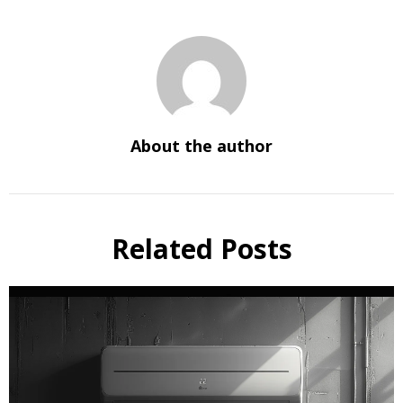
About the author
Related Posts