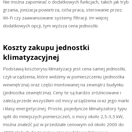
Nie można zapominać o dodatkowych funkcjach, takich jak tryb
grzania, jonizacja powietrza, cicha praca, sterowanie przez
Wi-Fi czy zaawansowane systemy filtracji. Im więcej
dodatkowych opcji, tym wyższa cena jednostki.
Koszty zakupu jednostki
klimatyzacyjnej
Podstawą kosztorysu klimatyzacji jest cena samej jednostki,
czyli urządzenia, które widzimy w pomieszczeniu (jednostka
wewnętrzna) oraz części montowanej na zewnątrz budynku
(jednostka zewnętrzna). Ceny te są bardzo zróżnicowane i
zależą przede wszystkim od mocy urządzenia oraz jego marki
i klasy energetycznej. Proste, pojedyncze klimatyzatory typu
split do mniejszych pomieszczeń, o mocy około 2,5-3,5 kW,
można znaleźć już w przedziale cenowym od około 2000 do