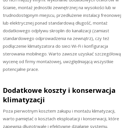
ścianie, montaż jednostki zewnętrznej na wysokości lub w
trudnodostępnym miejscu, przedłużenie instalacji freonowej
lub elektrycznej ponad standardową długość, montaż
dodatkowego odpływu skroplin do kanalizacji (zamiast
standardowego odprowadzenia na zewnątrz), czy też
podłączenie klimatyzatora do sieci Wi-Fi i konfiguracja
sterowania mobilnego. Warto zawsze uzyskać szczegółową
wycenę od firmy montażowej, uwzględniającą wszystkie
potencjalne prace.
Dodatkowe koszty i konserwacja
klimatyzacji
Poza pierwotnym kosztem zakupu i montażu klimatyzacji,
warto pamiętać o kosztach eksploatacji i konserwacji, które
zapewnią długotrwałe i efektywne działanie systemu.