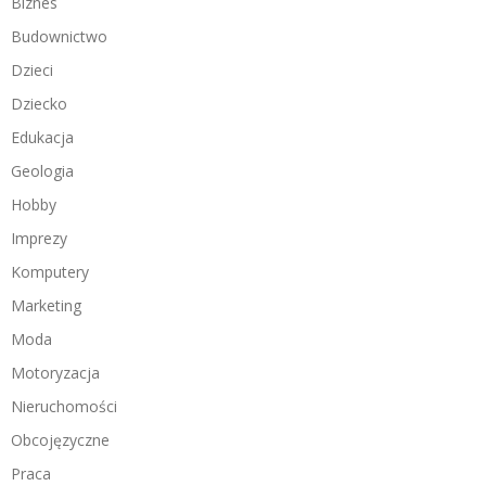
Biznes
Budownictwo
Dzieci
Dziecko
Edukacja
Geologia
Hobby
Imprezy
Komputery
Marketing
Moda
Motoryzacja
Nieruchomości
Obcojęzyczne
Praca