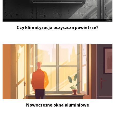
Czy klimatyzacja oczyszcza powietrze?
Nowoczesne okna aluminiowe