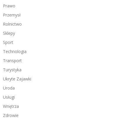
Prawo
Przemysł
Rolnictwo
Sklepy
Sport
Technologia
Transport
Turystyka
Ukryte Zajawki
Uroda
Usługi
Wnętrza
Zdrowie