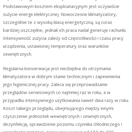
Podstawowym kosztem eksploatacyjnym jest oczywiście
zużycie energii elektrycznej. Nowoczesne klimatyzatory,
szczególnie te z wysoką klasą energetyczną, są coraz
bardziej oszczędne, jednak ich praca nadal generuje rachunki.
Intensywność zużycia zależy od częstotliwości i czasu pracy
urządzenia, ustawionej temperatury oraz warunków
zewnętrznych.
Regularna konserwacja jest niezbędna do utrzymania
klimatyzatora w dobrym stanie technicznym i zapewnienia
jego higienicznej pracy. Zaleca się przeprowadzanie
przeglądów serwisowych co najmniej raz w roku, a w
przypadku intensywnego użytkowania nawet dwa razy w roku.
Koszt takiego przeglądu, obejmującego między innymi
czyszczenie jednostek wewnętrznych i zewnętrznych,
dezynfekcję, sprawdzenie poziomu czynnika chłodniczego i