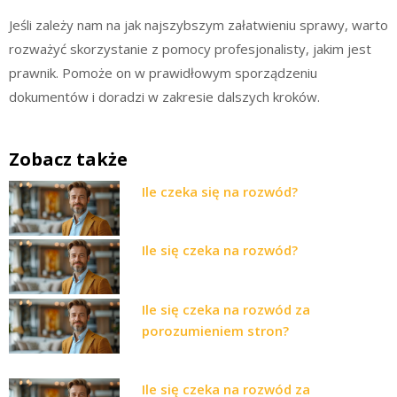
Jeśli zależy nam na jak najszybszym załatwieniu sprawy, warto
rozważyć skorzystanie z pomocy profesjonalisty, jakim jest
prawnik. Pomoże on w prawidłowym sporządzeniu
dokumentów i doradzi w zakresie dalszych kroków.
Zobacz także
Ile czeka się na rozwód?
Ile się czeka na rozwód?
Ile się czeka na rozwód za
porozumieniem stron?
Ile się czeka na rozwód za