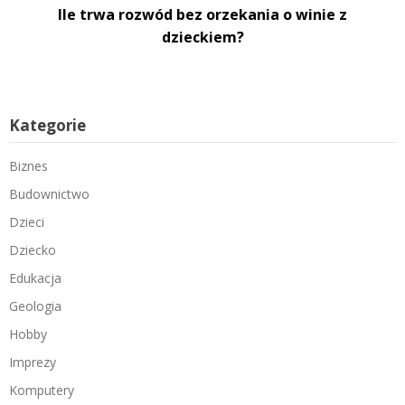
Ile trwa rozwód bez orzekania o winie z
dzieckiem?
Kategorie
Biznes
Budownictwo
Dzieci
Dziecko
Edukacja
Geologia
Hobby
Imprezy
Komputery