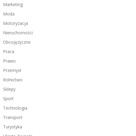
Marketing
Moda
Motoryzacja
Nieruchomości
Obcojęzyczne
Praca
Prawo
Przemysł
Rolnictwo
Sklepy
Sport
Technologia
Transport
Turystyka