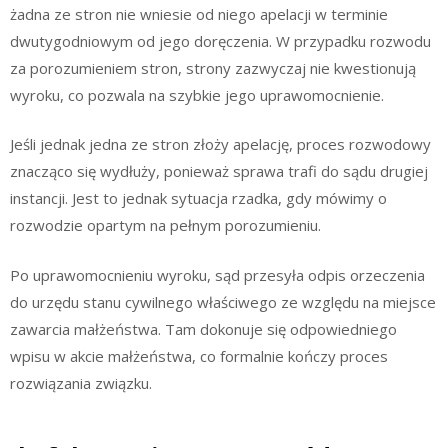
żadna ze stron nie wniesie od niego apelacji w terminie
dwutygodniowym od jego doręczenia. W przypadku rozwodu
za porozumieniem stron, strony zazwyczaj nie kwestionują
wyroku, co pozwala na szybkie jego uprawomocnienie.
Jeśli jednak jedna ze stron złoży apelację, proces rozwodowy
znacząco się wydłuży, ponieważ sprawa trafi do sądu drugiej
instancji. Jest to jednak sytuacja rzadka, gdy mówimy o
rozwodzie opartym na pełnym porozumieniu.
Po uprawomocnieniu wyroku, sąd przesyła odpis orzeczenia
do urzędu stanu cywilnego właściwego ze względu na miejsce
zawarcia małżeństwa. Tam dokonuje się odpowiedniego
wpisu w akcie małżeństwa, co formalnie kończy proces
rozwiązania związku.