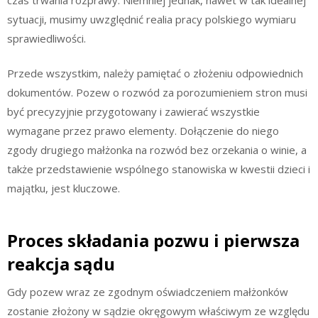
sytuacji, musimy uwzględnić realia pracy polskiego wymiaru
sprawiedliwości.
Przede wszystkim, należy pamiętać o złożeniu odpowiednich
dokumentów. Pozew o rozwód za porozumieniem stron musi
być precyzyjnie przygotowany i zawierać wszystkie
wymagane przez prawo elementy. Dołączenie do niego
zgody drugiego małżonka na rozwód bez orzekania o winie, a
także przedstawienie wspólnego stanowiska w kwestii dzieci i
majątku, jest kluczowe.
Proces składania pozwu i pierwsza
reakcja sądu
Gdy pozew wraz ze zgodnym oświadczeniem małżonków
zostanie złożony w sądzie okręgowym właściwym ze względu