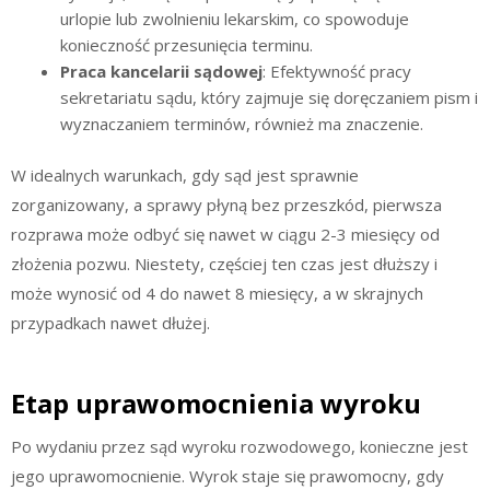
urlopie lub zwolnieniu lekarskim, co spowoduje
konieczność przesunięcia terminu.
Praca kancelarii sądowej
: Efektywność pracy
sekretariatu sądu, który zajmuje się doręczaniem pism i
wyznaczaniem terminów, również ma znaczenie.
W idealnych warunkach, gdy sąd jest sprawnie
zorganizowany, a sprawy płyną bez przeszkód, pierwsza
rozprawa może odbyć się nawet w ciągu 2-3 miesięcy od
złożenia pozwu. Niestety, częściej ten czas jest dłuższy i
może wynosić od 4 do nawet 8 miesięcy, a w skrajnych
przypadkach nawet dłużej.
Etap uprawomocnienia wyroku
Po wydaniu przez sąd wyroku rozwodowego, konieczne jest
jego uprawomocnienie. Wyrok staje się prawomocny, gdy