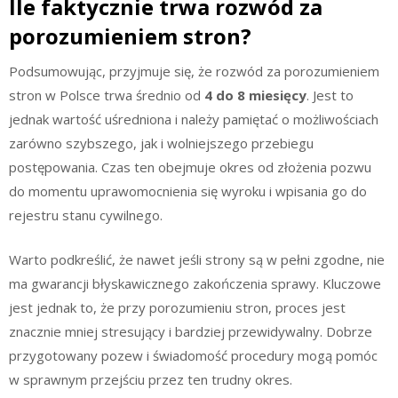
Ile faktycznie trwa rozwód za
porozumieniem stron?
Podsumowując, przyjmuje się, że rozwód za porozumieniem
stron w Polsce trwa średnio od
4 do 8 miesięcy
. Jest to
jednak wartość uśredniona i należy pamiętać o możliwościach
zarówno szybszego, jak i wolniejszego przebiegu
postępowania. Czas ten obejmuje okres od złożenia pozwu
do momentu uprawomocnienia się wyroku i wpisania go do
rejestru stanu cywilnego.
Warto podkreślić, że nawet jeśli strony są w pełni zgodne, nie
ma gwarancji błyskawicznego zakończenia sprawy. Kluczowe
jest jednak to, że przy porozumieniu stron, proces jest
znacznie mniej stresujący i bardziej przewidywalny. Dobrze
przygotowany pozew i świadomość procedury mogą pomóc
w sprawnym przejściu przez ten trudny okres.