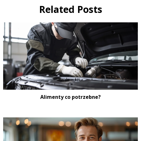
Related Posts
Alimenty co potrzebne?