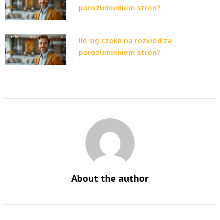
porozumieniem stron?
Ile się czeka na rozwód za
porozumieniem stron?
About the author