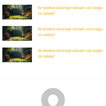
Ile średnio kosztuje tatuaż i od czego
to zależy?
Ile średnio kosztuje tatuaż i od czego
to zależy?
Ile średnio kosztuje tatuaż i od czego
to zależy?