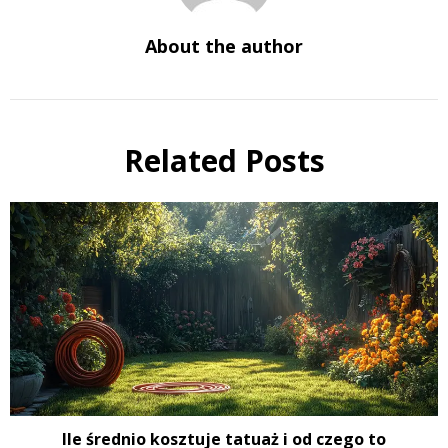
About the author
Related Posts
Ile średnio kosztuje tatuaż i od czego to