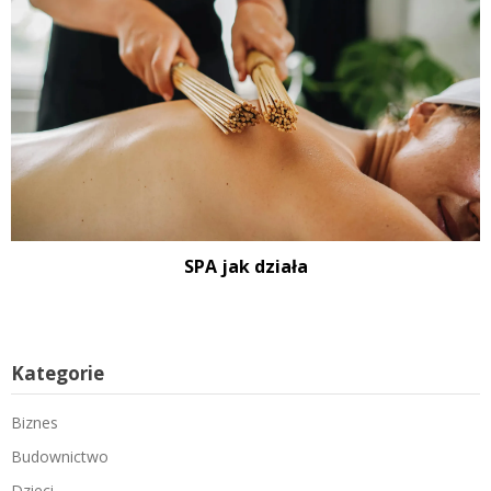
SPA jak działa
Kategorie
Biznes
Budownictwo
Dzieci