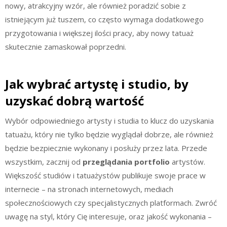
nowy, atrakcyjny wzór, ale również poradzić sobie z
istniejącym już tuszem, co często wymaga dodatkowego
przygotowania i większej ilości pracy, aby nowy tatuaż
skutecznie zamaskował poprzedni.
Jak wybrać artystę i studio, by
uzyskać dobrą wartość
Wybór odpowiedniego artysty i studia to klucz do uzyskania
tatuażu, który nie tylko będzie wyglądał dobrze, ale również
będzie bezpiecznie wykonany i posłuży przez lata. Przede
wszystkim, zacznij od
przeglądania portfolio
artystów.
Większość studiów i tatuażystów publikuje swoje prace w
internecie – na stronach internetowych, mediach
społecznościowych czy specjalistycznych platformach. Zwróć
uwagę na styl, który Cię interesuje, oraz jakość wykonania –