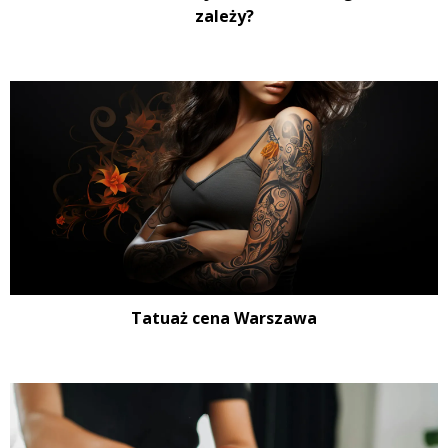
zależy?
Tatuaż cena Warszawa