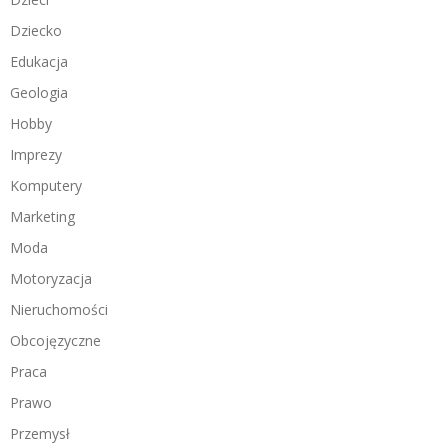
Dziecko
Edukacja
Geologia
Hobby
Imprezy
Komputery
Marketing
Moda
Motoryzacja
Nieruchomości
Obcojęzyczne
Praca
Prawo
Przemysł