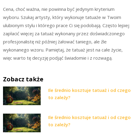
Cena, choć ważna, nie powinna być jedynym kryterium
wyboru. Szukaj artysty, który wykonuje tatuaże w Twoim
ulubionym stylu i którego prace Ci się podobają. Często lepiej
zapłacić więcej za tatuaż wykonany przez doświadczonego
profesjonalistę niż później żałować taniego, ale źle
wykonanego wzoru. Pamiętaj, że tatuaż jest na całe życie,
więc warto tę decyzję podjąć świadomie i z rozwagą.
Zobacz także
Ile średnio kosztuje tatuaż i od czego
to zależy?
Ile średnio kosztuje tatuaż i od czego
to zależy?