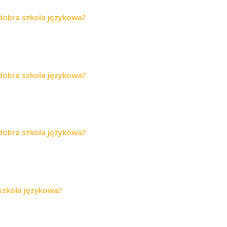
 dobra szkoła językowa?
 dobra szkoła językowa?
 dobra szkoła językowa?
 szkoła językowa?