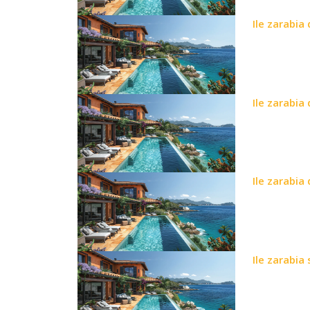
Ile zarabia
Ile zarabia
Ile zarabia
Ile zarabia