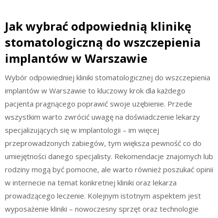
Jak wybrać odpowiednią klinikę
stomatologiczną do wszczepienia
implantów w Warszawie
Wybór odpowiedniej kliniki stomatologicznej do wszczepienia
implantów w Warszawie to kluczowy krok dla każdego
pacjenta pragnącego poprawić swoje uzębienie. Przede
wszystkim warto zwrócić uwagę na doświadczenie lekarzy
specjalizujących się w implantologii – im więcej
przeprowadzonych zabiegów, tym większa pewność co do
umiejętności danego specjalisty. Rekomendacje znajomych lub
rodziny mogą być pomocne, ale warto również poszukać opinii
w internecie na temat konkretnej kliniki oraz lekarza
prowadzącego leczenie. Kolejnym istotnym aspektem jest
wyposażenie kliniki – nowoczesny sprzęt oraz technologie