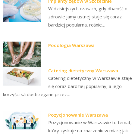
Implanty zębów w Szczecinie
W dzisiejszych czasach, gdy dbałość o
zdrowie jamy ustnej staje się coraz
bardziej popularna, rośnie…
Podologia Warszawa
Catering dietetyczny Warszawa
Catering dietetyczny w Warszawie staje
się coraz bardziej popularny, a jego
korzyści są dostrzegane przez…
Pozycjonowanie Warszawa
Pozycjonowanie w Warszawie to temat,
który zyskuje na znaczeniu w miarę jak