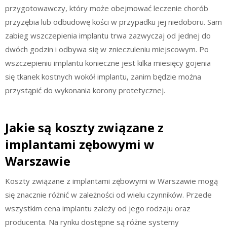
przygotowawczy, który może obejmować leczenie chorób
przyzębia lub odbudowę kości w przypadku jej niedoboru. Sam
zabieg wszczepienia implantu trwa zazwyczaj od jednej do
dwóch godzin i odbywa się w znieczuleniu miejscowym. Po
wszczepieniu implantu konieczne jest kilka miesięcy gojenia
się tkanek kostnych wokół implantu, zanim będzie można
przystąpić do wykonania korony protetycznej.
Jakie są koszty związane z
implantami zębowymi w
Warszawie
Koszty związane z implantami zębowymi w Warszawie mogą
się znacznie różnić w zależności od wielu czynników. Przede
wszystkim cena implantu zależy od jego rodzaju oraz
producenta. Na rynku dostępne są różne systemy