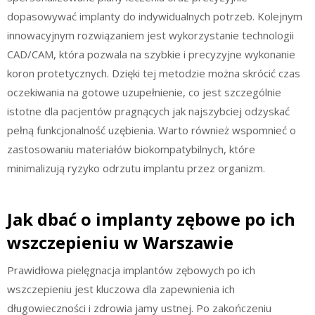
dopasowywać implanty do indywidualnych potrzeb. Kolejnym
innowacyjnym rozwiązaniem jest wykorzystanie technologii
CAD/CAM, która pozwala na szybkie i precyzyjne wykonanie
koron protetycznych. Dzięki tej metodzie można skrócić czas
oczekiwania na gotowe uzupełnienie, co jest szczególnie
istotne dla pacjentów pragnących jak najszybciej odzyskać
pełną funkcjonalność uzębienia. Warto również wspomnieć o
zastosowaniu materiałów biokompatybilnych, które
minimalizują ryzyko odrzutu implantu przez organizm.
Jak dbać o implanty zębowe po ich
wszczepieniu w Warszawie
Prawidłowa pielęgnacja implantów zębowych po ich
wszczepieniu jest kluczowa dla zapewnienia ich
długowieczności i zdrowia jamy ustnej. Po zakończeniu