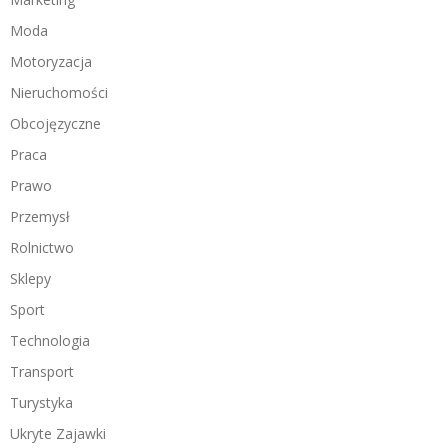
Moda
Motoryzacja
Nieruchomości
Obcojęzyczne
Praca
Prawo
Przemysł
Rolnictwo
Sklepy
Sport
Technologia
Transport
Turystyka
Ukryte Zajawki