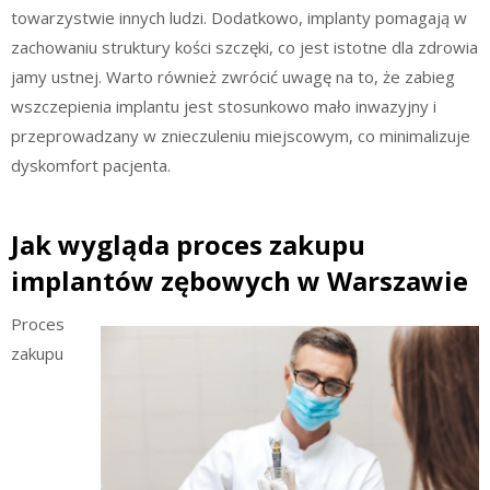
towarzystwie innych ludzi. Dodatkowo, implanty pomagają w
zachowaniu struktury kości szczęki, co jest istotne dla zdrowia
jamy ustnej. Warto również zwrócić uwagę na to, że zabieg
wszczepienia implantu jest stosunkowo mało inwazyjny i
przeprowadzany w znieczuleniu miejscowym, co minimalizuje
dyskomfort pacjenta.
Jak wygląda proces zakupu
implantów zębowych w Warszawie
Proces
zakupu