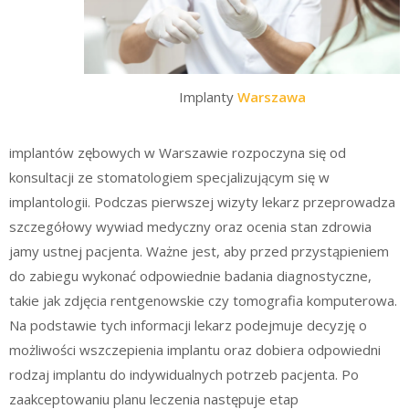
Implanty
Warszawa
implantów zębowych w Warszawie rozpoczyna się od
konsultacji ze stomatologiem specjalizującym się w
implantologii. Podczas pierwszej wizyty lekarz przeprowadza
szczegółowy wywiad medyczny oraz ocenia stan zdrowia
jamy ustnej pacjenta. Ważne jest, aby przed przystąpieniem
do zabiegu wykonać odpowiednie badania diagnostyczne,
takie jak zdjęcia rentgenowskie czy tomografia komputerowa.
Na podstawie tych informacji lekarz podejmuje decyzję o
możliwości wszczepienia implantu oraz dobiera odpowiedni
rodzaj implantu do indywidualnych potrzeb pacjenta. Po
zaakceptowaniu planu leczenia następuje etap