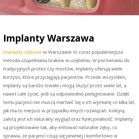
Implanty Warszawa
Implanty zębowe
w Warszawie to coraz popularniejsza
metoda uzupełniania braków w uzębieniu. W porównaniu do
tradycyjnych protez czy mostów, implanty oferują wiele
korzyści, które przyciągają pacjentów. Przede wszystkim,
implanty są bardzo trwałe i mogą służyć przez wiele lat, a
nawet całe życie, jeśli są odpowiednio pielęgnowane. Dzięki
temu pacjenci nie muszą martwić się o ich wymianę co kilka lat,
jak ma to miejsce w przypadku innych rozwiązań. Kolejną
zaletą jest ich naturalny wygląd oraz funkcjonalność. Implanty
są projektowane tak, aby imitować naturalne zęby, co
sprawia, że pacjenci czują się pewniej i komfortowo w