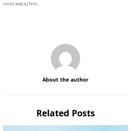
coraz więcej firm…
About the author
Related Posts