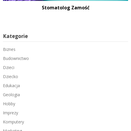
Stomatolog Zamość
Kategorie
Biznes
Budownictwo
Dzieci
Dziecko
Edukacja
Geologia
Hobby
Imprezy
Komputery
Marketing