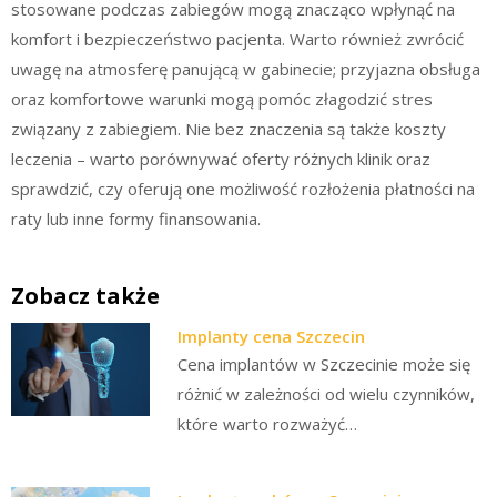
stosowane podczas zabiegów mogą znacząco wpłynąć na
komfort i bezpieczeństwo pacjenta. Warto również zwrócić
uwagę na atmosferę panującą w gabinecie; przyjazna obsługa
oraz komfortowe warunki mogą pomóc złagodzić stres
związany z zabiegiem. Nie bez znaczenia są także koszty
leczenia – warto porównywać oferty różnych klinik oraz
sprawdzić, czy oferują one możliwość rozłożenia płatności na
raty lub inne formy finansowania.
Zobacz także
Implanty cena Szczecin
Cena implantów w Szczecinie może się
różnić w zależności od wielu czynników,
które warto rozważyć…