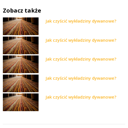
Zobacz także
Jak czyścić wykładziny dywanowe?
Jak czyścić wykładziny dywanowe?
Jak czyścić wykładziny dywanowe?
Jak czyścić wykładziny dywanowe?
Jak czyścić wykładziny dywanowe?