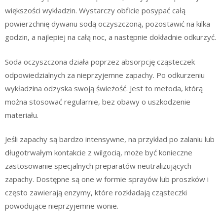
większości wykładzin. Wystarczy obficie posypać całą
powierzchnię dywanu sodą oczyszczoną, pozostawić na kilka
godzin, a najlepiej na całą noc, a następnie dokładnie odkurzyć.
Soda oczyszczona działa poprzez absorpcję cząsteczek
odpowiedzialnych za nieprzyjemne zapachy. Po odkurzeniu
wykładzina odzyska swoją świeżość. Jest to metoda, którą
można stosować regularnie, bez obawy o uszkodzenie
materiału.
Jeśli zapachy są bardzo intensywne, na przykład po zalaniu lub
długotrwałym kontakcie z wilgocią, może być konieczne
zastosowanie specjalnych preparatów neutralizujących
zapachy. Dostępne są one w formie sprayów lub proszków i
często zawierają enzymy, które rozkładają cząsteczki
powodujące nieprzyjemne wonie.