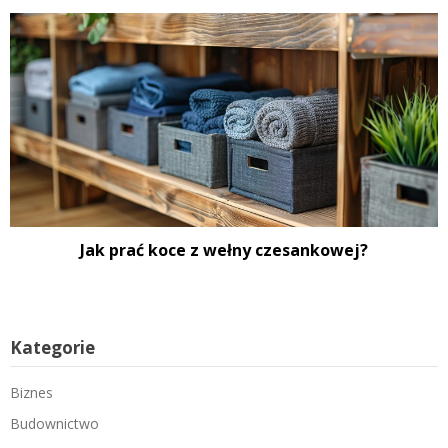
Jak prać koce z wełny czesankowej?
Kategorie
Biznes
Budownictwo