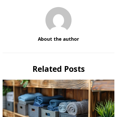
About the author
Related Posts