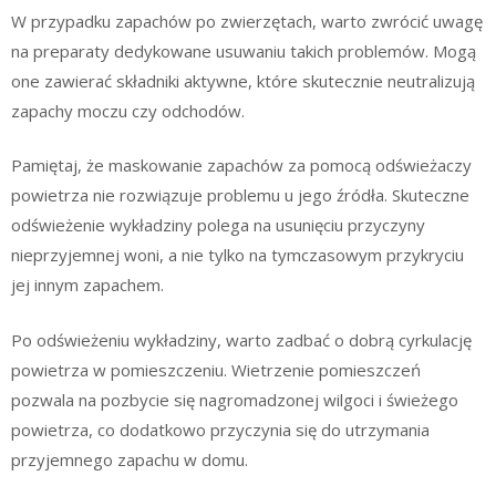
W przypadku zapachów po zwierzętach, warto zwrócić uwagę
na preparaty dedykowane usuwaniu takich problemów. Mogą
one zawierać składniki aktywne, które skutecznie neutralizują
zapachy moczu czy odchodów.
Pamiętaj, że maskowanie zapachów za pomocą odświeżaczy
powietrza nie rozwiązuje problemu u jego źródła. Skuteczne
odświeżenie wykładziny polega na usunięciu przyczyny
nieprzyjemnej woni, a nie tylko na tymczasowym przykryciu
jej innym zapachem.
Po odświeżeniu wykładziny, warto zadbać o dobrą cyrkulację
powietrza w pomieszczeniu. Wietrzenie pomieszczeń
pozwala na pozbycie się nagromadzonej wilgoci i świeżego
powietrza, co dodatkowo przyczynia się do utrzymania
przyjemnego zapachu w domu.