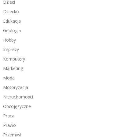
Dzieci
Dziecko
Edukacja
Geologia
Hobby
Imprezy
Komputery
Marketing
Moda
Motoryzacja
Nieruchomości
Obcojęzyczne
Praca
Prawo
Przemysł