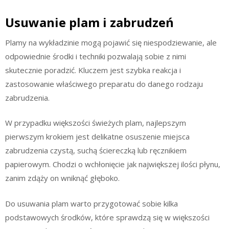
Usuwanie plam i zabrudzeń
Plamy na wykładzinie mogą pojawić się niespodziewanie, ale
odpowiednie środki i techniki pozwalają sobie z nimi
skutecznie poradzić. Kluczem jest szybka reakcja i
zastosowanie właściwego preparatu do danego rodzaju
zabrudzenia.
W przypadku większości świeżych plam, najlepszym
pierwszym krokiem jest delikatne osuszenie miejsca
zabrudzenia czystą, suchą ściereczką lub ręcznikiem
papierowym. Chodzi o wchłonięcie jak największej ilości płynu,
zanim zdąży on wniknąć głęboko.
Do usuwania plam warto przygotować sobie kilka
podstawowych środków, które sprawdzą się w większości