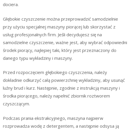
dociera.
Głębokie czyszczenie można przeprowadzić samodzielnie
przy użyciu specjalnej maszyny piorącej lub skorzystać z
usług profesjonalnych firm. Jeśli decydujesz się na
samodzielne czyszczenie, ważne jest, aby wybrać odpowiedni
środek piorący, najlepiej taki, który jest przeznaczony do
danego typu wykładziny i maszyny.
Przed rozpoczęciem głębokiego czyszczenia, należy
dokładnie odkurzyć całą powierzchnię wykładziny, aby usunąć
luźny brud i kurz. Następnie, zgodnie z instrukcją maszyny i
środka piorącego, należy napełnić zbiornik roztworem
czyszczącym.
Podczas prania ekstrakcyjnego, maszyna najpierw
rozprowadza wodę z detergentem, a następnie odsysa ją