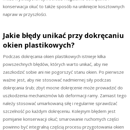
konserwacja okuć to także sposób na uniknięcie kosztownych
napraw w przyszłości.
Jakie błędy unikać przy dokręcaniu
okien plastikowych?
Podczas dokręcania okien plastikowych istnieje kilka
powszechnych błędów, których warto unikać, aby nie
zaszkodzić sobie ani nie pogorszyć stanu okien. Po pierwsze
ważne jest, aby nie stosować nadmiernej siły podczas
dokręcania śrub; zbyt mocne dokręcenie może prowadzić do
uszkodzenia mechanizmów lub deformacji ramy. Zamiast tego
należy stosować umiarkowaną siłę i regularnie sprawdzać
szczelność po każdym dokręceniu. Kolejnym błędem jest
pomijanie konserwacji okuć; smarowanie ruchomych części
powinno być integralną częścią procesu przygotowania okien