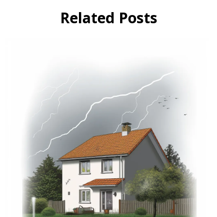
Related Posts