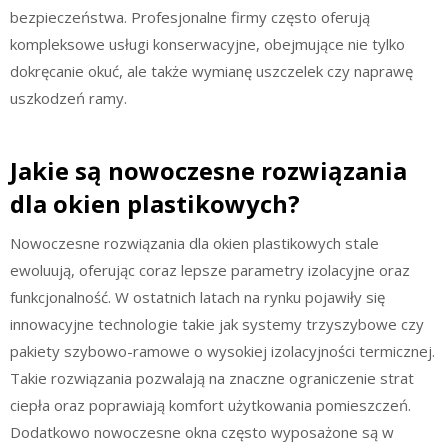
bezpieczeństwa. Profesjonalne firmy często oferują
kompleksowe usługi konserwacyjne, obejmujące nie tylko
dokręcanie okuć, ale także wymianę uszczelek czy naprawę
uszkodzeń ramy.
Jakie są nowoczesne rozwiązania
dla okien plastikowych?
Nowoczesne rozwiązania dla okien plastikowych stale
ewoluują, oferując coraz lepsze parametry izolacyjne oraz
funkcjonalność. W ostatnich latach na rynku pojawiły się
innowacyjne technologie takie jak systemy trzyszybowe czy
pakiety szybowo-ramowe o wysokiej izolacyjności termicznej.
Takie rozwiązania pozwalają na znaczne ograniczenie strat
ciepła oraz poprawiają komfort użytkowania pomieszczeń.
Dodatkowo nowoczesne okna często wyposażone są w