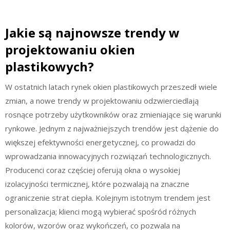
Jakie są najnowsze trendy w
projektowaniu okien
plastikowych?
W ostatnich latach rynek okien plastikowych przeszedł wiele
zmian, a nowe trendy w projektowaniu odzwierciedlają
rosnące potrzeby użytkowników oraz zmieniające się warunki
rynkowe. Jednym z najważniejszych trendów jest dążenie do
większej efektywności energetycznej, co prowadzi do
wprowadzania innowacyjnych rozwiązań technologicznych.
Producenci coraz częściej oferują okna o wysokiej
izolacyjności termicznej, które pozwalają na znaczne
ograniczenie strat ciepła. Kolejnym istotnym trendem jest
personalizacja; klienci mogą wybierać spośród różnych
kolorów, wzorów oraz wykończeń, co pozwala na