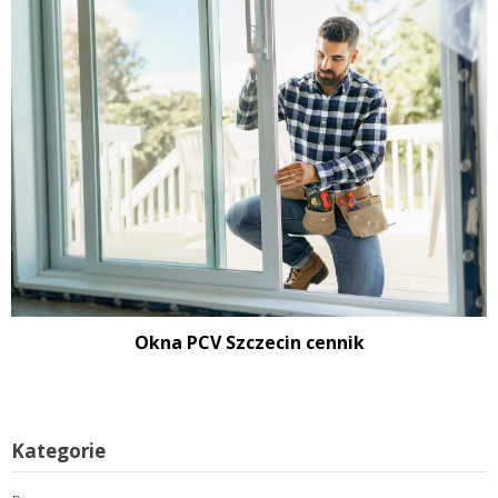
Okna PCV Szczecin cennik
Kategorie