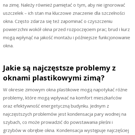
na zimę. Należy również pamiętać o tym, aby nie ignorować
uszczelek – ich stan ma kluczowe znaczenie dla szczelności
okna. Często zdarza się też zapominać o czyszczeniu
powierzchni wokół okna przed rozpoczęciem prac; brud i kurz
mogą wpłynąć na jakość montażu i późniejsze funkcjonowanie
okna.
Jakie są najczęstsze problemy z
oknami plastikowymi zimą?
W okresie zimowym okna plastikowe mogą napotykać różne
problemy, które mogą wpływać na komfort mieszkańców
oraz efektywność energetyczną budynku. Jednym z
najczęstszych problemów jest kondensacja pary wodnej na
szybach, co może prowadzić do powstawania pleśni i
grzybów w obrębie okna. Kondensacja występuje najczęściej