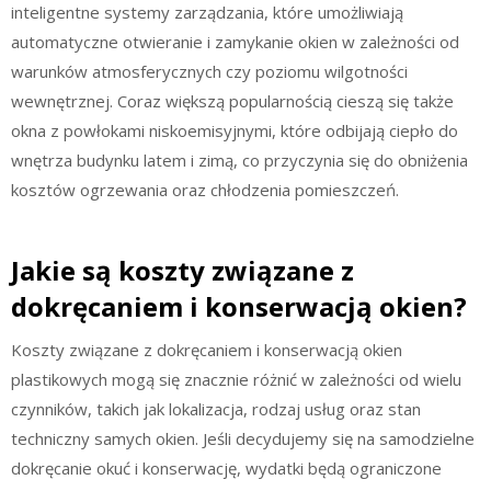
inteligentne systemy zarządzania, które umożliwiają
automatyczne otwieranie i zamykanie okien w zależności od
warunków atmosferycznych czy poziomu wilgotności
wewnętrznej. Coraz większą popularnością cieszą się także
okna z powłokami niskoemisyjnymi, które odbijają ciepło do
wnętrza budynku latem i zimą, co przyczynia się do obniżenia
kosztów ogrzewania oraz chłodzenia pomieszczeń.
Jakie są koszty związane z
dokręcaniem i konserwacją okien?
Koszty związane z dokręcaniem i konserwacją okien
plastikowych mogą się znacznie różnić w zależności od wielu
czynników, takich jak lokalizacja, rodzaj usług oraz stan
techniczny samych okien. Jeśli decydujemy się na samodzielne
dokręcanie okuć i konserwację, wydatki będą ograniczone