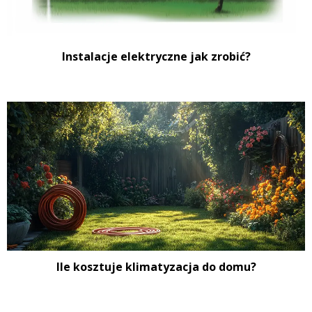
Instalacje elektryczne jak zrobić?
Ile kosztuje klimatyzacja do domu?