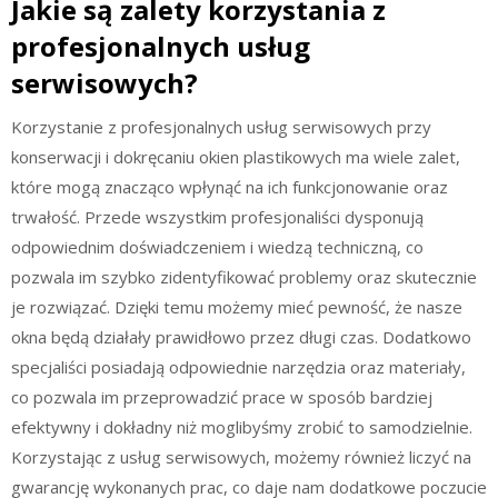
Jakie są zalety korzystania z
profesjonalnych usług
serwisowych?
Korzystanie z profesjonalnych usług serwisowych przy
konserwacji i dokręcaniu okien plastikowych ma wiele zalet,
które mogą znacząco wpłynąć na ich funkcjonowanie oraz
trwałość. Przede wszystkim profesjonaliści dysponują
odpowiednim doświadczeniem i wiedzą techniczną, co
pozwala im szybko zidentyfikować problemy oraz skutecznie
je rozwiązać. Dzięki temu możemy mieć pewność, że nasze
okna będą działały prawidłowo przez długi czas. Dodatkowo
specjaliści posiadają odpowiednie narzędzia oraz materiały,
co pozwala im przeprowadzić prace w sposób bardziej
efektywny i dokładny niż moglibyśmy zrobić to samodzielnie.
Korzystając z usług serwisowych, możemy również liczyć na
gwarancję wykonanych prac, co daje nam dodatkowe poczucie