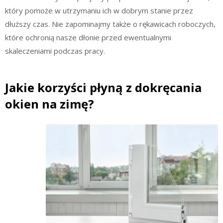
który pomoże w utrzymaniu ich w dobrym stanie przez
dłuższy czas. Nie zapominajmy także o rękawicach roboczych,
które ochronią nasze dłonie przed ewentualnymi
skaleczeniami podczas pracy.
Jakie korzyści płyną z dokręcania
okien na zimę?