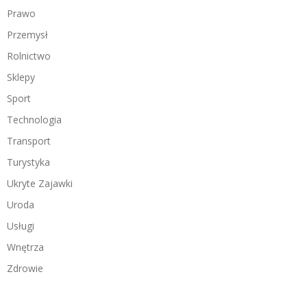
Prawo
Przemysł
Rolnictwo
Sklepy
Sport
Technologia
Transport
Turystyka
Ukryte Zajawki
Uroda
Usługi
Wnętrza
Zdrowie