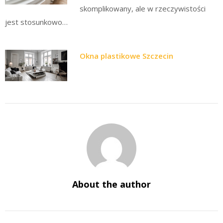
skomplikowany, ale w rzeczywistości
jest stosunkowo…
Okna plastikowe Szczecin
About the author