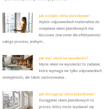
Jak ocieplić okna plastikowe?
Wybór odpowiednich materiałów do
ocieplania okien plastikowych ma
kluczowe znaczenie dla efektywności
całego procesu. Jednym…
Jak myć okna na wysokości?
Mycie okien na wysokości to zadanie,
które wymaga nie tylko odpowiednich
umiejętności, ale także zastosowania…
Jak dociągnąć okna plastikowe?
Dociąganie okien plastikowych to
proces, który może wydawać się