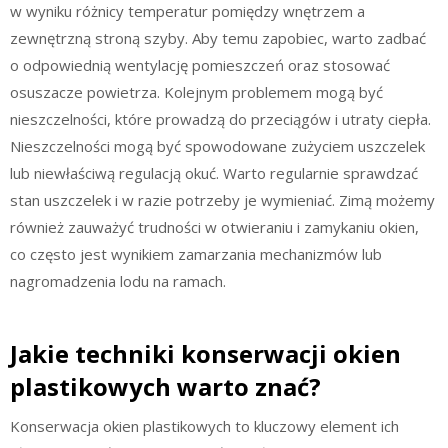
w wyniku różnicy temperatur pomiędzy wnętrzem a
zewnętrzną stroną szyby. Aby temu zapobiec, warto zadbać
o odpowiednią wentylację pomieszczeń oraz stosować
osuszacze powietrza. Kolejnym problemem mogą być
nieszczelności, które prowadzą do przeciągów i utraty ciepła.
Nieszczelności mogą być spowodowane zużyciem uszczelek
lub niewłaściwą regulacją okuć. Warto regularnie sprawdzać
stan uszczelek i w razie potrzeby je wymieniać. Zimą możemy
również zauważyć trudności w otwieraniu i zamykaniu okien,
co często jest wynikiem zamarzania mechanizmów lub
nagromadzenia lodu na ramach.
Jakie techniki konserwacji okien
plastikowych warto znać?
Konserwacja okien plastikowych to kluczowy element ich