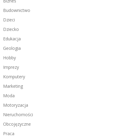
Biznes
Budownictwo
Dzieci
Dziecko
Edukacja
Geologia
Hobby
Imprezy
Komputery
Marketing
Moda
Motoryzacja
Nieruchomości
Obcojęzyczne
Praca