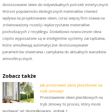
dostosowanie okien do indywidualnych potrzeb estetycznych.
Wzrost popularności ekologicznych materiałów również
wpływa na projektowanie okien; coraz więcej firm stawia na
zrównoważony rozwój i wykorzystanie materiałów
pochodzących z recyklingu. Dodatkowo nowoczesne okna
często wyposażone są w inteligentne systemy zarządzania,
które umożliwiają automatyczne dostosowywanie
parametrów otwierania i zamykania do aktualnych warunków
atmosferycznych.
Zobacz także
Jak przestawić okna plastikowe na
tryb zimowy/
Przestawienie okien plastikowych na
tryb zimowy to proces, który może
wydawać się skomplikowany, jednak z…