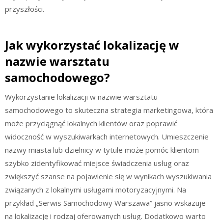
przyszłości.
Jak wykorzystać lokalizację w
nazwie warsztatu
samochodowego?
Wykorzystanie lokalizacji w nazwie warsztatu
samochodowego to skuteczna strategia marketingowa, która
może przyciągnąć lokalnych klientów oraz poprawić
widoczność w wyszukiwarkach internetowych. Umieszczenie
nazwy miasta lub dzielnicy w tytule może pomóc klientom
szybko zidentyfikować miejsce świadczenia usług oraz
zwiększyć szanse na pojawienie się w wynikach wyszukiwania
związanych z lokalnymi usługami motoryzacyjnymi. Na
przykład „Serwis Samochodowy Warszawa” jasno wskazuje
na lokalizację i rodzaj oferowanych usług. Dodatkowo warto