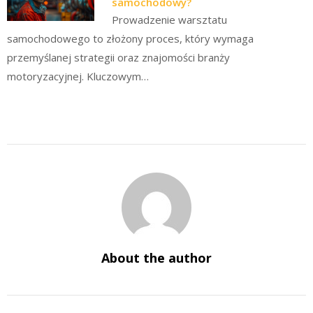
samochodowy?
Prowadzenie warsztatu
samochodowego to złożony proces, który wymaga
przemyślanej strategii oraz znajomości branży
motoryzacyjnej. Kluczowym…
About the author