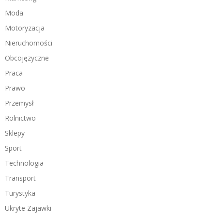
Moda
Motoryzacja
Nieruchomości
Obcojęzyczne
Praca
Prawo
Przemysł
Rolnictwo
Sklepy
Sport
Technologia
Transport
Turystyka
Ukryte Zajawki