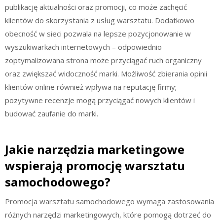
publikację aktualności oraz promocji, co może zachęcić
klientów do skorzystania z usług warsztatu. Dodatkowo
obecność w sieci pozwala na lepsze pozycjonowanie w
wyszukiwarkach internetowych – odpowiednio
zoptymalizowana strona może przyciągać ruch organiczny
oraz zwiększać widoczność marki. Możliwość zbierania opinii
klientów online również wpływa na reputację firmy;
pozytywne recenzje mogą przyciągać nowych klientów i
budować zaufanie do marki.
Jakie narzędzia marketingowe
wspierają promocję warsztatu
samochodowego?
Promocja warsztatu samochodowego wymaga zastosowania
różnych narzędzi marketingowych, które pomogą dotrzeć do