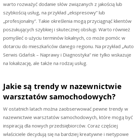
warto rozważyć dodanie słów związanych z jakością lub
szybkością usług, na przykład „ekspresowy” lub
„profesjonalny”. Takie określenia mogą przyciągnąć klientów
poszukujących szybkiej i skutecznej obsługi. Warto również
pomyśleć o użyciu terminów lokalnych, co może pomóc w
dotarciu do mieszkańców danego regionu. Na przykład „Auto
Serwis Gdańsk – Naprawy i Diagnostyka” nie tylko wskazuje
na lokalizację, ale także na rodzaj usług.
Jakie są trendy w nazewnictwie
warsztatów samochodowych?
W ostatnich latach można zaobserwować pewne trendy w
nazewnictwie warsztatów samochodowych, które mogą być
inspiracją dla nowych przedsiębiorców. Coraz częściej
właściciele decydują się na bardziej kreatywne i nietypowe