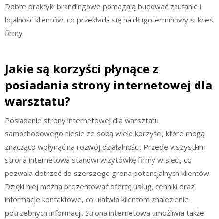
Dobre praktyki brandingowe pomagają budować zaufanie i
lojalność klientów, co przekłada się na długoterminowy sukces
firmy.
Jakie są korzyści płynące z
posiadania strony internetowej dla
warsztatu?
Posiadanie strony internetowej dla warsztatu
samochodowego niesie ze sobą wiele korzyści, które mogą
znacząco wpłynąć na rozwój działalności. Przede wszystkim
strona internetowa stanowi wizytówkę firmy w sieci, co
pozwala dotrzeć do szerszego grona potencjalnych klientów.
Dzięki niej można prezentować ofertę usług, cenniki oraz
informacje kontaktowe, co ułatwia klientom znalezienie
potrzebnych informacji. Strona internetowa umożliwia także