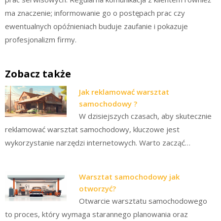
ma znaczenie; informowanie go o postępach prac czy
ewentualnych opóźnieniach buduje zaufanie i pokazuje
profesjonalizm firmy.
Zobacz także
Jak reklamować warsztat
samochodowy ?
W dzisiejszych czasach, aby skutecznie
reklamować warsztat samochodowy, kluczowe jest
wykorzystanie narzędzi internetowych. Warto zacząć…
Warsztat samochodowy jak
otworzyć?
Otwarcie warsztatu samochodowego
to proces, który wymaga starannego planowania oraz