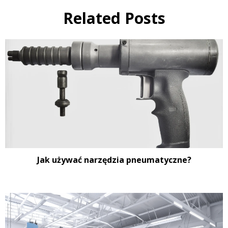
Related Posts
Jak używać narzędzia pneumatyczne?