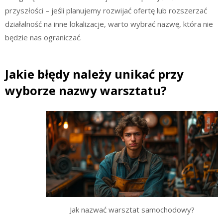
przyszłości – jeśli planujemy rozwijać ofertę lub rozszerzać
działalność na inne lokalizacje, warto wybrać nazwę, która nie
będzie nas ograniczać.
Jakie błędy należy unikać przy
wyborze nazwy warsztatu?
Jak nazwać warsztat samochodowy?