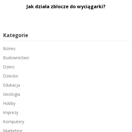
Jak działa zblocze do wyciągarki?
Kategorie
Biznes
Budownictwo
Dzieci
Dziecko
Edukacja
Geologia
Hobby
Imprezy
Komputery
Marketing