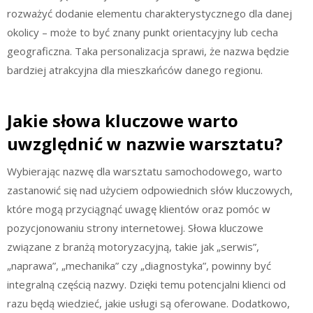
rozważyć dodanie elementu charakterystycznego dla danej
okolicy – może to być znany punkt orientacyjny lub cecha
geograficzna. Taka personalizacja sprawi, że nazwa będzie
bardziej atrakcyjna dla mieszkańców danego regionu.
Jakie słowa kluczowe warto
uwzględnić w nazwie warsztatu?
Wybierając nazwę dla warsztatu samochodowego, warto
zastanowić się nad użyciem odpowiednich słów kluczowych,
które mogą przyciągnąć uwagę klientów oraz pomóc w
pozycjonowaniu strony internetowej. Słowa kluczowe
związane z branżą motoryzacyjną, takie jak „serwis”,
„naprawa”, „mechanika” czy „diagnostyka”, powinny być
integralną częścią nazwy. Dzięki temu potencjalni klienci od
razu będą wiedzieć, jakie usługi są oferowane. Dodatkowo,