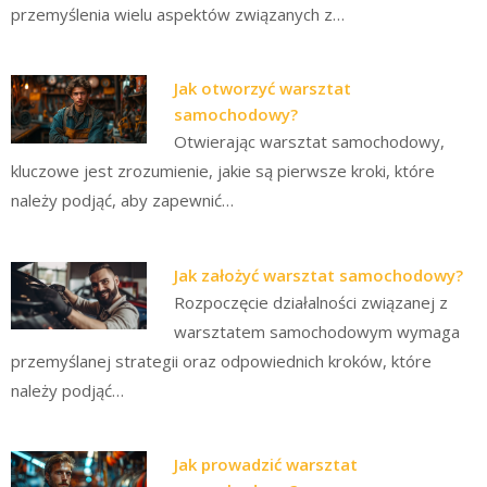
przemyślenia wielu aspektów związanych z…
Jak otworzyć warsztat
samochodowy?
Otwierając warsztat samochodowy,
kluczowe jest zrozumienie, jakie są pierwsze kroki, które
należy podjąć, aby zapewnić…
Jak założyć warsztat samochodowy?
Rozpoczęcie działalności związanej z
warsztatem samochodowym wymaga
przemyślanej strategii oraz odpowiednich kroków, które
należy podjąć…
Jak prowadzić warsztat