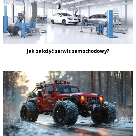
Jak założyć serwis samochodowy?