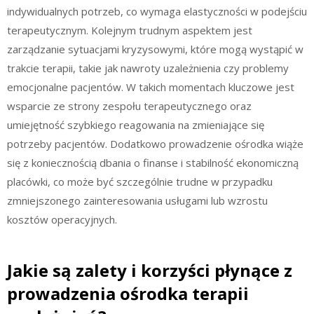
indywidualnych potrzeb, co wymaga elastyczności w podejściu
terapeutycznym. Kolejnym trudnym aspektem jest
zarządzanie sytuacjami kryzysowymi, które mogą wystąpić w
trakcie terapii, takie jak nawroty uzależnienia czy problemy
emocjonalne pacjentów. W takich momentach kluczowe jest
wsparcie ze strony zespołu terapeutycznego oraz
umiejętność szybkiego reagowania na zmieniające się
potrzeby pacjentów. Dodatkowo prowadzenie ośrodka wiąże
się z koniecznością dbania o finanse i stabilność ekonomiczną
placówki, co może być szczególnie trudne w przypadku
zmniejszonego zainteresowania usługami lub wzrostu
kosztów operacyjnych.
Jakie są zalety i korzyści płynące z
prowadzenia ośrodka terapii