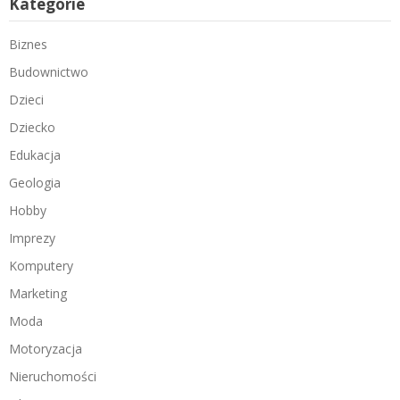
Kategorie
Biznes
Budownictwo
Dzieci
Dziecko
Edukacja
Geologia
Hobby
Imprezy
Komputery
Marketing
Moda
Motoryzacja
Nieruchomości