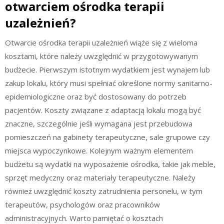
otwarciem ośrodka terapii
uzależnień?
Otwarcie ośrodka terapii uzależnień wiąże się z wieloma
kosztami, które należy uwzględnić w przygotowywanym
budżecie. Pierwszym istotnym wydatkiem jest wynajem lub
zakup lokalu, który musi spełniać określone normy sanitarno-
epidemiologiczne oraz być dostosowany do potrzeb
pacjentów. Koszty związane z adaptacją lokalu mogą być
znaczne, szczególnie jeśli wymagana jest przebudowa
pomieszczeń na gabinety terapeutyczne, sale grupowe czy
miejsca wypoczynkowe. Kolejnym ważnym elementem
budżetu są wydatki na wyposażenie ośrodka, takie jak meble,
sprzęt medyczny oraz materiały terapeutyczne. Należy
również uwzględnić koszty zatrudnienia personelu, w tym
terapeutów, psychologów oraz pracowników
administracyjnych. Warto pamiętać o kosztach