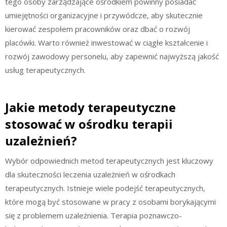
tego osoby zarządzające ośrodkiem powinny posiadać
umiejętności organizacyjne i przywódcze, aby skutecznie
kierować zespołem pracowników oraz dbać o rozwój
placówki. Warto również inwestować w ciągłe kształcenie i
rozwój zawodowy personelu, aby zapewnić najwyższą jakość
usług terapeutycznych.
Jakie metody terapeutyczne
stosować w ośrodku terapii
uzależnień?
Wybór odpowiednich metod terapeutycznych jest kluczowy
dla skuteczności leczenia uzależnień w ośrodkach
terapeutycznych. Istnieje wiele podejść terapeutycznych,
które mogą być stosowane w pracy z osobami borykającymi
się z problemem uzależnienia. Terapia poznawczo-