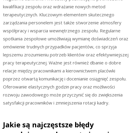
kwalifikacji zespołu oraz wdrażanie nowych metod
terapeutycznych. Kluczowym elementem skutecznego
zarządzania personelem jest także stworzenie atmosfery
współpracy i wsparcia wewnętrznego zespołu. Regularne
spotkania zespołowe umożliwiają wymianę doświadczeń oraz
omówienie trudnych przypadków pacjentów, co sprzyja
lepszemu zrozumieniu potrzeb klientów oraz efektywniejszej
pracy terapeutycznej. Ważne jest również dbanie o dobre
relacje między pracownikami a kierownictwem placówki
poprzez otwartą komunikację i docenianie osiągnięć zespołu.
Oferowanie elastycznych godzin pracy oraz możliwości
rozwoju zawodowego może przyczynić się do zwiększenia
satysfakcji pracowników i zmniejszenia rotacji kadry.
Jakie są najczęstsze błędy