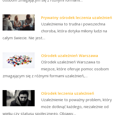
Prywatny ośrodek leczenia uzależnień
Uzależnienia to trudna i powszechna
choroba, która dotyka miliony ludzi na
całym świecie. Nie jest…
Ośrodek uzależnień Warszawa
Ośrodek uzależnień Warszawa to
miejsce, które oferuje pomoc osobom
zmagającym się z różnymi formami uzależnień,…
Ośrodek leczenia uzależnień
Uzależnienie to poważny problem, który
może dotknąć każdego, niezależnie od
wieku czy statusu społecznego. Objawy…