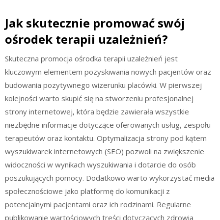
Jak skutecznie promować swój
ośrodek terapii uzależnień?
Skuteczna promocja ośrodka terapii uzależnień jest
kluczowym elementem pozyskiwania nowych pacjentów oraz
budowania pozytywnego wizerunku placówki. W pierwszej
kolejności warto skupić się na stworzeniu profesjonalnej
strony internetowej, która będzie zawierała wszystkie
niezbędne informacje dotyczące oferowanych usług, zespołu
terapeutów oraz kontaktu. Optymalizacja strony pod kątem
wyszukiwarek internetowych (SEO) pozwoli na zwiększenie
widoczności w wynikach wyszukiwania i dotarcie do osób
poszukujących pomocy. Dodatkowo warto wykorzystać media
społecznościowe jako platformę do komunikacji z
potencjalnymi pacjentami oraz ich rodzinami. Regularne
publikowanie wartościowych treści dotyczących zdrowia