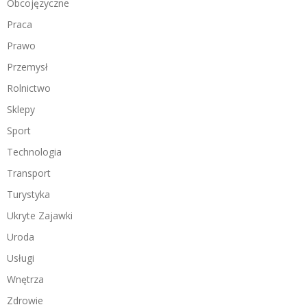
Obcojęzyczne
Praca
Prawo
Przemysł
Rolnictwo
Sklepy
Sport
Technologia
Transport
Turystyka
Ukryte Zajawki
Uroda
Usługi
Wnętrza
Zdrowie