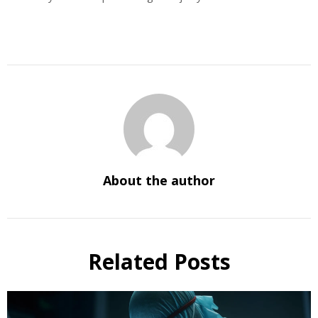
About the author
Related Posts