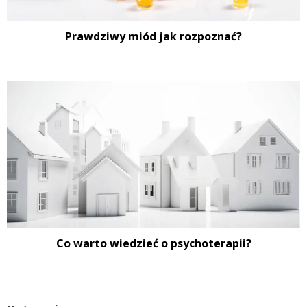
Prawdziwy miód jak rozpoznać?
Co warto wiedzieć o psychoterapii?