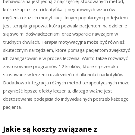
behawioralna jest jedną z najczęściej stosowanych metod,
która skupia się na identyfikacji negatywnych wzorców
myślenia oraz ich modyfikacji. Innym popularnym podejściem
jest terapia grupowa, która pozwala pacjentom na dzielenie
się swoimi doświadczeniami oraz wsparcie nawzajem w
trudnych chwilach. Terapia motywacyjna może być również
skutecznym narzędziem, które pomaga pacjentom zwiększyć
ich zaangażowanie w proces leczenia. Warto także rozważyć
zastosowanie programów 12 kroków, które są szeroko
stosowane w leczeniu uzależnień od alkoholu i narkotyków.
Dodatkowo integracja różnych metod terapeutycznych może
przynieść lepsze efekty leczenia, dlatego ważne jest
dostosowanie podejścia do indywidualnych potrzeb każdego
pacjenta.
Jakie są koszty związane z