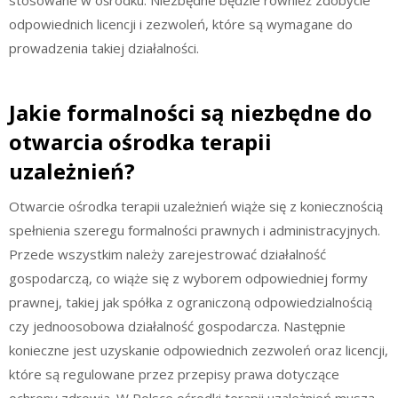
odpowiednich licencji i zezwoleń, które są wymagane do
prowadzenia takiej działalności.
Jakie formalności są niezbędne do
otwarcia ośrodka terapii
uzależnień?
Otwarcie ośrodka terapii uzależnień wiąże się z koniecznością
spełnienia szeregu formalności prawnych i administracyjnych.
Przede wszystkim należy zarejestrować działalność
gospodarczą, co wiąże się z wyborem odpowiedniej formy
prawnej, takiej jak spółka z ograniczoną odpowiedzialnością
czy jednoosobowa działalność gospodarcza. Następnie
konieczne jest uzyskanie odpowiednich zezwoleń oraz licencji,
które są regulowane przez przepisy prawa dotyczące