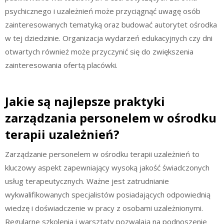
psychicznego i uzależnień może przyciągnąć uwagę osób
zainteresowanych tematyką oraz budować autorytet ośrodka
w tej dziedzinie. Organizacja wydarzeń edukacyjnych czy dni
otwartych również może przyczynić się do zwiększenia
zainteresowania ofertą placówki.
Jakie są najlepsze praktyki
zarządzania personelem w ośrodku
terapii uzależnień?
Zarządzanie personelem w ośrodku terapii uzależnień to
kluczowy aspekt zapewniający wysoką jakość świadczonych
usług terapeutycznych. Ważne jest zatrudnianie
wykwalifikowanych specjalistów posiadających odpowiednią
wiedzę i doświadczenie w pracy z osobami uzależnionymi.
Regularne szkolenia i warsztaty pozwalają na podnoszenie