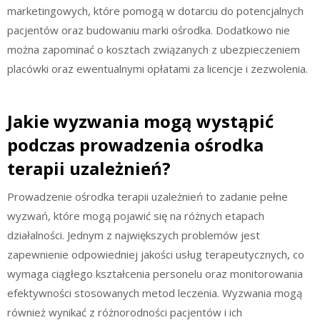
marketingowych, które pomogą w dotarciu do potencjalnych
pacjentów oraz budowaniu marki ośrodka. Dodatkowo nie
można zapominać o kosztach związanych z ubezpieczeniem
placówki oraz ewentualnymi opłatami za licencje i zezwolenia.
Jakie wyzwania mogą wystąpić
podczas prowadzenia ośrodka
terapii uzależnień?
Prowadzenie ośrodka terapii uzależnień to zadanie pełne
wyzwań, które mogą pojawić się na różnych etapach
działalności. Jednym z największych problemów jest
zapewnienie odpowiedniej jakości usług terapeutycznych, co
wymaga ciągłego kształcenia personelu oraz monitorowania
efektywności stosowanych metod leczenia. Wyzwania mogą
również wynikać z różnorodności pacjentów i ich