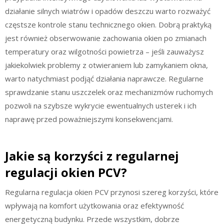
działanie silnych wiatrów i opadów deszczu warto rozważyć
częstsze kontrole stanu technicznego okien. Dobrą praktyką
jest również obserwowanie zachowania okien po zmianach
temperatury oraz wilgotności powietrza – jeśli zauważysz
jakiekolwiek problemy z otwieraniem lub zamykaniem okna,
warto natychmiast podjąć działania naprawcze. Regularne
sprawdzanie stanu uszczelek oraz mechanizmów ruchomych
pozwoli na szybsze wykrycie ewentualnych usterek i ich
naprawę przed poważniejszymi konsekwencjami.
Jakie są korzyści z regularnej
regulacji okien PCV?
Regularna regulacja okien PCV przynosi szereg korzyści, które
wpływają na komfort użytkowania oraz efektywność
energetyczną budynku. Przede wszystkim, dobrze