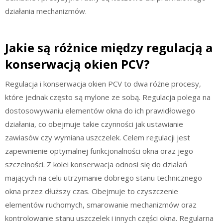
działania mechanizmów.
Jakie są różnice między regulacją a
konserwacją okien PCV?
Regulacja i konserwacja okien PCV to dwa różne procesy,
które jednak często są mylone ze sobą. Regulacja polega na
dostosowywaniu elementów okna do ich prawidłowego
działania, co obejmuje takie czynności jak ustawianie
zawiasów czy wymiana uszczelek. Celem regulacji jest
zapewnienie optymalnej funkcjonalności okna oraz jego
szczelności. Z kolei konserwacja odnosi się do działań
mających na celu utrzymanie dobrego stanu technicznego
okna przez dłuższy czas. Obejmuje to czyszczenie
elementów ruchomych, smarowanie mechanizmów oraz
kontrolowanie stanu uszczelek i innych części okna. Regularna