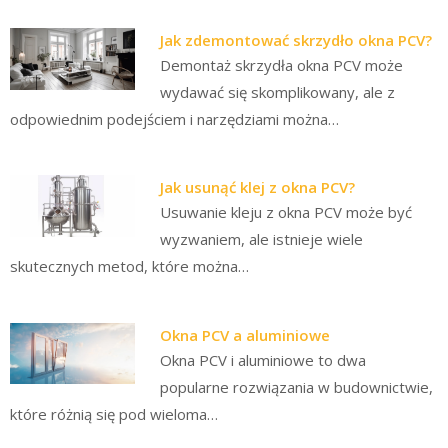
Jak zdemontować skrzydło okna PCV?
Demontaż skrzydła okna PCV może
wydawać się skomplikowany, ale z
odpowiednim podejściem i narzędziami można…
Jak usunąć klej z okna PCV?
Usuwanie kleju z okna PCV może być
wyzwaniem, ale istnieje wiele
skutecznych metod, które można…
Okna PCV a aluminiowe
Okna PCV i aluminiowe to dwa
popularne rozwiązania w budownictwie,
które różnią się pod wieloma…