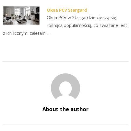
Okna PCV Stargard
Okna PCV w Stargardzie cieszą się
rosnącą popularnością, co związane jest
z ich licznymi zaletami.…
About the author