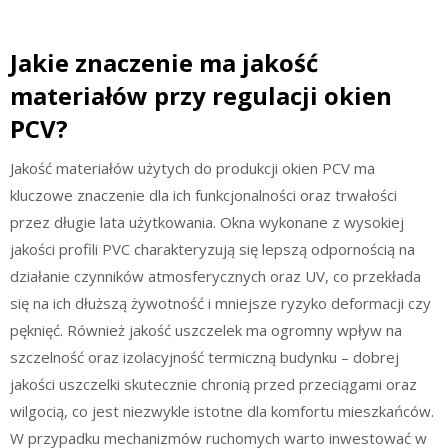
Jakie znaczenie ma jakość
materiałów przy regulacji okien
PCV?
Jakość materiałów użytych do produkcji okien PCV ma
kluczowe znaczenie dla ich funkcjonalności oraz trwałości
przez długie lata użytkowania. Okna wykonane z wysokiej
jakości profili PVC charakteryzują się lepszą odpornością na
działanie czynników atmosferycznych oraz UV, co przekłada
się na ich dłuższą żywotność i mniejsze ryzyko deformacji czy
pęknięć. Również jakość uszczelek ma ogromny wpływ na
szczelność oraz izolacyjność termiczną budynku – dobrej
jakości uszczelki skutecznie chronią przed przeciągami oraz
wilgocią, co jest niezwykle istotne dla komfortu mieszkańców.
W przypadku mechanizmów ruchomych warto inwestować w