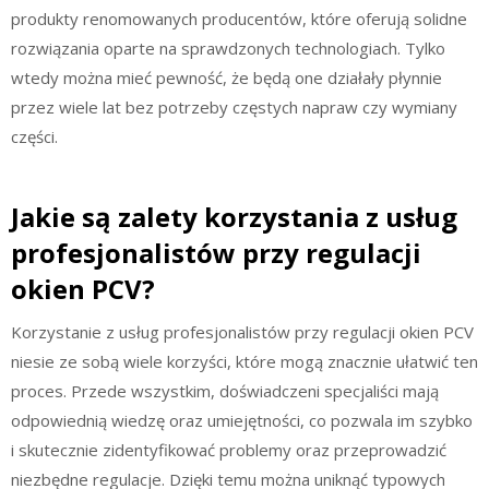
produkty renomowanych producentów, które oferują solidne
rozwiązania oparte na sprawdzonych technologiach. Tylko
wtedy można mieć pewność, że będą one działały płynnie
przez wiele lat bez potrzeby częstych napraw czy wymiany
części.
Jakie są zalety korzystania z usług
profesjonalistów przy regulacji
okien PCV?
Korzystanie z usług profesjonalistów przy regulacji okien PCV
niesie ze sobą wiele korzyści, które mogą znacznie ułatwić ten
proces. Przede wszystkim, doświadczeni specjaliści mają
odpowiednią wiedzę oraz umiejętności, co pozwala im szybko
i skutecznie zidentyfikować problemy oraz przeprowadzić
niezbędne regulacje. Dzięki temu można uniknąć typowych