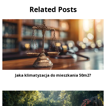
Related Posts
Jaka klimatyzacja do mieszkania 50m2?