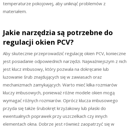
temperaturze pokojowej, aby uniknąć problemów z
materiałem.
Jakie narzędzia są potrzebne do
regulacji okien PCV?
Aby skutecznie przeprowadzić regulację okien PCV, konieczne
jest posiadanie odpowiednich narzędzi. Najważniejszym z nich
jest klucz imbusowy, który pozwala na dokręcanie lub
luzowanie śrub znajdujących się w zawiasach oraz
mechanizmach zamykających. Warto mieć kilka rozmiarów
kluczy imbusowych, ponieważ różne modele okien mogą
wymagać różnych rozmiarów. Oprócz klucza imbusowego
przyda się także śrubokręt krzyżakowy lub płaski do
ewentualnych poprawek przy uszczelkach czy innych
elementach okna. Dobrze jest również zaopatrzyć się w