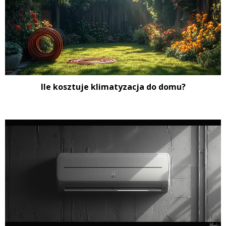
Ile kosztuje klimatyzacja do domu?