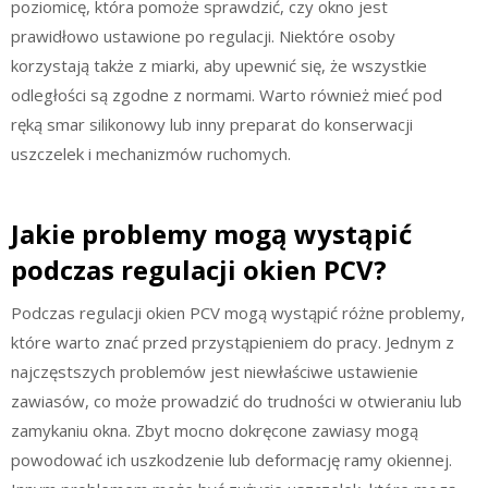
poziomicę, która pomoże sprawdzić, czy okno jest
prawidłowo ustawione po regulacji. Niektóre osoby
korzystają także z miarki, aby upewnić się, że wszystkie
odległości są zgodne z normami. Warto również mieć pod
ręką smar silikonowy lub inny preparat do konserwacji
uszczelek i mechanizmów ruchomych.
Jakie problemy mogą wystąpić
podczas regulacji okien PCV?
Podczas regulacji okien PCV mogą wystąpić różne problemy,
które warto znać przed przystąpieniem do pracy. Jednym z
najczęstszych problemów jest niewłaściwe ustawienie
zawiasów, co może prowadzić do trudności w otwieraniu lub
zamykaniu okna. Zbyt mocno dokręcone zawiasy mogą
powodować ich uszkodzenie lub deformację ramy okiennej.