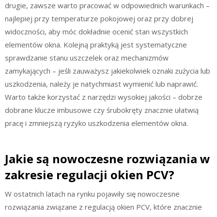
drugie, zawsze warto pracować w odpowiednich warunkach –
najlepiej przy temperaturze pokojowej oraz przy dobrej
widoczności, aby móc dokładnie ocenić stan wszystkich
elementów okna. Kolejną praktyką jest systematyczne
sprawdzanie stanu uszczelek oraz mechanizmów
zamykających – jeśli zauważysz jakiekolwiek oznaki zużycia lub
uszkodzenia, należy je natychmiast wymienić lub naprawić.
Warto także korzystać z narzędzi wysokiej jakości – dobrze
dobrane klucze imbusowe czy śrubokręty znacznie ułatwią
pracę i zmniejszą ryzyko uszkodzenia elementów okna.
Jakie są nowoczesne rozwiązania w
zakresie regulacji okien PCV?
W ostatnich latach na rynku pojawiły się nowoczesne
rozwiązania związane z regulacją okien PCV, które znacznie