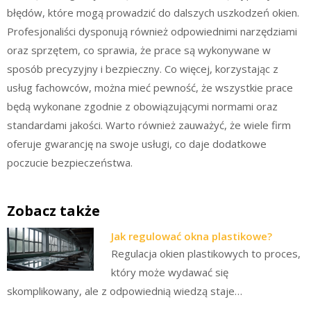
błędów, które mogą prowadzić do dalszych uszkodzeń okien.
Profesjonaliści dysponują również odpowiednimi narzędziami
oraz sprzętem, co sprawia, że prace są wykonywane w
sposób precyzyjny i bezpieczny. Co więcej, korzystając z
usług fachowców, można mieć pewność, że wszystkie prace
będą wykonane zgodnie z obowiązującymi normami oraz
standardami jakości. Warto również zauważyć, że wiele firm
oferuje gwarancję na swoje usługi, co daje dodatkowe
poczucie bezpieczeństwa.
Zobacz także
Jak regulować okna plastikowe?
Regulacja okien plastikowych to proces,
który może wydawać się
skomplikowany, ale z odpowiednią wiedzą staje…