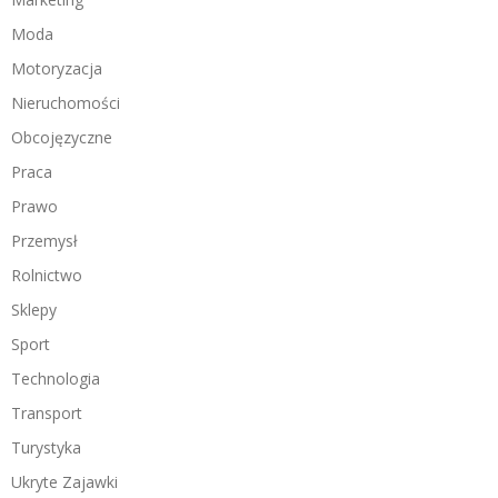
Moda
Motoryzacja
Nieruchomości
Obcojęzyczne
Praca
Prawo
Przemysł
Rolnictwo
Sklepy
Sport
Technologia
Transport
Turystyka
Ukryte Zajawki