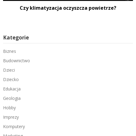
Czy klimatyzacja oczyszcza powietrze?
Kategorie
Biznes
Budownictwo
Dzieci
Dziecko
Edukacja
Geologia
Hobby
Imprezy
Komputery
Marketing