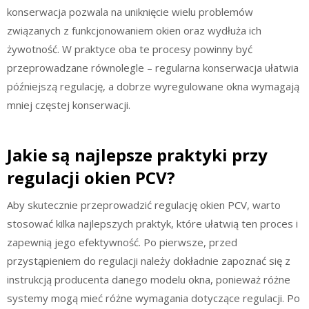
konserwacja pozwala na uniknięcie wielu problemów
związanych z funkcjonowaniem okien oraz wydłuża ich
żywotność. W praktyce oba te procesy powinny być
przeprowadzane równolegle – regularna konserwacja ułatwia
późniejszą regulację, a dobrze wyregulowane okna wymagają
mniej częstej konserwacji.
Jakie są najlepsze praktyki przy
regulacji okien PCV?
Aby skutecznie przeprowadzić regulację okien PCV, warto
stosować kilka najlepszych praktyk, które ułatwią ten proces i
zapewnią jego efektywność. Po pierwsze, przed
przystąpieniem do regulacji należy dokładnie zapoznać się z
instrukcją producenta danego modelu okna, ponieważ różne
systemy mogą mieć różne wymagania dotyczące regulacji. Po