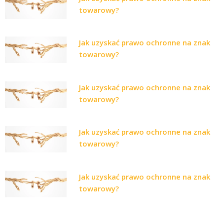
towarowy?
Jak uzyskać prawo ochronne na znak
towarowy?
Jak uzyskać prawo ochronne na znak
towarowy?
Jak uzyskać prawo ochronne na znak
towarowy?
Jak uzyskać prawo ochronne na znak
towarowy?