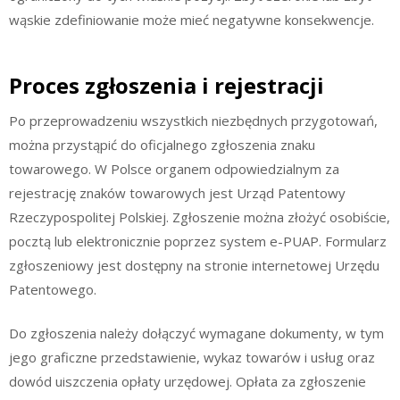
wąskie zdefiniowanie może mieć negatywne konsekwencje.
Proces zgłoszenia i rejestracji
Po przeprowadzeniu wszystkich niezbędnych przygotowań,
można przystąpić do oficjalnego zgłoszenia znaku
towarowego. W Polsce organem odpowiedzialnym za
rejestrację znaków towarowych jest Urząd Patentowy
Rzeczypospolitej Polskiej. Zgłoszenie można złożyć osobiście,
pocztą lub elektronicznie poprzez system e-PUAP. Formularz
zgłoszeniowy jest dostępny na stronie internetowej Urzędu
Patentowego.
Do zgłoszenia należy dołączyć wymagane dokumenty, w tym
jego graficzne przedstawienie, wykaz towarów i usług oraz
dowód uiszczenia opłaty urzędowej. Opłata za zgłoszenie