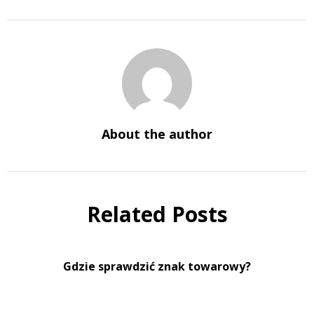
About the author
Related Posts
Gdzie sprawdzić znak towarowy?