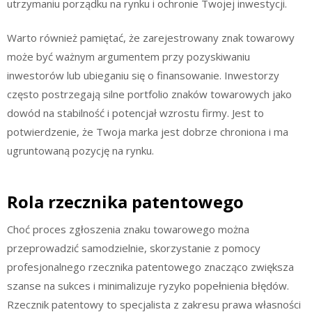
utrzymaniu porządku na rynku i ochronie Twojej inwestycji.
Warto również pamiętać, że zarejestrowany znak towarowy
może być ważnym argumentem przy pozyskiwaniu
inwestorów lub ubieganiu się o finansowanie. Inwestorzy
często postrzegają silne portfolio znaków towarowych jako
dowód na stabilność i potencjał wzrostu firmy. Jest to
potwierdzenie, że Twoja marka jest dobrze chroniona i ma
ugruntowaną pozycję na rynku.
Rola rzecznika patentowego
Choć proces zgłoszenia znaku towarowego można
przeprowadzić samodzielnie, skorzystanie z pomocy
profesjonalnego rzecznika patentowego znacząco zwiększa
szanse na sukces i minimalizuje ryzyko popełnienia błędów.
Rzecznik patentowy to specjalista z zakresu prawa własności