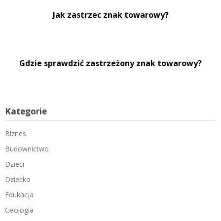
Jak zastrzec znak towarowy?
Gdzie sprawdzić zastrzeżony znak towarowy?
Kategorie
Biznes
Budownictwo
Dzieci
Dziecko
Edukacja
Geologia