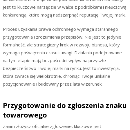
Jest to kluczowe narzędzie w walce z podróbkami i nieuczciwą
konkurencją, które mogą nadszarpnąć reputację Twojej marki.
Proces uzyskania prawa ochronnego wymaga starannego
przygotowania i zrozumienia przepisów. Nie jest to jedynie
formalność, ale strategiczny krok w rozwoju biznesu, który
wymaga poświęcenia czasu i uwagi. Działania podejmowane
na tym etapie mają bezpośredni wpływ na przyszłe
bezpieczeństwo Twojej marki na rynku. Jest to inwestycja,
która zwraca się wielokrotnie, chroniąc Twoje unikalne
pozycjonowanie i budowany przez lata wizerunek.
Przygotowanie do zgłoszenia znaku
towarowego
Zanim złożysz oficjalne zgłoszenie, kluczowe jest