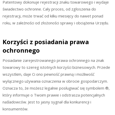
Patentowy dokonuje rejestracji znaku towarowego i wydaje
świadectwo ochronne. Cały proces, od zgłoszenia do
rejestracji, może trwać od kilku miesięcy do nawet ponad
roku, w zależności od złożoności sprawy i obciążenia Urzędu.
Korzyści z posiadania prawa
ochronnego
Posiadanie zarejestrowanego prawa ochronnego na znak
towarowy to szereg istotnych korzyści biznesowych. Przede
wszystkim, daje Ci ono pewność prawną i możliwość
wyłącznego używania oznaczenia w obrocie gospodarczym.
Oznacza to, że możesz legalnie posługiwać się symbolem ®,
który informuje o Twoim prawie i odstrasza potencjalnych
naśladowców. Jest to jasny sygnał dla konkurencji i
konsumentów.