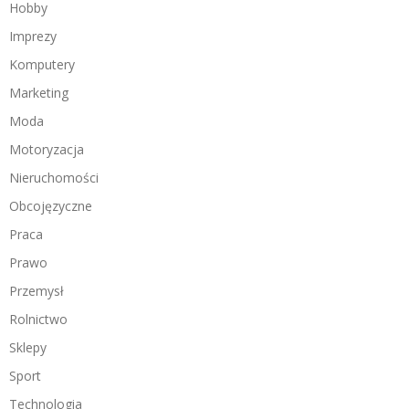
Hobby
Imprezy
Komputery
Marketing
Moda
Motoryzacja
Nieruchomości
Obcojęzyczne
Praca
Prawo
Przemysł
Rolnictwo
Sklepy
Sport
Technologia