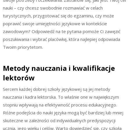
nauki – czy chcesz swobodnie rozmawiać w celach
turystycznych, przygotować się do egzaminu, czy może
poprawić swoje umiejętności językowe w kontekście
zawodowym? Odpowiedź na te pytania pomoże Ci zawęzić
poszukiwania i wybrać placówkę, która najlepiej odpowiada
Twoim priorytetom.
Metody nauczania i kwalifikacje
lektorów
Sercem każdej dobrej szkoły językowej są jej metody
nauczania i kadra lektorska. To właśnie one w największym
stopniu wpływają na efektywność procesu edukacyjnego.
Różne podejścia do nauki języka mogą być bardziej lub mniej
skuteczne w zależności od indywidualnych predyspozycji
ucznia, jego wieku i celów. Warto dowiedzieć się, czy szkoła