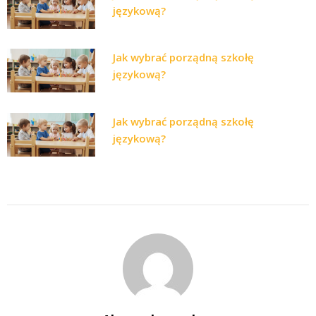
językową?
Jak wybrać porządną szkołę
językową?
Jak wybrać porządną szkołę
językową?