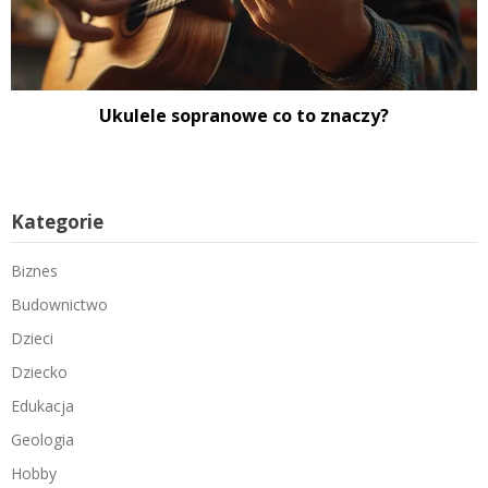
Ukulele sopranowe co to znaczy?
Kategorie
Biznes
Budownictwo
Dzieci
Dziecko
Edukacja
Geologia
Hobby