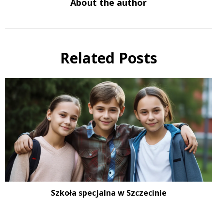
About the author
Related Posts
Szkoła specjalna w Szczecinie