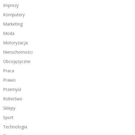
Imprezy
Komputery
Marketing
Moda
Motoryzacja
Nieruchomości
Obcojęzyczne
Praca
Prawo
Przemysł
Rolnictwo
Sklepy
Sport
Technologia