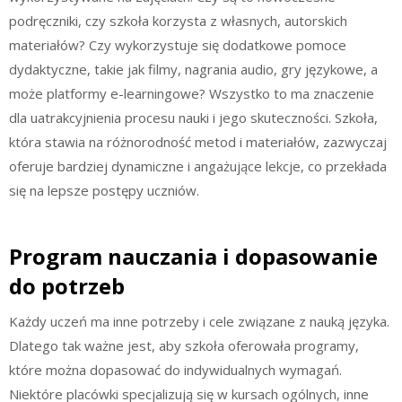
podręczniki, czy szkoła korzysta z własnych, autorskich
materiałów? Czy wykorzystuje się dodatkowe pomoce
dydaktyczne, takie jak filmy, nagrania audio, gry językowe, a
może platformy e-learningowe? Wszystko to ma znaczenie
dla uatrakcyjnienia procesu nauki i jego skuteczności. Szkoła,
która stawia na różnorodność metod i materiałów, zazwyczaj
oferuje bardziej dynamiczne i angażujące lekcje, co przekłada
się na lepsze postępy uczniów.
Program nauczania i dopasowanie
do potrzeb
Każdy uczeń ma inne potrzeby i cele związane z nauką języka.
Dlatego tak ważne jest, aby szkoła oferowała programy,
które można dopasować do indywidualnych wymagań.
Niektóre placówki specjalizują się w kursach ogólnych, inne