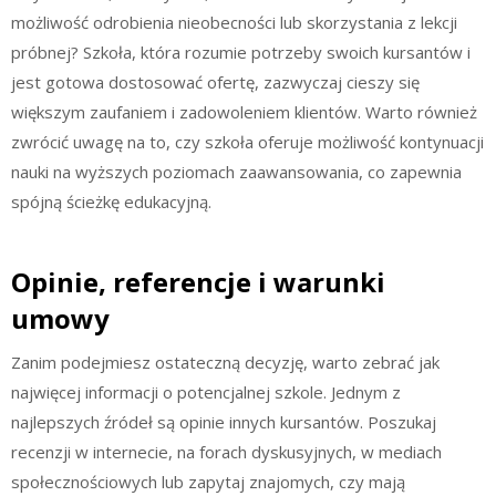
możliwość odrobienia nieobecności lub skorzystania z lekcji
próbnej? Szkoła, która rozumie potrzeby swoich kursantów i
jest gotowa dostosować ofertę, zazwyczaj cieszy się
większym zaufaniem i zadowoleniem klientów. Warto również
zwrócić uwagę na to, czy szkoła oferuje możliwość kontynuacji
nauki na wyższych poziomach zaawansowania, co zapewnia
spójną ścieżkę edukacyjną.
Opinie, referencje i warunki
umowy
Zanim podejmiesz ostateczną decyzję, warto zebrać jak
najwięcej informacji o potencjalnej szkole. Jednym z
najlepszych źródeł są opinie innych kursantów. Poszukaj
recenzji w internecie, na forach dyskusyjnych, w mediach
społecznościowych lub zapytaj znajomych, czy mają