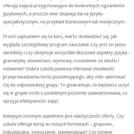
oferują zajęcia przygotowujące do konkretnych egzaminów
językowych, a jeszcze inne skupiają się na języku
specjalistycznym, na przykład biznesowym lub medycznym.
Przed zapisaniem się na kurs, warto dowiedzieć się, jak
wygląda szczegółowy program nauczania. Czy jest on jasno
określony i czy obejmuje wszystkie kluczowe aspekty języka –
gramatykę, słownictwo, wymowę, rozumienie ze słuchu i
mówienie? Dobra szkoła powinna oferować możliwość
przeprowadzenia testu poziomującego, aby móc skierować
Cię do odpowiedniej grupy. To gwarantuje, że będziesz uczyć
się w grupie osób o podobnym poziomie zaawansowania, co
sprzyja efektywności zajęć.
Kolejnym istotnym aspektem jest elastyczność oferty. Czy
szkoła oferuje kursy w różnych formatach – grupowe,
indywidualne, intensywne, weekendowe? Czy istnieje