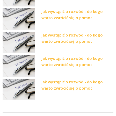
Jak wystąpić o rozwód - do kogo
warto zwrócić się o pomoc
Jak wystąpić o rozwód - do kogo
warto zwrócić się o pomoc
Jak wystąpić o rozwód - do kogo
warto zwrócić się o pomoc
Jak wystąpić o rozwód - do kogo
warto zwrócić się o pomoc