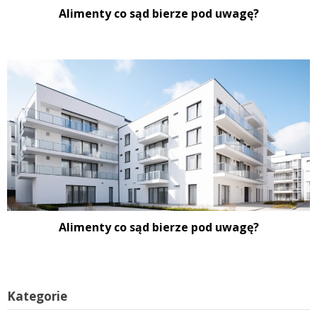
Alimenty co sąd bierze pod uwagę?
Alimenty co sąd bierze pod uwagę?
Kategorie