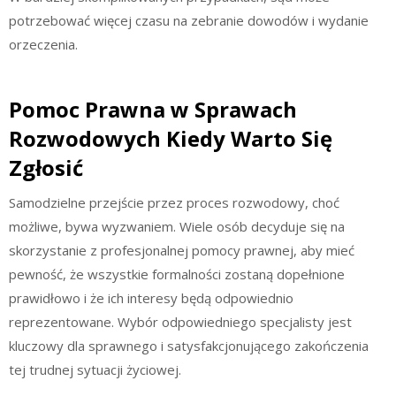
potrzebować więcej czasu na zebranie dowodów i wydanie
orzeczenia.
Pomoc Prawna w Sprawach
Rozwodowych Kiedy Warto Się
Zgłosić
Samodzielne przejście przez proces rozwodowy, choć
możliwe, bywa wyzwaniem. Wiele osób decyduje się na
skorzystanie z profesjonalnej pomocy prawnej, aby mieć
pewność, że wszystkie formalności zostaną dopełnione
prawidłowo i że ich interesy będą odpowiednio
reprezentowane. Wybór odpowiedniego specjalisty jest
kluczowy dla sprawnego i satysfakcjonującego zakończenia
tej trudnej sytuacji życiowej.