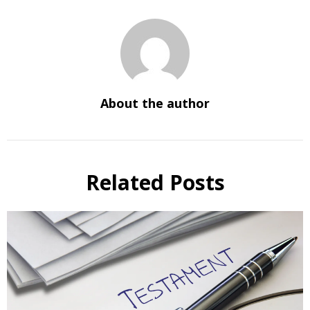
About the author
Related Posts