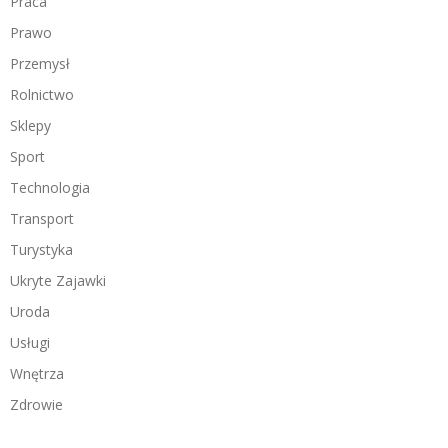
Praca
Prawo
Przemysł
Rolnictwo
Sklepy
Sport
Technologia
Transport
Turystyka
Ukryte Zajawki
Uroda
Usługi
Wnętrza
Zdrowie