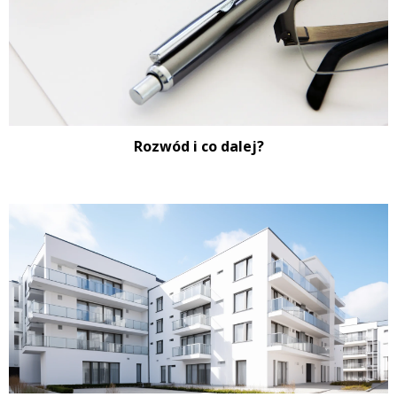
Rozwód i co dalej?