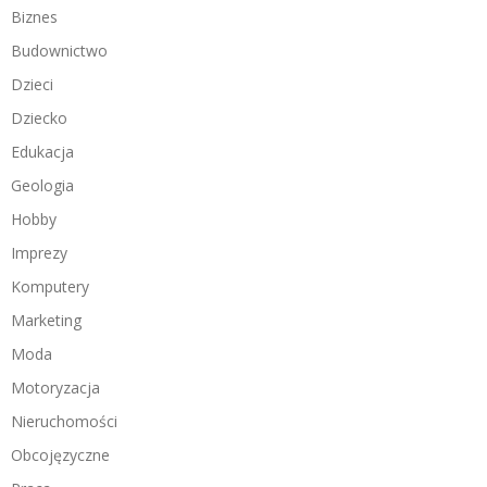
Biznes
Budownictwo
Dzieci
Dziecko
Edukacja
Geologia
Hobby
Imprezy
Komputery
Marketing
Moda
Motoryzacja
Nieruchomości
Obcojęzyczne