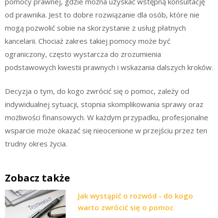
pomocy prawnej, gdzie można uzyskać wstępną konsultację
od prawnika. Jest to dobre rozwiązanie dla osób, które nie
mogą pozwolić sobie na skorzystanie z usług płatnych
kancelarii. Chociaż zakres takiej pomocy może być
ograniczony, często wystarcza do zrozumienia
podstawowych kwestii prawnych i wskazania dalszych kroków.
Decyzja o tym, do kogo zwrócić się o pomoc, zależy od
indywidualnej sytuacji, stopnia skomplikowania sprawy oraz
możliwości finansowych. W każdym przypadku, profesjonalne
wsparcie może okazać się nieocenione w przejściu przez ten
trudny okres życia.
Zobacz także
Jak wystąpić o rozwód - do kogo
warto zwrócić się o pomoc