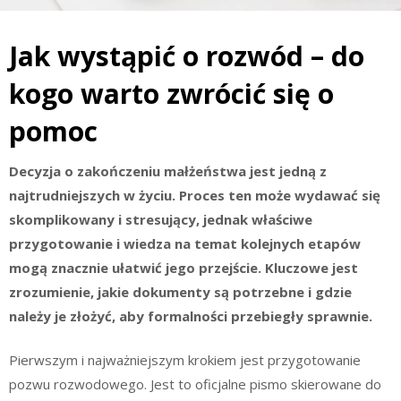
Jak wystąpić o rozwód – do
kogo warto zwrócić się o
pomoc
Decyzja o zakończeniu małżeństwa jest jedną z
najtrudniejszych w życiu. Proces ten może wydawać się
skomplikowany i stresujący, jednak właściwe
przygotowanie i wiedza na temat kolejnych etapów
mogą znacznie ułatwić jego przejście. Kluczowe jest
zrozumienie, jakie dokumenty są potrzebne i gdzie
należy je złożyć, aby formalności przebiegły sprawnie.
Pierwszym i najważniejszym krokiem jest przygotowanie
pozwu rozwodowego. Jest to oficjalne pismo skierowane do