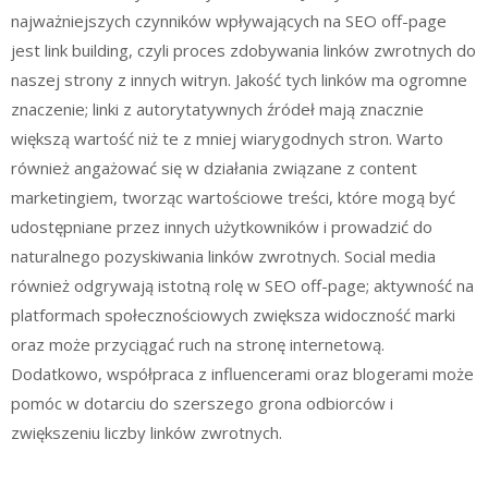
najważniejszych czynników wpływających na SEO off-page
jest link building, czyli proces zdobywania linków zwrotnych do
naszej strony z innych witryn. Jakość tych linków ma ogromne
znaczenie; linki z autorytatywnych źródeł mają znacznie
większą wartość niż te z mniej wiarygodnych stron. Warto
również angażować się w działania związane z content
marketingiem, tworząc wartościowe treści, które mogą być
udostępniane przez innych użytkowników i prowadzić do
naturalnego pozyskiwania linków zwrotnych. Social media
również odgrywają istotną rolę w SEO off-page; aktywność na
platformach społecznościowych zwiększa widoczność marki
oraz może przyciągać ruch na stronę internetową.
Dodatkowo, współpraca z influencerami oraz blogerami może
pomóc w dotarciu do szerszego grona odbiorców i
zwiększeniu liczby linków zwrotnych.