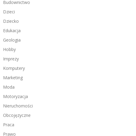
Budownictwo
Dzieci
Dziecko
Edukacja
Geologia
Hobby
Imprezy
Komputery
Marketing
Moda
Motoryzacja
Nieruchomości
Obcojęzyczne
Praca
Prawo