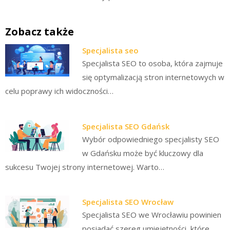
Zobacz także
Specjalista seo
Specjalista SEO to osoba, która zajmuje
się optymalizacją stron internetowych w
celu poprawy ich widoczności…
Specjalista SEO Gdańsk
Wybór odpowiedniego specjalisty SEO
w Gdańsku może być kluczowy dla
sukcesu Twojej strony internetowej. Warto…
Specjalista SEO Wrocław
Specjalista SEO we Wrocławiu powinien
posiadać szereg umiejętności, które