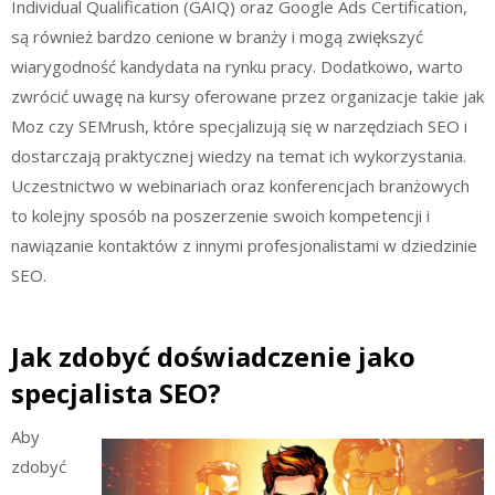
Individual Qualification (GAIQ) oraz Google Ads Certification,
są również bardzo cenione w branży i mogą zwiększyć
wiarygodność kandydata na rynku pracy. Dodatkowo, warto
zwrócić uwagę na kursy oferowane przez organizacje takie jak
Moz czy SEMrush, które specjalizują się w narzędziach SEO i
dostarczają praktycznej wiedzy na temat ich wykorzystania.
Uczestnictwo w webinariach oraz konferencjach branżowych
to kolejny sposób na poszerzenie swoich kompetencji i
nawiązanie kontaktów z innymi profesjonalistami w dziedzinie
SEO.
Jak zdobyć doświadczenie jako
specjalista SEO?
Aby
zdobyć