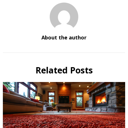
About the author
Related Posts