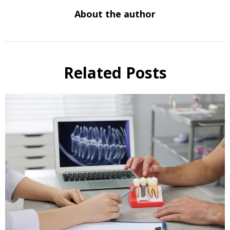
About the author
Related Posts