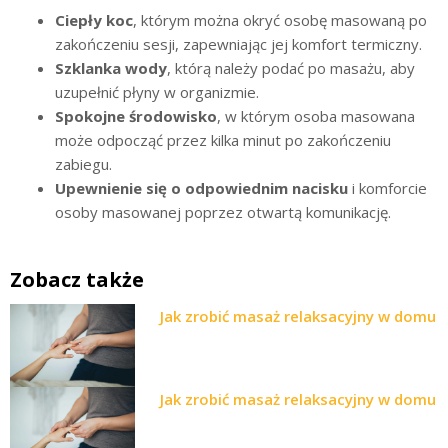
Ciepły koc
, którym można okryć osobę masowaną po
zakończeniu sesji, zapewniając jej komfort termiczny.
Szklanka wody
, którą należy podać po masażu, aby
uzupełnić płyny w organizmie.
Spokojne środowisko
, w którym osoba masowana
może odpocząć przez kilka minut po zakończeniu
zabiegu.
Upewnienie się o odpowiednim nacisku
i komforcie
osoby masowanej poprzez otwartą komunikację.
Zobacz także
Jak zrobić masaż relaksacyjny w domu
Jak zrobić masaż relaksacyjny w domu