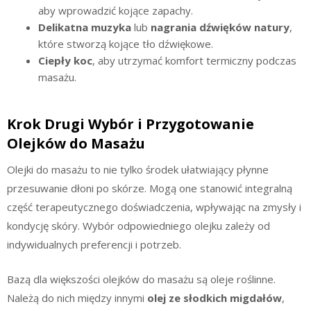
aby wprowadzić kojące zapachy.
Delikatna muzyka
lub
nagrania dźwięków natury
,
które stworzą kojące tło dźwiękowe.
Ciepły koc
, aby utrzymać komfort termiczny podczas
masażu.
Krok Drugi Wybór i Przygotowanie
Olejków do Masażu
Olejki do masażu to nie tylko środek ułatwiający płynne
przesuwanie dłoni po skórze. Mogą one stanowić integralną
część terapeutycznego doświadczenia, wpływając na zmysły i
kondycję skóry. Wybór odpowiedniego olejku zależy od
indywidualnych preferencji i potrzeb.
Bazą dla większości olejków do masażu są oleje roślinne.
Należą do nich między innymi
olej ze słodkich migdałów
,