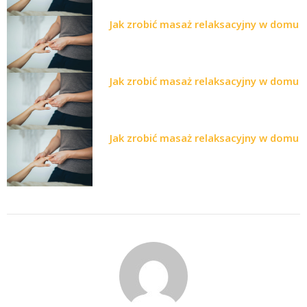
Jak zrobić masaż relaksacyjny w domu
Jak zrobić masaż relaksacyjny w domu
Jak zrobić masaż relaksacyjny w domu