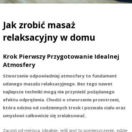
Jak zrobić masaż
relaksacyjny w domu
Krok Pierwszy Przygotowanie Idealnej
Atmosfery
Stworzenie odpowiedniej atmosfery to fundament
udanego masażu relaksacyjnego. Bez tego nawet
najlepsze techniki mogą nie przynieść pożądanego
efektu odprężenia. Chodzi o stworzenie przestrzeni,
która odcina od codziennych trosk i pozwala ciału oraz
umysłowi całkowicie się zrelaksować.
Zacznij od miejsca. Idealnie, jeśli jest to pomieszczenie, gdzie