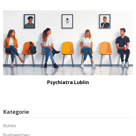
Psychiatra Lublin
Kategorie
Biznes
Budownictwo