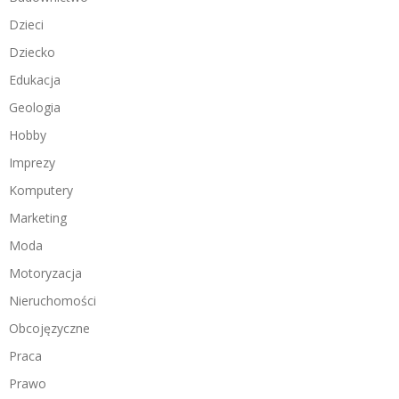
Dzieci
Dziecko
Edukacja
Geologia
Hobby
Imprezy
Komputery
Marketing
Moda
Motoryzacja
Nieruchomości
Obcojęzyczne
Praca
Prawo