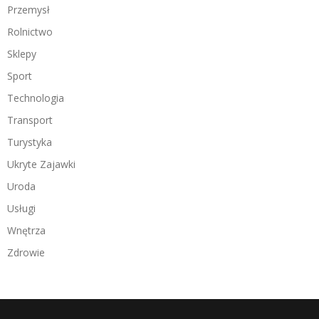
Przemysł
Rolnictwo
Sklepy
Sport
Technologia
Transport
Turystyka
Ukryte Zajawki
Uroda
Usługi
Wnętrza
Zdrowie