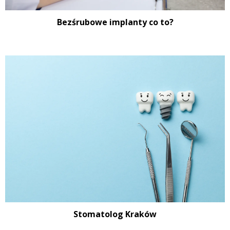
Bezśrubowe implanty co to?
Stomatolog Kraków