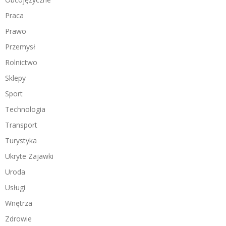
Praca
Prawo
Przemysł
Rolnictwo
Sklepy
Sport
Technologia
Transport
Turystyka
Ukryte Zajawki
Uroda
Usługi
Wnętrza
Zdrowie