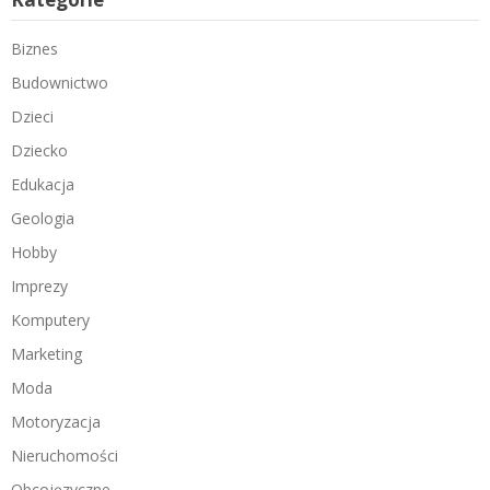
Biznes
Budownictwo
Dzieci
Dziecko
Edukacja
Geologia
Hobby
Imprezy
Komputery
Marketing
Moda
Motoryzacja
Nieruchomości
Obcojęzyczne