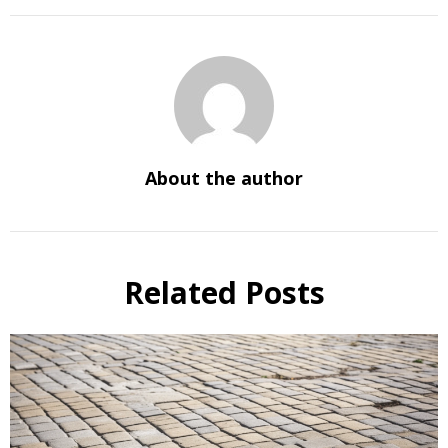
About the author
Related Posts