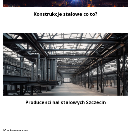
Konstrukcje stalowe co to?
Producenci hal stalowych Szczecin
Kategorie