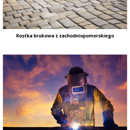
Kostka brukowa z zachodniopomorskiego