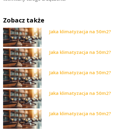
Zobacz także
Jaka klimatyzacja na 50m2?
Jaka klimatyzacja na 50m2?
Jaka klimatyzacja na 50m2?
Jaka klimatyzacja na 50m2?
Jaka klimatyzacja na 50m2?