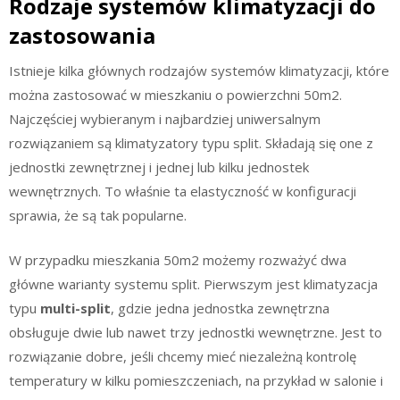
Rodzaje systemów klimatyzacji do
zastosowania
Istnieje kilka głównych rodzajów systemów klimatyzacji, które
można zastosować w mieszkaniu o powierzchni 50m2.
Najczęściej wybieranym i najbardziej uniwersalnym
rozwiązaniem są klimatyzatory typu split. Składają się one z
jednostki zewnętrznej i jednej lub kilku jednostek
wewnętrznych. To właśnie ta elastyczność w konfiguracji
sprawia, że są tak popularne.
W przypadku mieszkania 50m2 możemy rozważyć dwa
główne warianty systemu split. Pierwszym jest klimatyzacja
typu
multi-split
, gdzie jedna jednostka zewnętrzna
obsługuje dwie lub nawet trzy jednostki wewnętrzne. Jest to
rozwiązanie dobre, jeśli chcemy mieć niezależną kontrolę
temperatury w kilku pomieszczeniach, na przykład w salonie i