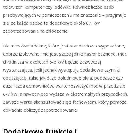
telewizor, komputer czy lodówka. Również liczba osób
przebywających w pomieszczeniu ma znaczenie – przyjmuje
się, że każda osoba to dodatkowe około 0,1 kW
zapotrzebowania na chłodzenie.
Dla mieszkania 50m2, które jest standardowo wyposażone,
dobrze izolowane i nie jest szczególnie nasłonecznione, moc
chłodnicza w okolicach 5-6 kW będzie zazwyczaj
wystarczająca. Jeśli jednak występują dodatkowe czynniki
obciążające, takie jak duże południowe okna, poddasze czy
duża liczba domowników, warto rozważyć moc w przedziale
6-7 kW, a nawet nieco wyższą w ekstremalnych przypadkach.
Zawsze warto skonsultować się z fachowcem, który pomoże
dokładnie obliczyć zapotrzebowanie.
Dodatkowe funkcje i