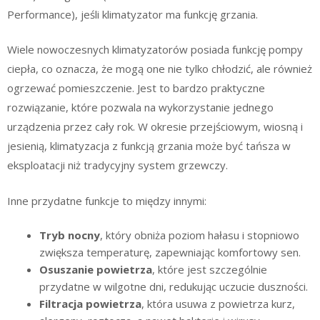
Performance), jeśli klimatyzator ma funkcję grzania.
Wiele nowoczesnych klimatyzatorów posiada funkcję pompy
ciepła, co oznacza, że mogą one nie tylko chłodzić, ale również
ogrzewać pomieszczenie. Jest to bardzo praktyczne
rozwiązanie, które pozwala na wykorzystanie jednego
urządzenia przez cały rok. W okresie przejściowym, wiosną i
jesienią, klimatyzacja z funkcją grzania może być tańsza w
eksploatacji niż tradycyjny system grzewczy.
Inne przydatne funkcje to między innymi:
Tryb nocny
, który obniża poziom hałasu i stopniowo
zwiększa temperaturę, zapewniając komfortowy sen.
Osuszanie powietrza
, które jest szczególnie
przydatne w wilgotne dni, redukując uczucie duszności.
Filtracja powietrza
, która usuwa z powietrza kurz,