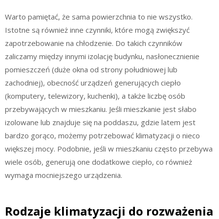
Warto pamiętać, że sama powierzchnia to nie wszystko.
Istotne są również inne czynniki, które mogą zwiększyć
zapotrzebowanie na chłodzenie. Do takich czynników
zaliczamy między innymi izolację budynku, nasłonecznienie
pomieszczeń (duże okna od strony południowej lub
zachodniej), obecność urządzeń generujących ciepło
(komputery, telewizory, kuchenki), a także liczbę osób
przebywających w mieszkaniu. Jeśli mieszkanie jest słabo
izolowane lub znajduje się na poddaszu, gdzie latem jest
bardzo gorąco, możemy potrzebować klimatyzacji o nieco
większej mocy. Podobnie, jeśli w mieszkaniu często przebywa
wiele osób, generują one dodatkowe ciepło, co również
wymaga mocniejszego urządzenia.
Rodzaje klimatyzacji do rozważenia