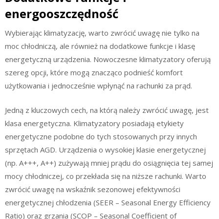
energooszczędność
Wybierając klimatyzację, warto zwrócić uwagę nie tylko na
moc chłodniczą, ale również na dodatkowe funkcje i klasę
energetyczną urządzenia. Nowoczesne klimatyzatory oferują
szereg opcji, które mogą znacząco podnieść komfort
użytkowania i jednocześnie wpłynąć na rachunki za prąd.
Jedną z kluczowych cech, na którą należy zwrócić uwagę, jest
klasa energetyczna. Klimatyzatory posiadają etykiety
energetyczne podobne do tych stosowanych przy innych
sprzętach AGD. Urządzenia o wysokiej klasie energetycznej
(np. A+++, A++) zużywają mniej prądu do osiągnięcia tej samej
mocy chłodniczej, co przekłada się na niższe rachunki. Warto
zwrócić uwagę na wskaźnik sezonowej efektywności
energetycznej chłodzenia (SEER – Seasonal Energy Efficiency
Ratio) oraz grzania (SCOP – Seasonal Coefficient of