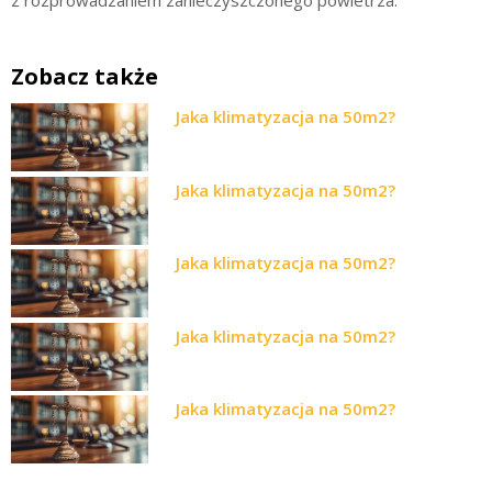
Zobacz także
Jaka klimatyzacja na 50m2?
Jaka klimatyzacja na 50m2?
Jaka klimatyzacja na 50m2?
Jaka klimatyzacja na 50m2?
Jaka klimatyzacja na 50m2?