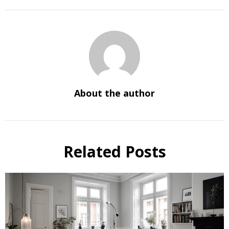
About the author
Related Posts