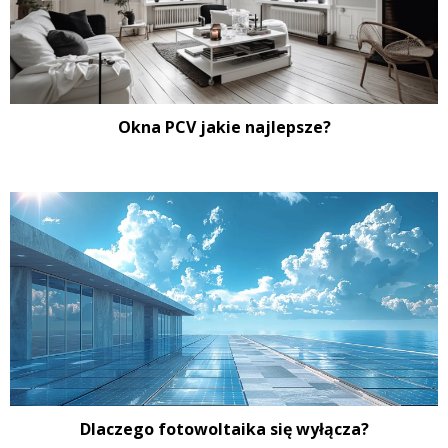
Okna PCV jakie najlepsze?
Dlaczego fotowoltaika się wyłącza?