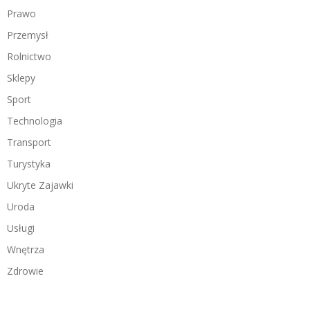
Prawo
Przemysł
Rolnictwo
Sklepy
Sport
Technologia
Transport
Turystyka
Ukryte Zajawki
Uroda
Usługi
Wnętrza
Zdrowie