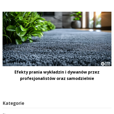
Efekty prania wykładzin i dywanów przez
profesjonalistów oraz samodzielnie
Kategorie