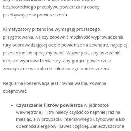
bezpośredniego przepływu powietrza na osoby
przebywające w pomieszczeniu.
Klimatyzatory przenośne wymagają prostszego
przygotowania. Należy zapewnić możliwość wyprowadzenia
rury odprowadzającej ciepłe powietrze na zewnątrz, najlepiej
przez okno lub specjalny panel. Ważne jest, aby uszczelnić
miejsce wyprowadzenia rury, aby gorące powietrze z
zewnątrz nie wracało do chłodzonego pomieszczenia.
Regularna konserwacja jest równie ważna. Powinna
obejmować:
Czyszczenie filtrów powietrza
w jednostce
wewnętrznej. Filtry należy czyścić co najmniej raz na
miesiąc, a w przypadku intensywnego użytkowania lub
obecności alergików, nawet częściej. Zanieczyszczone