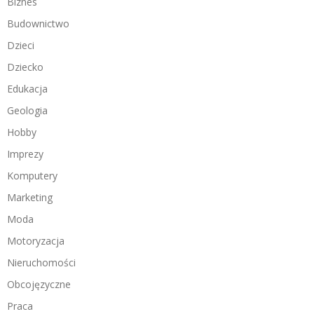
Biznes
Budownictwo
Dzieci
Dziecko
Edukacja
Geologia
Hobby
Imprezy
Komputery
Marketing
Moda
Motoryzacja
Nieruchomości
Obcojęzyczne
Praca