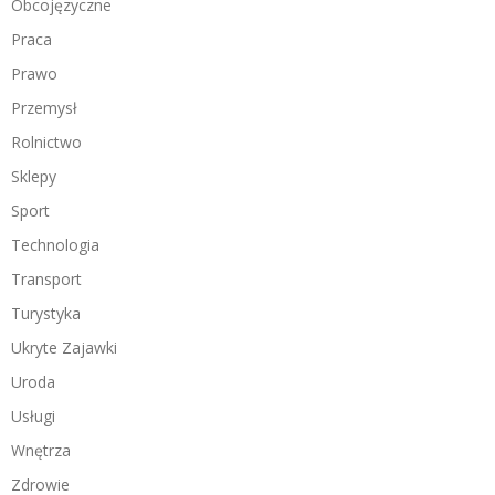
Obcojęzyczne
Praca
Prawo
Przemysł
Rolnictwo
Sklepy
Sport
Technologia
Transport
Turystyka
Ukryte Zajawki
Uroda
Usługi
Wnętrza
Zdrowie