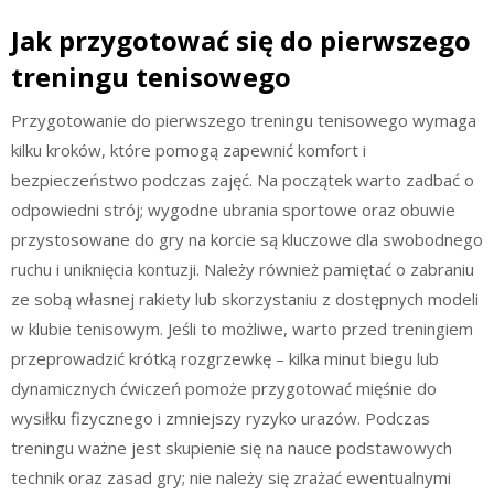
Jak przygotować się do pierwszego
treningu tenisowego
Przygotowanie do pierwszego treningu tenisowego wymaga
kilku kroków, które pomogą zapewnić komfort i
bezpieczeństwo podczas zajęć. Na początek warto zadbać o
odpowiedni strój; wygodne ubrania sportowe oraz obuwie
przystosowane do gry na korcie są kluczowe dla swobodnego
ruchu i uniknięcia kontuzji. Należy również pamiętać o zabraniu
ze sobą własnej rakiety lub skorzystaniu z dostępnych modeli
w klubie tenisowym. Jeśli to możliwe, warto przed treningiem
przeprowadzić krótką rozgrzewkę – kilka minut biegu lub
dynamicznych ćwiczeń pomoże przygotować mięśnie do
wysiłku fizycznego i zmniejszy ryzyko urazów. Podczas
treningu ważne jest skupienie się na nauce podstawowych
technik oraz zasad gry; nie należy się zrażać ewentualnymi