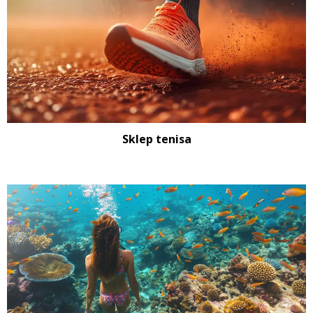
Sklep tenisa