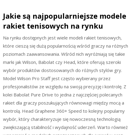
Jakie są najpopularniejsze modele
rakiet tenisowych na rynku
Na rynku dostępnych jest wiele modeli rakiet tenisowych,
które cieszą się dużą popularnością wśród graczy na różnych
poziomach zaawansowania. Wśród nich wyróżniają się takie
marki jak Wilson, Babolat czy Head, które oferują szeroki
wybór produktów dostosowanych do różnych stylów gry.
Model Wilson Pro Staff jest często wybierany przez
profesjonalistów ze względu na swoją precyzję i kontrolę. Z
kolei Babolat Pure Drive to jedna z najczęściej polecanych
rakiet dla graczy poszukujących równowagi między mocą a
kontrolą. Head Graphene 360+ Speed to kolejny popularny
wybór, który charakteryzuje się nowoczesną technologią
zwiększającą stabilność i wydajność uderzeń. Warto również