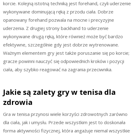
korcie. Kolejną istotną techniką jest forehand, czyli uderzenie
wykonywane dominującą ręką z przodu ciała. Dobrze
opanowany forehand pozwala na mocne i precyzyjne
uderzenia. Z drugiej strony backhand to uderzenie
wykonywane drugą ręką, które również może być bardzo
efektywne, szczególnie gdy jest dobrze wytrenowane.
Ważnym elementem gry jest także poruszanie się po korcie;
gracze powinni nauczyć się odpowiednich kroków i pozycji
ciała, aby szybko reagować na zagrania przeciwnika.
Jakie są zalety gry w tenisa dla
zdrowia
Gra w tenisa przynosi wiele korzyści zdrowotnych zarówno
dla ciała, jak i umysłu. Przede wszystkim jest to doskonała
forma aktywności fizycznej, która angażuje niemal wszystkie