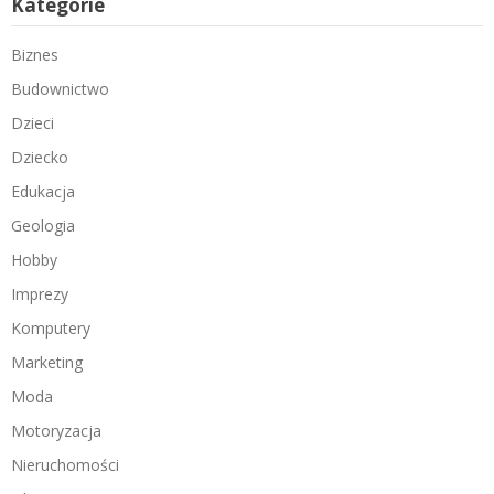
Kategorie
Biznes
Budownictwo
Dzieci
Dziecko
Edukacja
Geologia
Hobby
Imprezy
Komputery
Marketing
Moda
Motoryzacja
Nieruchomości