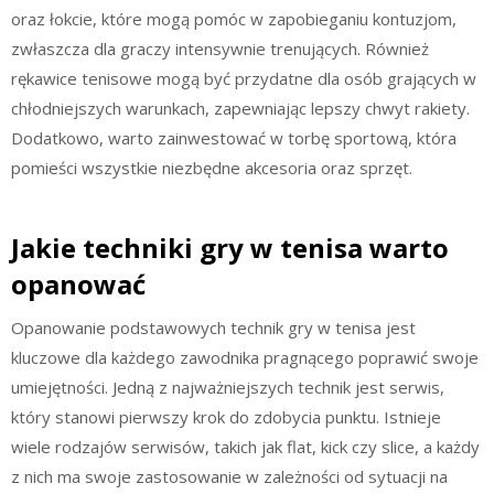
oraz łokcie, które mogą pomóc w zapobieganiu kontuzjom,
zwłaszcza dla graczy intensywnie trenujących. Również
rękawice tenisowe mogą być przydatne dla osób grających w
chłodniejszych warunkach, zapewniając lepszy chwyt rakiety.
Dodatkowo, warto zainwestować w torbę sportową, która
pomieści wszystkie niezbędne akcesoria oraz sprzęt.
Jakie techniki gry w tenisa warto
opanować
Opanowanie podstawowych technik gry w tenisa jest
kluczowe dla każdego zawodnika pragnącego poprawić swoje
umiejętności. Jedną z najważniejszych technik jest serwis,
który stanowi pierwszy krok do zdobycia punktu. Istnieje
wiele rodzajów serwisów, takich jak flat, kick czy slice, a każdy
z nich ma swoje zastosowanie w zależności od sytuacji na