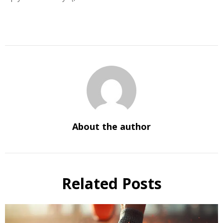
About the author
Related Posts