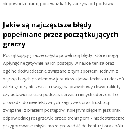
niepowodzeniami, ponieważ każdy zaczyna od podstaw.
Jakie są najczęstsze błędy
popełniane przez początkujących
graczy
Początkujący gracze często popełniają błędy, które mogą
wpłynąć negatywnie na ich postępy w nauce tenisa oraz
ogólne doświadczenie związane z tym sportem. Jednym z
najczęstszych problemów jest niewłaściwa technika uderzeń;
wielu graczy nie zwraca uwagi na prawidłowy chwyt rakiety
czy ustawienie ciała podczas serwisu i innych uderzeń. To
prowadzi do nieefektywnych zagrywek oraz frustracji
związanej z brakiem postępów. Kolejnym błędem jest brak
odpowiedniej rozgrzewki przed treningiem – niedostateczne
przygotowanie mięśni może prowadzić do kontuzji oraz bólu