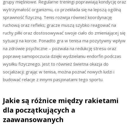
grupy mięśniowe. Regularne treningi poprawiają kondycję oraz
wytrzymałość organizmu, co przekłada się na lepszą ogólną
sprawność fizyczną. Tenis rozwija również koordynację
ruchową oraz refleks; gracze muszą szybko reagować na
ruchy piłki oraz dostosowywać swoje ciało do zmieniającej się
sytuacji na korcie. Ponadto gra w tenisa ma pozytywny wpływ
na zdrowie psychiczne – pozwala na redukcję stresu oraz
poprawę samopoczucia dzięki wydzielaniu endorfin podczas
wysiłku fizycznego. Jest to również świetna okazja do
socjalizacji; grając w tenisa, można poznać nowych ludzi i
budować relacje z innymi pasjonatami tego sportu.
Jakie są różnice między rakietami
dla początkujących a
zaawansowanych