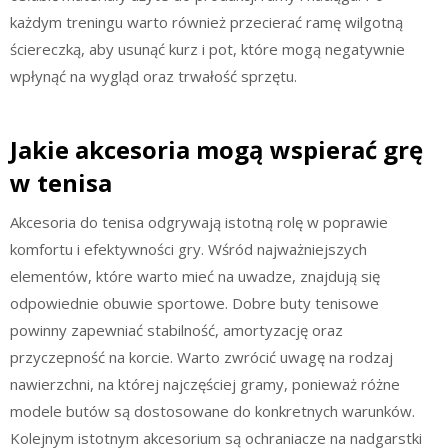
każdym treningu warto również przecierać ramę wilgotną
ściereczką, aby usunąć kurz i pot, które mogą negatywnie
wpłynąć na wygląd oraz trwałość sprzętu.
Jakie akcesoria mogą wspierać grę
w tenisa
Akcesoria do tenisa odgrywają istotną rolę w poprawie
komfortu i efektywności gry. Wśród najważniejszych
elementów, które warto mieć na uwadze, znajdują się
odpowiednie obuwie sportowe. Dobre buty tenisowe
powinny zapewniać stabilność, amortyzację oraz
przyczepność na korcie. Warto zwrócić uwagę na rodzaj
nawierzchni, na której najczęściej gramy, ponieważ różne
modele butów są dostosowane do konkretnych warunków.
Kolejnym istotnym akcesorium są ochraniacze na nadgarstki