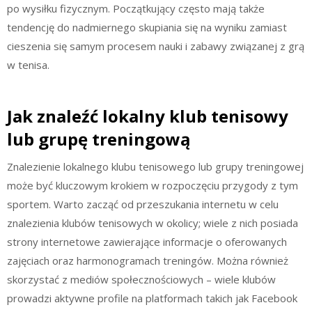
po wysiłku fizycznym. Początkujący często mają także
tendencję do nadmiernego skupiania się na wyniku zamiast
cieszenia się samym procesem nauki i zabawy związanej z grą
w tenisa.
Jak znaleźć lokalny klub tenisowy
lub grupę treningową
Znalezienie lokalnego klubu tenisowego lub grupy treningowej
może być kluczowym krokiem w rozpoczęciu przygody z tym
sportem. Warto zacząć od przeszukania internetu w celu
znalezienia klubów tenisowych w okolicy; wiele z nich posiada
strony internetowe zawierające informacje o oferowanych
zajęciach oraz harmonogramach treningów. Można również
skorzystać z mediów społecznościowych – wiele klubów
prowadzi aktywne profile na platformach takich jak Facebook