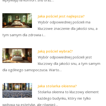
Jaka pościel jest najlepsza?
Wybór odpowiedniej pościeli ma
kluczowe znaczenie dla jakości snu, a
tym samym dla zdrowia i…
Jaką pościel wybrać?
Wybór odpowiedniej pościeli jest
kluczowy dla jakości snu, a tym samym
dla ogólnego samopoczucia. Warto…
Jaka stolarka okienna?
Stolarka okienna to kluczowy element
każdego budynku, który nie tylko
wpływa na estetykę, ale również…