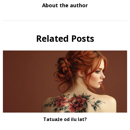
About the author
Related Posts
Tatuaże od ilu lat?