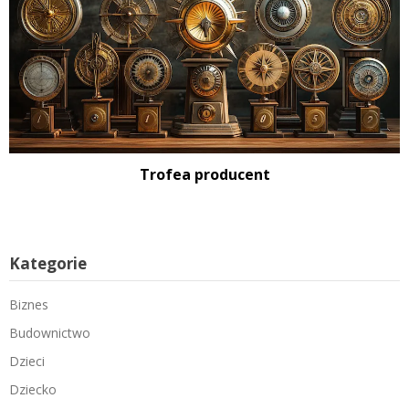
Trofea producent
Kategorie
Biznes
Budownictwo
Dzieci
Dziecko