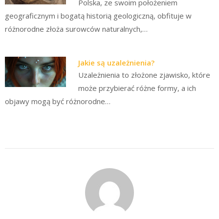
Polska, ze swoim położeniem
geograficznym i bogatą historią geologiczną, obfituje w
różnorodne złoża surowców naturalnych,…
Jakie są uzależnienia?
Uzależnienia to złożone zjawisko, które
może przybierać różne formy, a ich
objawy mogą być różnorodne…