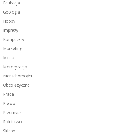
Edukacja
Geologia
Hobby
Imprezy
Komputery
Marketing
Moda
Motoryzacja
Nieruchomości
Obcojęzyczne
Praca
Prawo
Przemysł
Rolnictwo
Sklepy