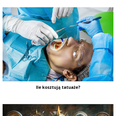
Ile kosztują tatuaże?