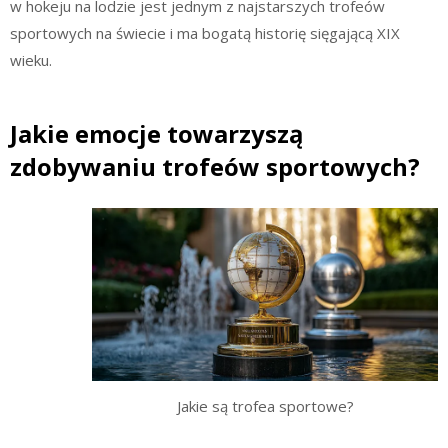
w hokeju na lodzie jest jednym z najstarszych trofeów
sportowych na świecie i ma bogatą historię sięgającą XIX
wieku.
Jakie emocje towarzyszą
zdobywaniu trofeów sportowych?
Jakie są trofea sportowe?