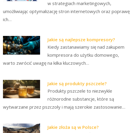
w strategiach marketingowych,
umożliwiając optymalizację stron internetowych oraz poprawę
ich…
Jakie są najlepsze kompresory?
Kiedy zastanawiamy się nad zakupem
kompresora do użytku domowego,
warto zwrócić uwagę na kilka kluczowych…
Jakie są produkty pszczele?
Produkty pszczele to niezwykle
różnorodne substancje, które są
wytwarzane przez pszczoły i mają szerokie zastosowanie…
Jakie złoża są w Polsce?