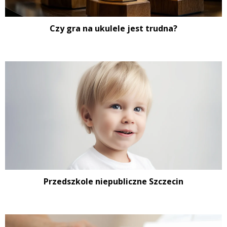
Czy gra na ukulele jest trudna?
Przedszkole niepubliczne Szczecin