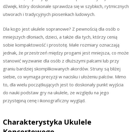
dźwięk, który doskonale sprawdza się w szybkich, rytmicznych
utworach i tradycyjnych piosenkach ludowych.
Dla kogo jest ukulele sopranowe? Z pewnością dla osób o
mniejszych dłoniach, dzieci, a także dla tych, którzy cenią
sobie kompaktowość i prostotę. Małe rozmiary oznaczają
jednak, że przestrzeń między progami jest mniejsza, co może
stanowić wyzwanie dla osób z dłuższymi palcami lub przy
graniu bardziej skomplikowanych akordów. Struny są bliżej
siebie, co wymaga precyzji w nacisku i ułożeniu palców. Mimo
to, dla wielu początkujących jest to doskonały punkt wyjścia
do nauki podstaw gry na ukulele, ze względu na jego
przystępną cenę i ikonograficzny wygląd.
Charakterystyka Ukulele
Koncertowego