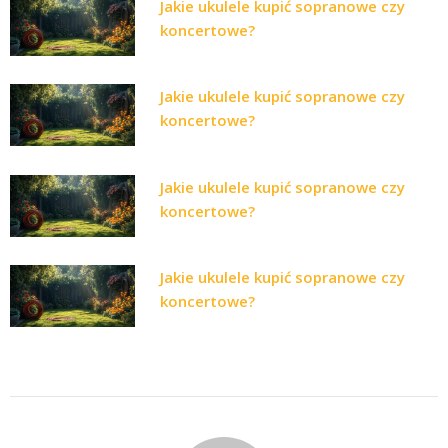
Jakie ukulele kupić sopranowe czy
koncertowe?
Jakie ukulele kupić sopranowe czy
koncertowe?
Jakie ukulele kupić sopranowe czy
koncertowe?
Jakie ukulele kupić sopranowe czy
koncertowe?