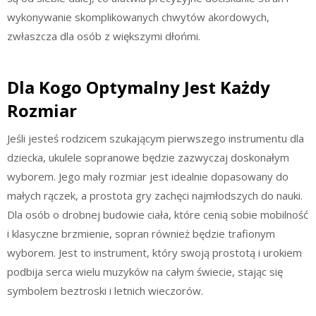
wykonywanie skomplikowanych chwytów akordowych,
zwłaszcza dla osób z większymi dłońmi.
Dla Kogo Optymalny Jest Każdy
Rozmiar
Jeśli jesteś rodzicem szukającym pierwszego instrumentu dla
dziecka, ukulele sopranowe będzie zazwyczaj doskonałym
wyborem. Jego mały rozmiar jest idealnie dopasowany do
małych rączek, a prostota gry zachęci najmłodszych do nauki.
Dla osób o drobnej budowie ciała, które cenią sobie mobilność
i klasyczne brzmienie, sopran również będzie trafionym
wyborem. Jest to instrument, który swoją prostotą i urokiem
podbija serca wielu muzyków na całym świecie, stając się
symbolem beztroski i letnich wieczorów.