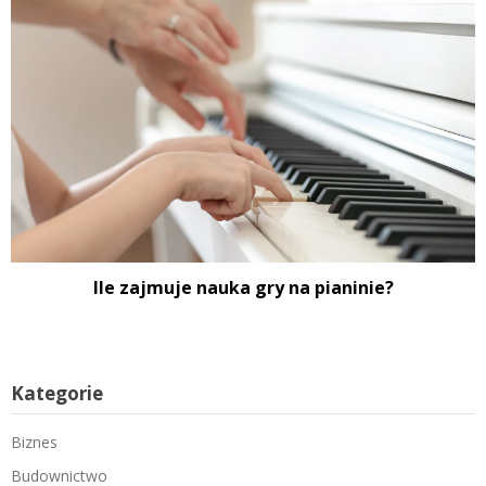
Ile zajmuje nauka gry na pianinie?
Kategorie
Biznes
Budownictwo