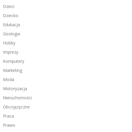
Dzieci
Dziecko
Edukacja
Geologia
Hobby
Imprezy
Komputery
Marketing
Moda
Motoryzacja
Nieruchomości
Obcojęzyczne
Praca
Prawo