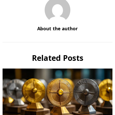
About the author
Related Posts