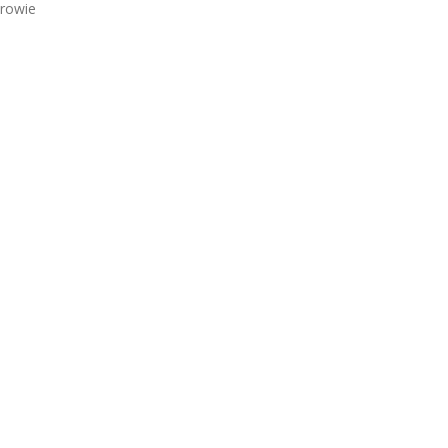
rowie