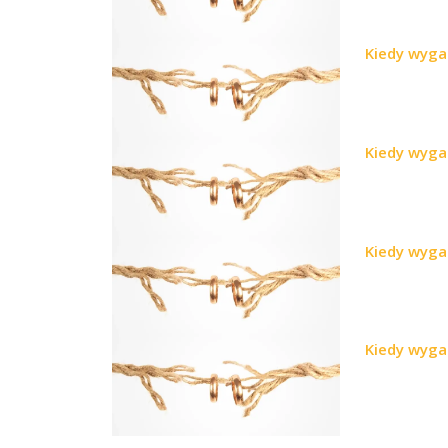
Kiedy wyga
Kiedy wyga
Kiedy wyga
Kiedy wyga