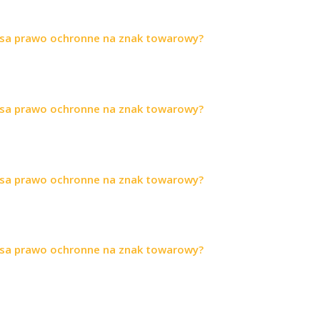
sa prawo ochronne na znak towarowy?
sa prawo ochronne na znak towarowy?
sa prawo ochronne na znak towarowy?
sa prawo ochronne na znak towarowy?