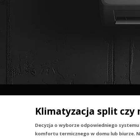
Klimatyzacja split czy 
Decyzja o wyborze odpowiedniego systemu k
komfortu termicznego w domu lub biurze. 