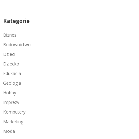
Kategorie
Biznes
Budownictwo
Dzieci
Dziecko
Edukacja
Geologia
Hobby
Imprezy
Komputery
Marketing
Moda