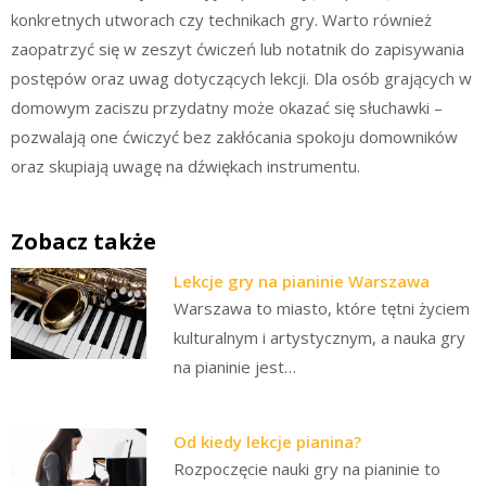
konkretnych utworach czy technikach gry. Warto również
zaopatrzyć się w zeszyt ćwiczeń lub notatnik do zapisywania
postępów oraz uwag dotyczących lekcji. Dla osób grających w
domowym zaciszu przydatny może okazać się słuchawki –
pozwalają one ćwiczyć bez zakłócania spokoju domowników
oraz skupiają uwagę na dźwiękach instrumentu.
Zobacz także
Lekcje gry na pianinie Warszawa
Warszawa to miasto, które tętni życiem
kulturalnym i artystycznym, a nauka gry
na pianinie jest…
Od kiedy lekcje pianina?
Rozpoczęcie nauki gry na pianinie to