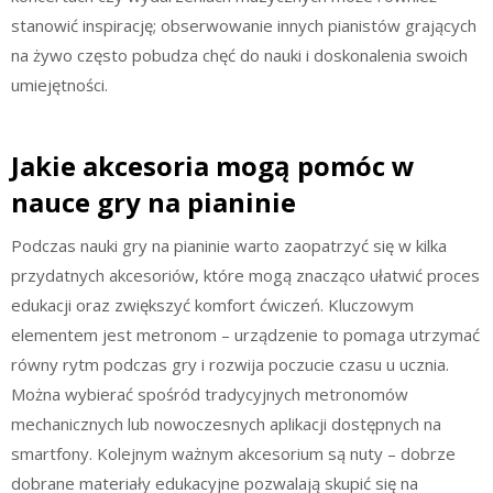
stanowić inspirację; obserwowanie innych pianistów grających
na żywo często pobudza chęć do nauki i doskonalenia swoich
umiejętności.
Jakie akcesoria mogą pomóc w
nauce gry na pianinie
Podczas nauki gry na pianinie warto zaopatrzyć się w kilka
przydatnych akcesoriów, które mogą znacząco ułatwić proces
edukacji oraz zwiększyć komfort ćwiczeń. Kluczowym
elementem jest metronom – urządzenie to pomaga utrzymać
równy rytm podczas gry i rozwija poczucie czasu u ucznia.
Można wybierać spośród tradycyjnych metronomów
mechanicznych lub nowoczesnych aplikacji dostępnych na
smartfony. Kolejnym ważnym akcesorium są nuty – dobrze
dobrane materiały edukacyjne pozwalają skupić się na