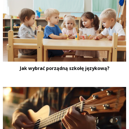
Jak wybrać porządną szkołę językową?