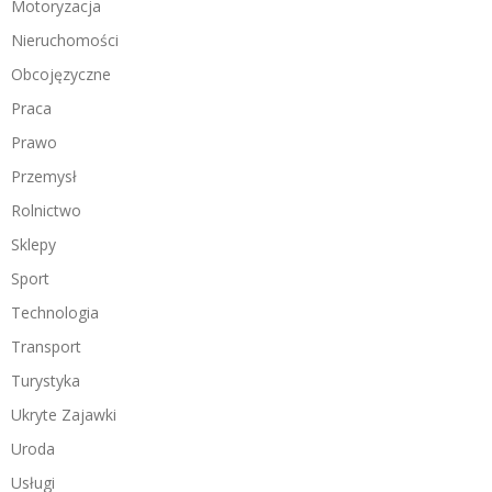
Motoryzacja
Nieruchomości
Obcojęzyczne
Praca
Prawo
Przemysł
Rolnictwo
Sklepy
Sport
Technologia
Transport
Turystyka
Ukryte Zajawki
Uroda
Usługi