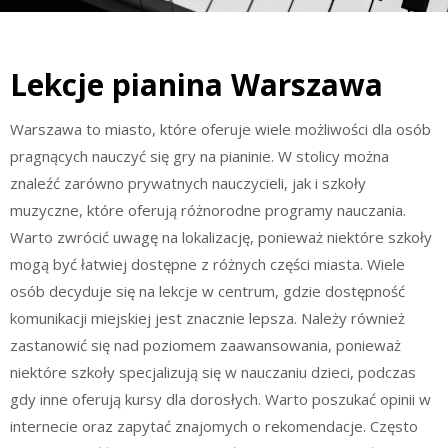
Lekcje pianina Warszawa
Warszawa to miasto, które oferuje wiele możliwości dla osób
pragnących nauczyć się gry na pianinie. W stolicy można
znaleźć zarówno prywatnych nauczycieli, jak i szkoły
muzyczne, które oferują różnorodne programy nauczania.
Warto zwrócić uwagę na lokalizację, ponieważ niektóre szkoły
mogą być łatwiej dostępne z różnych części miasta. Wiele
osób decyduje się na lekcje w centrum, gdzie dostępność
komunikacji miejskiej jest znacznie lepsza. Należy również
zastanowić się nad poziomem zaawansowania, ponieważ
niektóre szkoły specjalizują się w nauczaniu dzieci, podczas
gdy inne oferują kursy dla dorosłych. Warto poszukać opinii w
internecie oraz zapytać znajomych o rekomendacje. Często