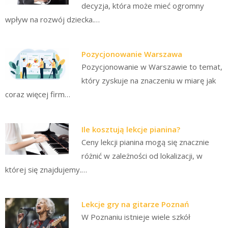
decyzja, która może mieć ogromny
wpływ na rozwój dziecka.…
Pozycjonowanie Warszawa
Pozycjonowanie w Warszawie to temat,
który zyskuje na znaczeniu w miarę jak
coraz więcej firm…
Ile kosztują lekcje pianina?
Ceny lekcji pianina mogą się znacznie
różnić w zależności od lokalizacji, w
której się znajdujemy.…
Lekcje gry na gitarze Poznań
W Poznaniu istnieje wiele szkół