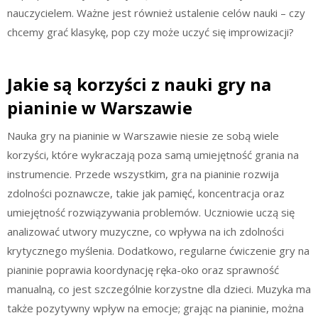
nauczycielem. Ważne jest również ustalenie celów nauki – czy
chcemy grać klasykę, pop czy może uczyć się improwizacji?
Jakie są korzyści z nauki gry na
pianinie w Warszawie
Nauka gry na pianinie w Warszawie niesie ze sobą wiele
korzyści, które wykraczają poza samą umiejętność grania na
instrumencie. Przede wszystkim, gra na pianinie rozwija
zdolności poznawcze, takie jak pamięć, koncentracja oraz
umiejętność rozwiązywania problemów. Uczniowie uczą się
analizować utwory muzyczne, co wpływa na ich zdolności
krytycznego myślenia. Dodatkowo, regularne ćwiczenie gry na
pianinie poprawia koordynację ręka-oko oraz sprawność
manualną, co jest szczególnie korzystne dla dzieci. Muzyka ma
także pozytywny wpływ na emocje; grając na pianinie, można