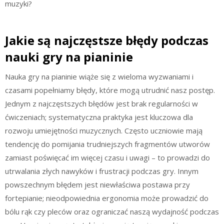
muzyki?
Jakie są najczęstsze błędy podczas
nauki gry na pianinie
Nauka gry na pianinie wiąże się z wieloma wyzwaniami i
czasami popełniamy błędy, które mogą utrudnić nasz postęp.
Jednym z najczęstszych błędów jest brak regularności w
ćwiczeniach; systematyczna praktyka jest kluczowa dla
rozwoju umiejętności muzycznych. Często uczniowie mają
tendencję do pomijania trudniejszych fragmentów utworów
zamiast poświęcać im więcej czasu i uwagi – to prowadzi do
utrwalania złych nawyków i frustracji podczas gry. Innym
powszechnym błędem jest niewłaściwa postawa przy
fortepianie; nieodpowiednia ergonomia może prowadzić do
bólu rąk czy pleców oraz ograniczać naszą wydajność podczas