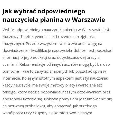
Jak wybrać odpowiedniego
nauczyciela pianina w Warszawie
Wybór odpowiedniego nauczyciela pianina w Warszawie jest
kluczowy dla efektywnej nauki i rozwoju umiejętności
muzycznych. Przede wszystkim warto zwrócić uwagę na
doświadczenie i kwalifikacje nauczyciela; dobrze jest poszukać
informacji o jego edukacji oraz dotychczasowej pracy z
uczniami. Rekomendacje od innych uczniów mogą być bardzo
pomocne – warto zapytać znajomych lub poszukać opinii w
internecie. Kolejnym istotnym aspektem jest styl nauczania;
każdy nauczyciel ma swoje metody pracy i warto znaleźć
takiego, który będzie odpowiadał naszym oczekiwaniom oraz
sposobowi uczenia się. Dobrym pomysłem jest umówienie się
na pierwszą próbę lekcji, aby zobaczyć, jak przebiega
współpraca i czy czujemy się komfortowo z danym