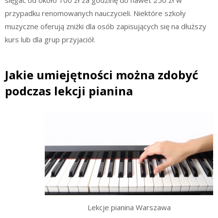
przypadku renomowanych nauczycieli. Niektóre szkoły
muzyczne oferują zniżki dla osób zapisujących się na dłuższy
kurs lub dla grup przyjaciół.
Jakie umiejętności można zdobyć
podczas lekcji pianina
Lekcje pianina Warszawa