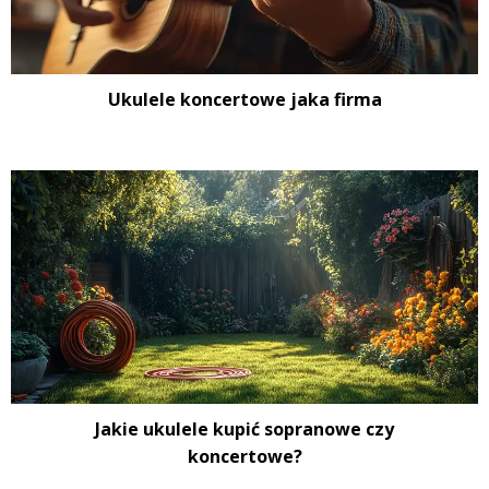
Ukulele koncertowe jaka firma
Jakie ukulele kupić sopranowe czy
koncertowe?