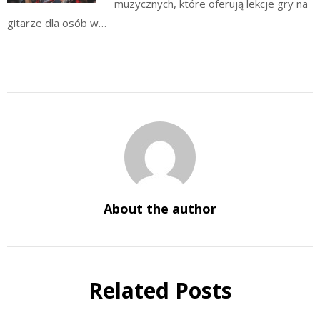
muzycznych, które oferują lekcje gry na
gitarze dla osób w…
About the author
Related Posts