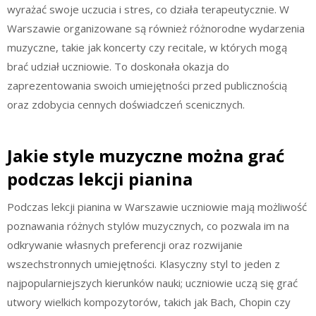
wyrażać swoje uczucia i stres, co działa terapeutycznie. W
Warszawie organizowane są również różnorodne wydarzenia
muzyczne, takie jak koncerty czy recitale, w których mogą
brać udział uczniowie. To doskonała okazja do
zaprezentowania swoich umiejętności przed publicznością
oraz zdobycia cennych doświadczeń scenicznych.
Jakie style muzyczne można grać
podczas lekcji pianina
Podczas lekcji pianina w Warszawie uczniowie mają możliwość
poznawania różnych stylów muzycznych, co pozwala im na
odkrywanie własnych preferencji oraz rozwijanie
wszechstronnych umiejętności. Klasyczny styl to jeden z
najpopularniejszych kierunków nauki; uczniowie uczą się grać
utwory wielkich kompozytorów, takich jak Bach, Chopin czy