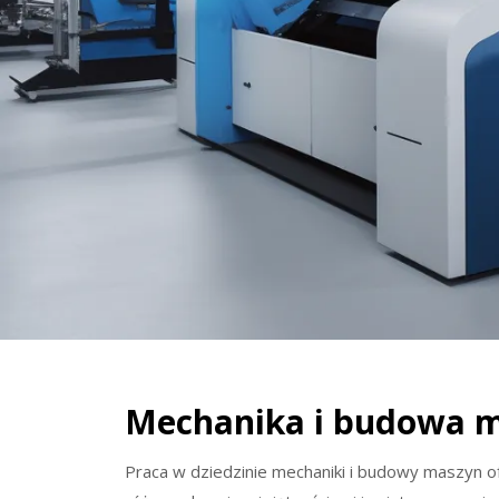
Mechanika i budowa m
Praca w dziedzinie mechaniki i budowy maszyn of