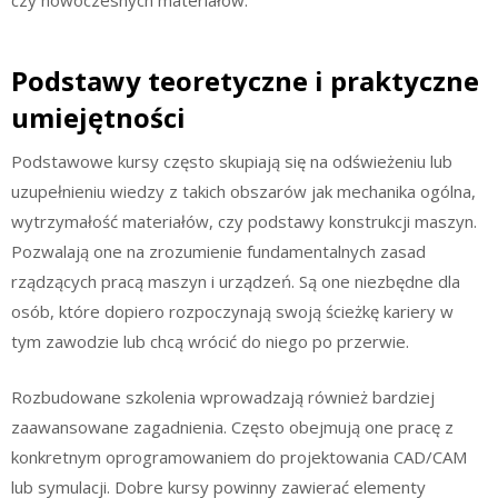
Podstawy teoretyczne i praktyczne
umiejętności
Podstawowe kursy często skupiają się na odświeżeniu lub
uzupełnieniu wiedzy z takich obszarów jak mechanika ogólna,
wytrzymałość materiałów, czy podstawy konstrukcji maszyn.
Pozwalają one na zrozumienie fundamentalnych zasad
rządzących pracą maszyn i urządzeń. Są one niezbędne dla
osób, które dopiero rozpoczynają swoją ścieżkę kariery w
tym zawodzie lub chcą wrócić do niego po przerwie.
Rozbudowane szkolenia wprowadzają również bardziej
zaawansowane zagadnienia. Często obejmują one pracę z
konkretnym oprogramowaniem do projektowania CAD/CAM
lub symulacji. Dobre kursy powinny zawierać elementy