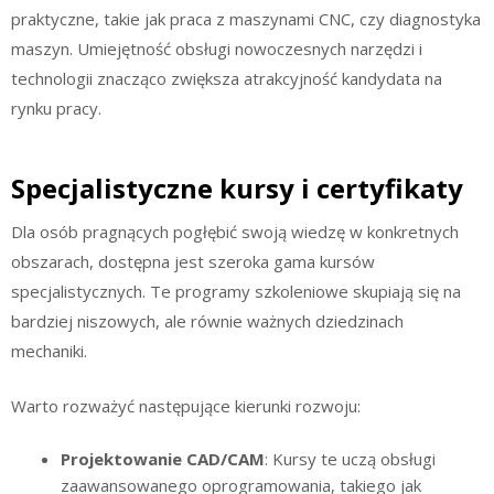
praktyczne, takie jak praca z maszynami CNC, czy diagnostyka
maszyn. Umiejętność obsługi nowoczesnych narzędzi i
technologii znacząco zwiększa atrakcyjność kandydata na
rynku pracy.
Specjalistyczne kursy i certyfikaty
Dla osób pragnących pogłębić swoją wiedzę w konkretnych
obszarach, dostępna jest szeroka gama kursów
specjalistycznych. Te programy szkoleniowe skupiają się na
bardziej niszowych, ale równie ważnych dziedzinach
mechaniki.
Warto rozważyć następujące kierunki rozwoju:
Projektowanie CAD/CAM
: Kursy te uczą obsługi
zaawansowanego oprogramowania, takiego jak