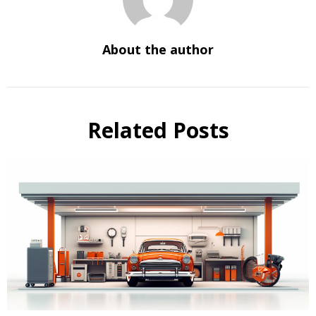
About the author
Related Posts