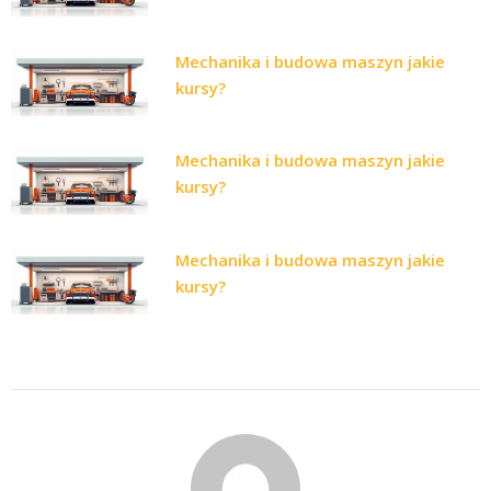
Mechanika i budowa maszyn jakie
kursy?
Mechanika i budowa maszyn jakie
kursy?
Mechanika i budowa maszyn jakie
kursy?