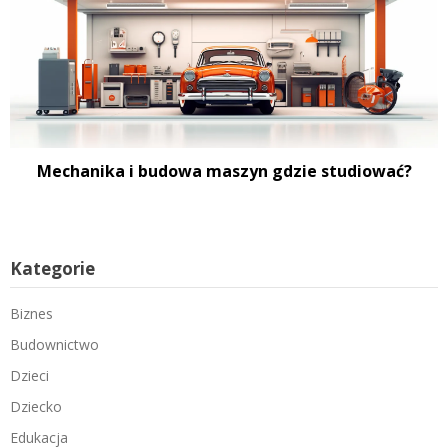
Mechanika i budowa maszyn gdzie studiować?
Kategorie
Biznes
Budownictwo
Dzieci
Dziecko
Edukacja