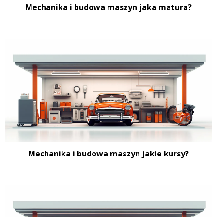
Mechanika i budowa maszyn jaka matura?
Mechanika i budowa maszyn jakie kursy?