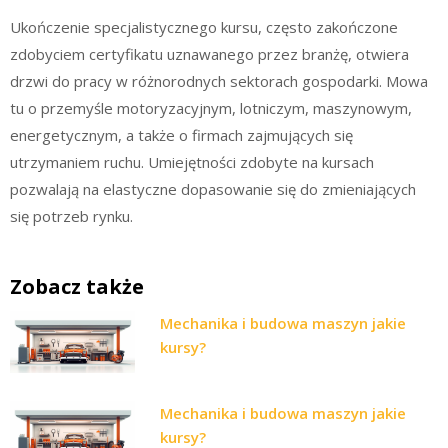
Ukończenie specjalistycznego kursu, często zakończone
zdobyciem certyfikatu uznawanego przez branżę, otwiera
drzwi do pracy w różnorodnych sektorach gospodarki. Mowa
tu o przemyśle motoryzacyjnym, lotniczym, maszynowym,
energetycznym, a także o firmach zajmujących się
utrzymaniem ruchu. Umiejętności zdobyte na kursach
pozwalają na elastyczne dopasowanie się do zmieniających
się potrzeb rynku.
Zobacz także
Mechanika i budowa maszyn jakie
kursy?
Mechanika i budowa maszyn jakie
kursy?