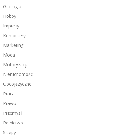
Geologia
Hobby
Imprezy
Komputery
Marketing
Moda
Motoryzacja
Nieruchomości
Obcojęzyczne
Praca
Prawo
Przemysł
Rolnictwo
Sklepy