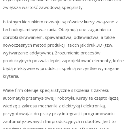
zwiększa wartość zawodową specjalisty.
Istotnym kierunkiem rozwoju są również kursy związane z
technologiami wytwarzania. Obejmują one zagadnienia
obróbki skrawaniem, spawalnictwa, odlewnictwa, a także
nowoczesnych metod produkcji, takich jak druk 3D (tzw.
wytwarzanie addytywne). Zrozumienie procesów
produkcyjnych pozwala lepiej zaprojektować elementy, które
będą efektywne w produkcji i spełnią wszystkie wymagane
kryteria.
Wiele firm oferuje specjalistyczne szkolenia z zakresu
automatyki przemysłowej i robotyki. Kursy te często łączą
wiedzę z zakresu mechaniki z elektryką i elektroniką,
przygotowując do pracy przy integracji i programowaniu
zautomatyzowanych linii produkcyjnych i robotów. Jest to