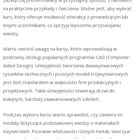
na praktyczne przykłady i ćwiczenia. Ważne jest, aby wybrać
kurs, który oferuje możliwość interakcji z prowadzącym lub
innymi uczestnikami, co sprzyja lepszemu przyswajaniu
wiedzy.
Warto zwrócić uwagę na kursy, które wprowadzają w
podstawy obsługi popularnych programów CAD (Computer-
Aided Design). Umiejętność tworzenia dwuwymiarowych
rysunków technicznych i prostych modeli trójwymiarowych
jest dziś standardem w większości firm produkcyjnych i
projektowych. Takie umiejętności otwierają drzwi do
kolejnych, bardziej zaawansowanych szkoleń.
Podczas wyboru kursu warto sprawdzić, czy zawiera on
moduły dotyczące podstawowej wiedzy o materiałach
inżynierskich. Poznanie właściwości różnych metali, tworzyw