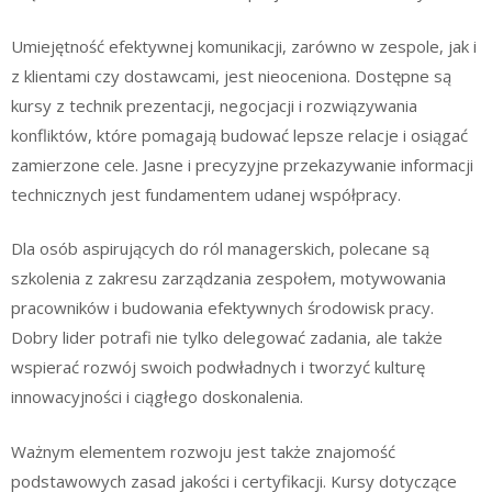
Umiejętność efektywnej komunikacji, zarówno w zespole, jak i
z klientami czy dostawcami, jest nieoceniona. Dostępne są
kursy z technik prezentacji, negocjacji i rozwiązywania
konfliktów, które pomagają budować lepsze relacje i osiągać
zamierzone cele. Jasne i precyzyjne przekazywanie informacji
technicznych jest fundamentem udanej współpracy.
Dla osób aspirujących do ról managerskich, polecane są
szkolenia z zakresu zarządzania zespołem, motywowania
pracowników i budowania efektywnych środowisk pracy.
Dobry lider potrafi nie tylko delegować zadania, ale także
wspierać rozwój swoich podwładnych i tworzyć kulturę
innowacyjności i ciągłego doskonalenia.
Ważnym elementem rozwoju jest także znajomość
podstawowych zasad jakości i certyfikacji. Kursy dotyczące