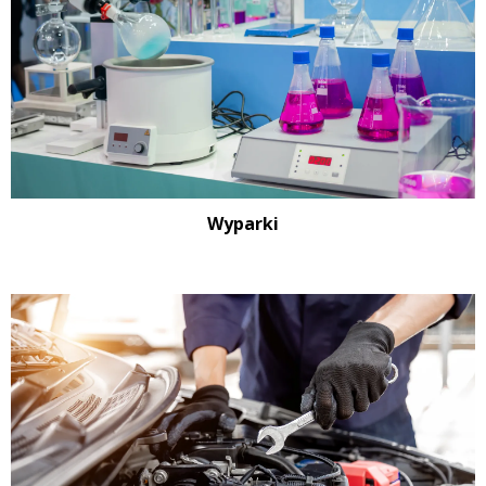
Wyparki