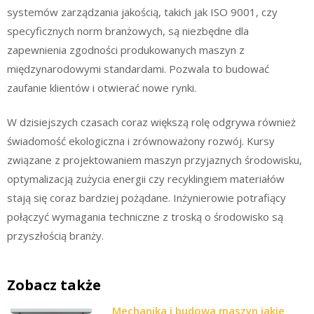
systemów zarządzania jakością, takich jak ISO 9001, czy
specyficznych norm branżowych, są niezbędne dla
zapewnienia zgodności produkowanych maszyn z
międzynarodowymi standardami. Pozwala to budować
zaufanie klientów i otwierać nowe rynki.
W dzisiejszych czasach coraz większą rolę odgrywa również
świadomość ekologiczna i zrównoważony rozwój. Kursy
związane z projektowaniem maszyn przyjaznych środowisku,
optymalizacją zużycia energii czy recyklingiem materiałów
stają się coraz bardziej pożądane. Inżynierowie potrafiący
połączyć wymagania techniczne z troską o środowisko są
przyszłością branży.
Zobacz także
Mechanika i budowa maszyn jakie