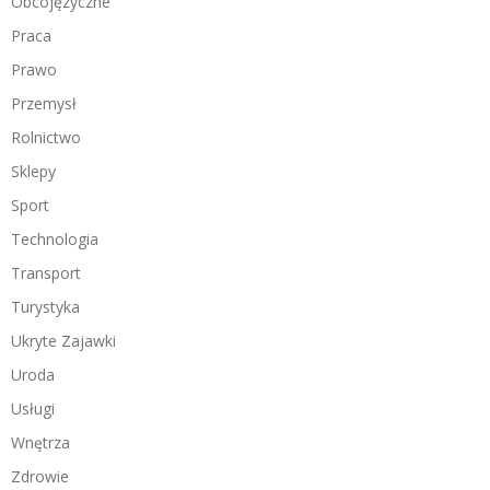
Obcojęzyczne
Praca
Prawo
Przemysł
Rolnictwo
Sklepy
Sport
Technologia
Transport
Turystyka
Ukryte Zajawki
Uroda
Usługi
Wnętrza
Zdrowie