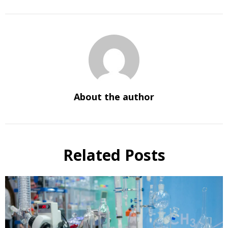
About the author
Related Posts