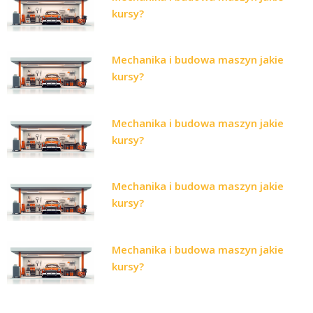
kursy?
Mechanika i budowa maszyn jakie
kursy?
Mechanika i budowa maszyn jakie
kursy?
Mechanika i budowa maszyn jakie
kursy?
Mechanika i budowa maszyn jakie
kursy?