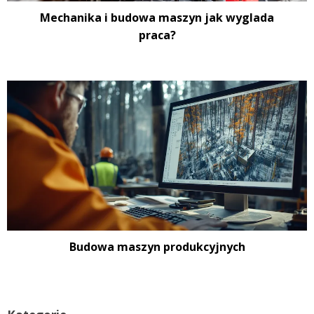
Mechanika i budowa maszyn jak wyglada
praca?
Budowa maszyn produkcyjnych