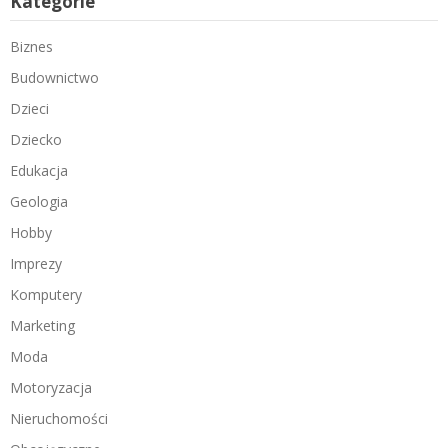
Kategorie
Biznes
Budownictwo
Dzieci
Dziecko
Edukacja
Geologia
Hobby
Imprezy
Komputery
Marketing
Moda
Motoryzacja
Nieruchomości