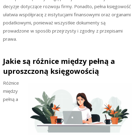
decyzje dotyczące rozwoju firmy. Ponadto, pełna księgowość
ułatwia współpracę z instytucjami finansowymi oraz organami
podatkowymi, ponieważ wszystkie dokumenty są
prowadzone w sposób przejrzysty i zgodny z przepisami
prawa.
Jakie są różnice między pełną a
uproszczoną księgowością
Różnice
między
pełną a