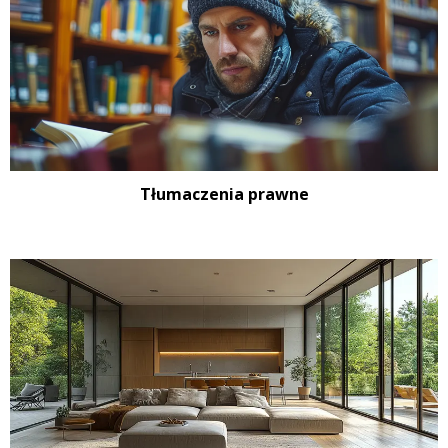
Tłumaczenia prawne