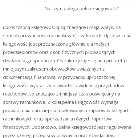
Na czym polega pełna księgowość?
uproszczoną księgowością są znaczące i mają wpływ na
sposób prowadzenia rachunkowości w firmach. Uproszczona
księgowość jest przeznaczona głównie dla małych
przedsiębiorstw oraz osób fizycznych prowadzących
działalność gospodarczą. Charakteryzuje się ona prostotą i
mniejszym zakresem obowiązków związanych z
dokumentacją finansową. W przypadku uproszczonej
księgowości wystarczy prowadzić ewidencję przychodów i
rozchodów, co znacząco zmniejsza czas poświęcony na
sprawy rachunkowe. Z kolei pełna księgowość wymaga
prowadzenia bardziej skomplikowanych zapisów w księgach
rachunkowych oraz sporządzania różnych raportów
finansowych. Dodatkowo, pełna księgowość jest regulowana
przez szereg przepisów prawnych oraz standardów