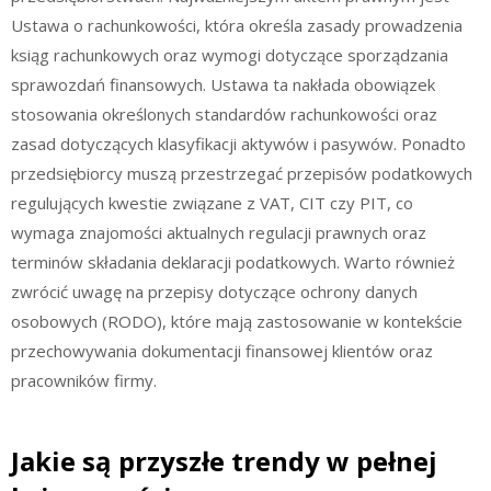
Ustawa o rachunkowości, która określa zasady prowadzenia
ksiąg rachunkowych oraz wymogi dotyczące sporządzania
sprawozdań finansowych. Ustawa ta nakłada obowiązek
stosowania określonych standardów rachunkowości oraz
zasad dotyczących klasyfikacji aktywów i pasywów. Ponadto
przedsiębiorcy muszą przestrzegać przepisów podatkowych
regulujących kwestie związane z VAT, CIT czy PIT, co
wymaga znajomości aktualnych regulacji prawnych oraz
terminów składania deklaracji podatkowych. Warto również
zwrócić uwagę na przepisy dotyczące ochrony danych
osobowych (RODO), które mają zastosowanie w kontekście
przechowywania dokumentacji finansowej klientów oraz
pracowników firmy.
Jakie są przyszłe trendy w pełnej