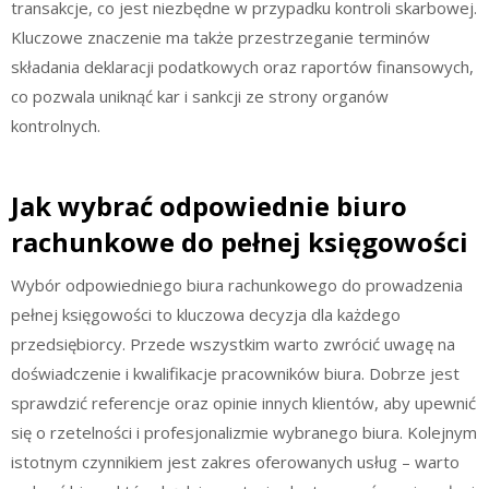
transakcje, co jest niezbędne w przypadku kontroli skarbowej.
Kluczowe znaczenie ma także przestrzeganie terminów
składania deklaracji podatkowych oraz raportów finansowych,
co pozwala uniknąć kar i sankcji ze strony organów
kontrolnych.
Jak wybrać odpowiednie biuro
rachunkowe do pełnej księgowości
Wybór odpowiedniego biura rachunkowego do prowadzenia
pełnej księgowości to kluczowa decyzja dla każdego
przedsiębiorcy. Przede wszystkim warto zwrócić uwagę na
doświadczenie i kwalifikacje pracowników biura. Dobrze jest
sprawdzić referencje oraz opinie innych klientów, aby upewnić
się o rzetelności i profesjonalizmie wybranego biura. Kolejnym
istotnym czynnikiem jest zakres oferowanych usług – warto