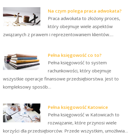
Na czym polega praca adwokata?
Praca adwokata to złożony proces,
który obejmuje wiele aspektów
związanych z prawem i reprezentowaniem klientów.…
Pełna księgowość co to?
Pełna księgowość to system
rachunkowości, który obejmuje
wszystkie operacje finansowe przedsiębiorstwa. Jest to
kompleksowy sposób…
Pełna księgowość Katowice
Pełna księgowość w Katowicach to
rozwiązanie, które przynosi wiele
korzyści dla przedsiębiorców. Przede wszystkim, umożliwia…