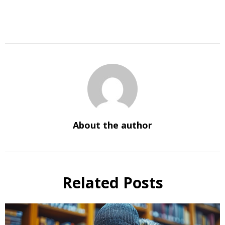
About the author
Related Posts