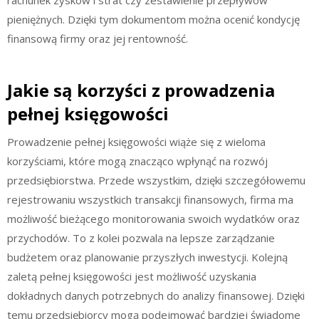
pieniężnych. Dzięki tym dokumentom można ocenić kondycję
finansową firmy oraz jej rentowność.
Jakie są korzyści z prowadzenia
pełnej księgowości
Prowadzenie pełnej księgowości wiąże się z wieloma
korzyściami, które mogą znacząco wpłynąć na rozwój
przedsiębiorstwa. Przede wszystkim, dzięki szczegółowemu
rejestrowaniu wszystkich transakcji finansowych, firma ma
możliwość bieżącego monitorowania swoich wydatków oraz
przychodów. To z kolei pozwala na lepsze zarządzanie
budżetem oraz planowanie przyszłych inwestycji. Kolejną
zaletą pełnej księgowości jest możliwość uzyskania
dokładnych danych potrzebnych do analizy finansowej. Dzięki
temu przedsiębiorcy mogą podejmować bardziej świadome