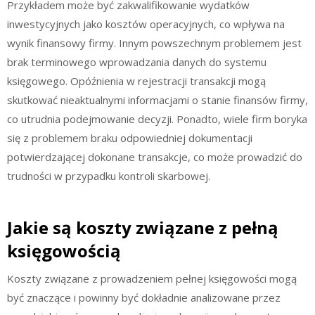
Przykładem może być zakwalifikowanie wydatków
inwestycyjnych jako kosztów operacyjnych, co wpływa na
wynik finansowy firmy. Innym powszechnym problemem jest
brak terminowego wprowadzania danych do systemu
księgowego. Opóźnienia w rejestracji transakcji mogą
skutkować nieaktualnymi informacjami o stanie finansów firmy,
co utrudnia podejmowanie decyzji. Ponadto, wiele firm boryka
się z problemem braku odpowiedniej dokumentacji
potwierdzającej dokonane transakcje, co może prowadzić do
trudności w przypadku kontroli skarbowej.
Jakie są koszty związane z pełną
księgowością
Koszty związane z prowadzeniem pełnej księgowości mogą
być znaczące i powinny być dokładnie analizowane przez