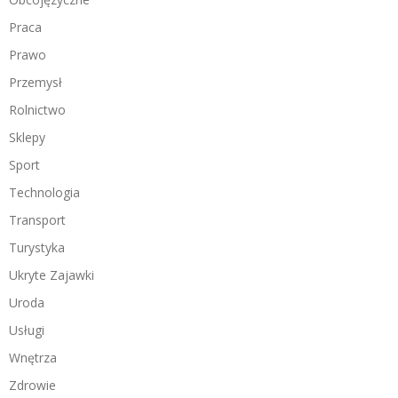
Praca
Prawo
Przemysł
Rolnictwo
Sklepy
Sport
Technologia
Transport
Turystyka
Ukryte Zajawki
Uroda
Usługi
Wnętrza
Zdrowie