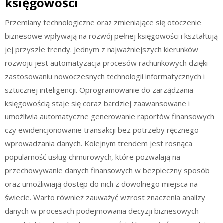
księgowości
Przemiany technologiczne oraz zmieniające się otoczenie
biznesowe wpływają na rozwój pełnej księgowości i kształtują
jej przyszłe trendy. Jednym z najważniejszych kierunków
rozwoju jest automatyzacja procesów rachunkowych dzięki
zastosowaniu nowoczesnych technologii informatycznych i
sztucznej inteligencji. Oprogramowanie do zarządzania
księgowością staje się coraz bardziej zaawansowane i
umożliwia automatyczne generowanie raportów finansowych
czy ewidencjonowanie transakcji bez potrzeby ręcznego
wprowadzania danych. Kolejnym trendem jest rosnąca
popularność usług chmurowych, które pozwalają na
przechowywanie danych finansowych w bezpieczny sposób
oraz umożliwiają dostęp do nich z dowolnego miejsca na
świecie. Warto również zauważyć wzrost znaczenia analizy
danych w procesach podejmowania decyzji biznesowych –