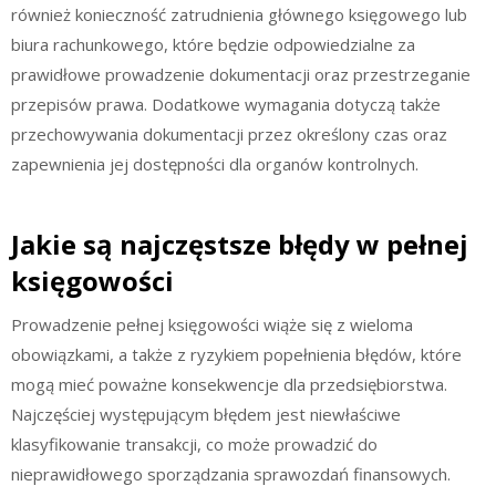
również konieczność zatrudnienia głównego księgowego lub
biura rachunkowego, które będzie odpowiedzialne za
prawidłowe prowadzenie dokumentacji oraz przestrzeganie
przepisów prawa. Dodatkowe wymagania dotyczą także
przechowywania dokumentacji przez określony czas oraz
zapewnienia jej dostępności dla organów kontrolnych.
Jakie są najczęstsze błędy w pełnej
księgowości
Prowadzenie pełnej księgowości wiąże się z wieloma
obowiązkami, a także z ryzykiem popełnienia błędów, które
mogą mieć poważne konsekwencje dla przedsiębiorstwa.
Najczęściej występującym błędem jest niewłaściwe
klasyfikowanie transakcji, co może prowadzić do
nieprawidłowego sporządzania sprawozdań finansowych.