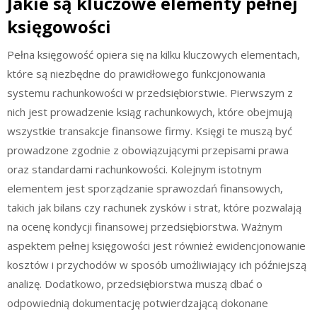
Jakie są kluczowe elementy pełnej
księgowości
Pełna księgowość opiera się na kilku kluczowych elementach,
które są niezbędne do prawidłowego funkcjonowania
systemu rachunkowości w przedsiębiorstwie. Pierwszym z
nich jest prowadzenie ksiąg rachunkowych, które obejmują
wszystkie transakcje finansowe firmy. Księgi te muszą być
prowadzone zgodnie z obowiązującymi przepisami prawa
oraz standardami rachunkowości. Kolejnym istotnym
elementem jest sporządzanie sprawozdań finansowych,
takich jak bilans czy rachunek zysków i strat, które pozwalają
na ocenę kondycji finansowej przedsiębiorstwa. Ważnym
aspektem pełnej księgowości jest również ewidencjonowanie
kosztów i przychodów w sposób umożliwiający ich późniejszą
analizę. Dodatkowo, przedsiębiorstwa muszą dbać o
odpowiednią dokumentację potwierdzającą dokonane