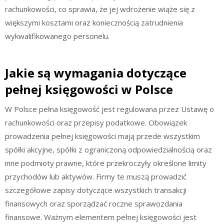
rachunkowości, co sprawia, że jej wdrożenie wiąże się z
większymi kosztami oraz koniecznością zatrudnienia
wykwalifikowanego personelu.
Jakie są wymagania dotyczące
pełnej księgowości w Polsce
W Polsce pełna księgowość jest regulowana przez Ustawę o
rachunkowości oraz przepisy podatkowe. Obowiązek
prowadzenia pełnej księgowości mają przede wszystkim
spółki akcyjne, spółki z ograniczoną odpowiedzialnością oraz
inne podmioty prawne, które przekroczyły określone limity
przychodów lub aktywów. Firmy te muszą prowadzić
szczegółowe zapisy dotyczące wszystkich transakcji
finansowych oraz sporządzać roczne sprawozdania
finansowe. Ważnym elementem pełnej księgowości jest