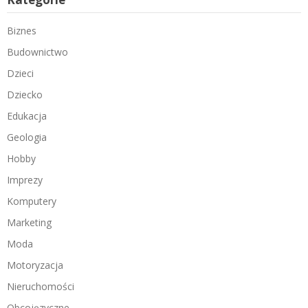
Biznes
Budownictwo
Dzieci
Dziecko
Edukacja
Geologia
Hobby
Imprezy
Komputery
Marketing
Moda
Motoryzacja
Nieruchomości
Obcojęzyczne