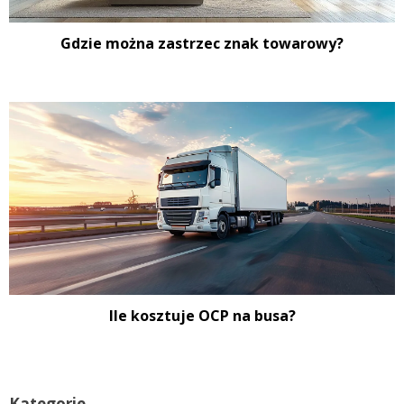
Gdzie można zastrzec znak towarowy?
Ile kosztuje OCP na busa?
Kategorie